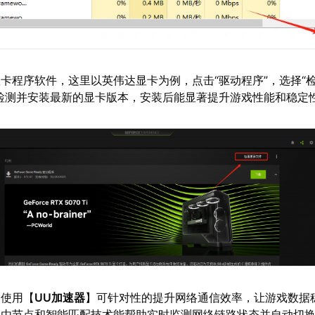
卡程序软件，这里以英伟达显卡为例，点击“驱动程序”，选择“
检测并安装最新的显卡版本，安装后能显著提升游戏性能和稳定
：使用【
UU加速器
】可针对性的提升网络通信效率，让游戏数据
路由节点和智能匹配技术能帮助实时监测网络链路状态并自动切