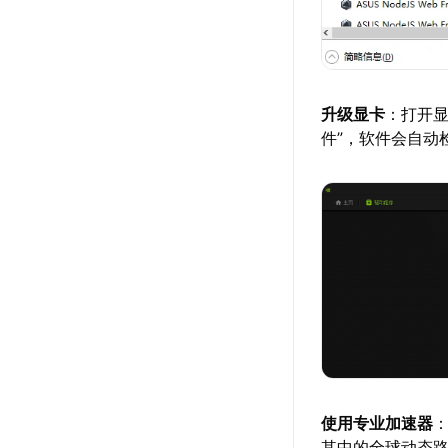
升级显卡
：打开显
件”，软件会自动
使用专业加速器
其中的全球动态