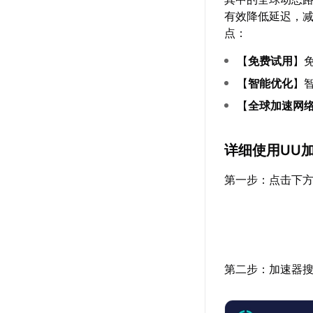
有效降低延迟，
点：
【
免费试用
】
【
智能优化
】
【
全球加速网
详细使用UU
第一步：点击下方
第二步：加速器搜