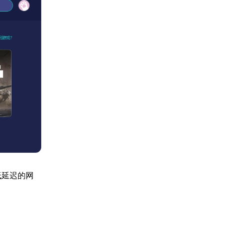
低延迟的网