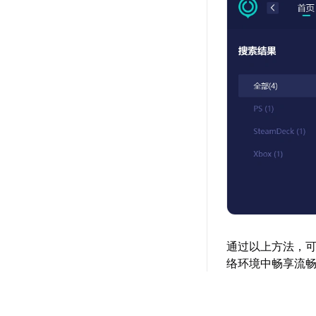
通过以上方法，可
络环境中畅享流