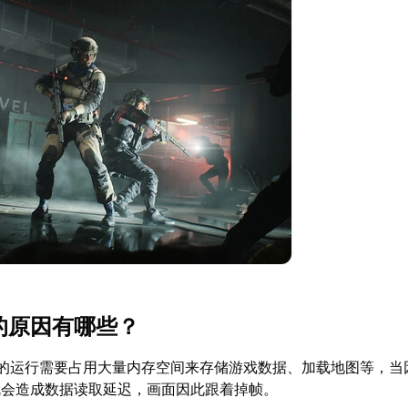
的原因有哪些？
6的运行需要占用大量内存空间来存储游戏数据、加载地图等，当
就会造成数据读取延迟，画面因此跟着掉帧。