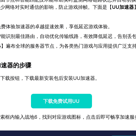
减少网络对实时通信的影响，防止游戏掉帧。下面是【
UU加速器
免费体验加速器的卓越提速效果，享低延迟游戏体验。
智能识别最佳路由，自动优化传输线路，有效降低延迟，告别丢
络
】遍布全球的服务器节点，为各类热门游戏与应用提供广泛支
加速器的步骤
下载按钮，下载最新安装包后安装UU加速器。
下载免费试用UU
索框内输入战地6，找到对应游戏图标，点击后即可畅享加速服