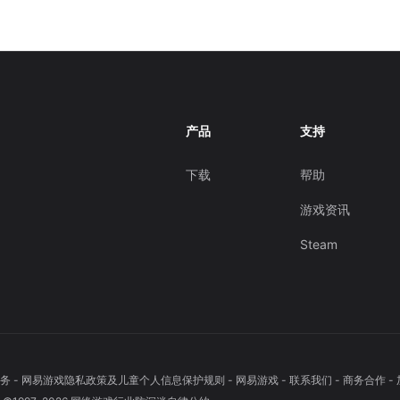
产品
支持
下载
帮助
游戏资讯
Steam
务
-
网易游戏隐私政策及儿童个人信息保护规则
-
网易游戏
-
联系我们
-
商务合作
-