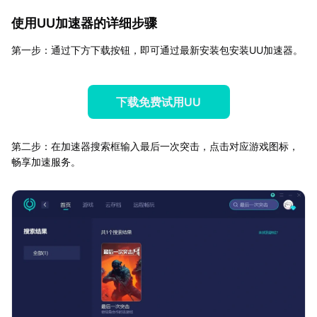
使用UU加速器的详细步骤
第一步：通过下方下载按钮，即可通过最新安装包安装UU加速器。
下载免费试用UU
第二步：在加速器搜索框输入最后一次突击，点击对应游戏图标，
畅享加速服务。