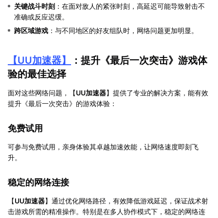
关键战斗时刻
：在面对敌人的紧张时刻，高延迟可能导致射击不
准确或反应迟缓。
跨区域游戏
：与不同地区的好友组队时，网络问题更加明显。
【
UU加速器
】
：提升《最后一次突击》游戏体
验的最佳选择
面对这些网络问题，【
UU加速器
】提供了专业的解决方案，能有效
提升《最后一次突击》的游戏体验：
免费试用
可参与免费试用，亲身体验其卓越加速效能，让网络速度即刻飞
升。
稳定的网络连接
【
UU加速器
】通过优化网络路径，有效降低游戏延迟，保证战术射
击游戏所需的精准操作。特别是在多人协作模式下，稳定的网络连