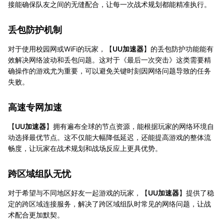
接能确保队友之间的无缝配合，让每一次战术规划都能精准执行。
丢包防护机制
对于使用校园网或WiFi的玩家，【
UU加速器
】的丢包防护功能能有
效解决网络波动和丢包问题。这对于《最后一次突击》这类需要精
确操作的游戏尤为重要，可以避免关键时刻因网络问题导致的任务
失败。
高速专网加速
【
UU加速器
】拥有遍布全球的节点资源，能根据玩家的网络环境自
动选择最优节点。这不仅能大幅降低延迟，还能提高游戏的整体流
畅度，让玩家在战术规划和战场反应上更具优势。
跨区域组队无忧
对于希望与不同地区好友一起游戏的玩家，【
UU加速器
】提供了稳
定的跨区域连接服务，解决了跨区域组队时常见的网络问题，让战
术配合更加默契。