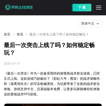
下 载
简体中文
首页
资讯
最后一次突击上线了吗？如何稳定畅玩？
最后一次突击上线了吗？如何稳定畅
玩？
2025-07-17
《最后一次突击》作为一款备受期待的俯视角战术射击游戏，已经
正式上线。这款游戏巧妙融合了《彩虹六号：围攻》的战术策略性
和《逃离塔科夫》的写实枪械系统，为玩家带来了全新的战术射击
体验。游戏支持中文，且基础版本免费，让更多玩家能够轻松体验
这款硬核战术FPS游戏。