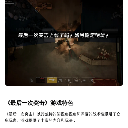
《最后一次突击》游戏特色
《最后一次突击》以其独特的俯视角视角和深度的战术性吸引了众
多玩家。游戏提供了丰富的内容和玩法：