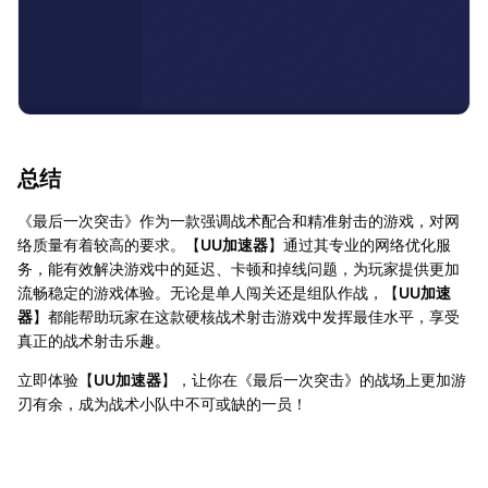
总结
《最后一次突击》作为一款强调战术配合和精准射击的游戏，对网
络质量有着较高的要求。【
UU加速器
】通过其专业的网络优化服
务，能有效解决游戏中的延迟、卡顿和掉线问题，为玩家提供更加
流畅稳定的游戏体验。无论是单人闯关还是组队作战，【
UU加速
器
】都能帮助玩家在这款硬核战术射击游戏中发挥最佳水平，享受
真正的战术射击乐趣。
立即体验【
UU加速器
】，让你在《最后一次突击》的战场上更加游
刃有余，成为战术小队中不可或缺的一员！