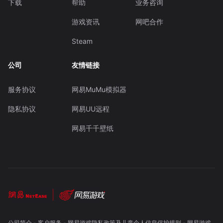
下载
帮助
业务咨询
游戏资讯
网吧合作
Steam
公司
友情链接
服务协议
网易MuMu模拟器
隐私协议
网易UU远程
网易千千壁纸
公司简介
-
客户服务
-
网易游戏隐私政策及儿童个人信息保护规则
-
网易游戏