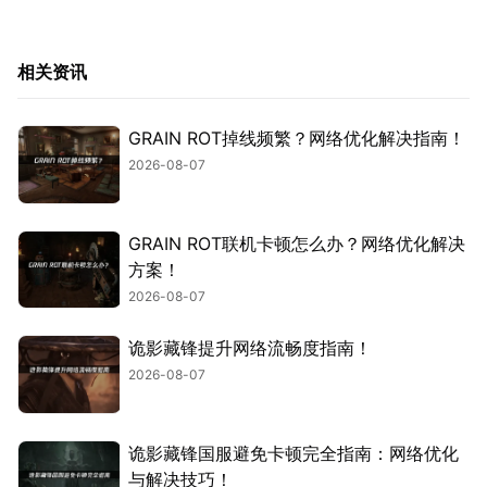
相关资讯
GRAIN ROT掉线频繁？网络优化解决指南！
2026-08-07
GRAIN ROT联机卡顿怎么办？网络优化解决
方案！
2026-08-07
诡影藏锋提升网络流畅度指南！
2026-08-07
诡影藏锋国服避免卡顿完全指南：网络优化
与解决技巧！