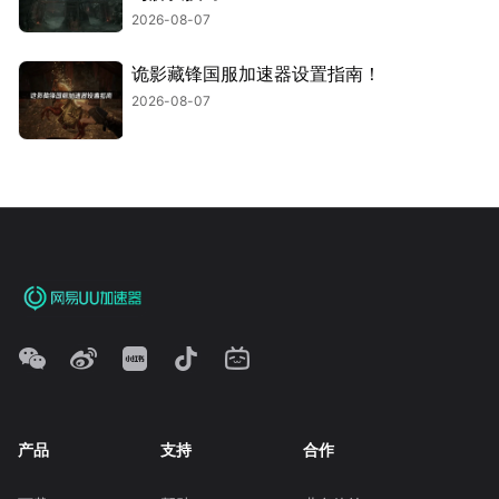
2026-08-07
诡影藏锋国服加速器设置指南！
2026-08-07
产品
支持
合作