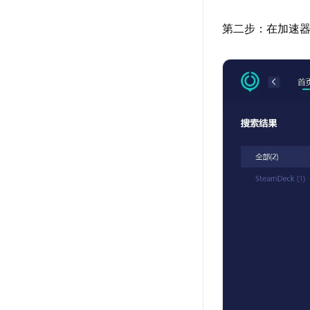
第二步：在加速