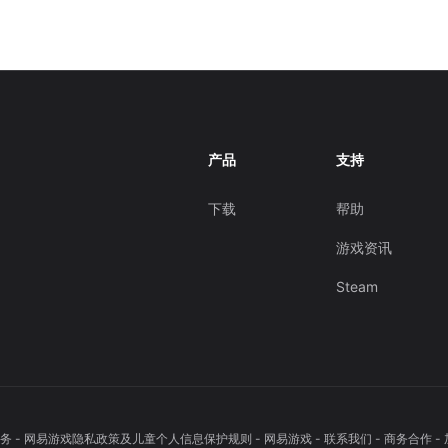
产品
支持
下载
帮助
游戏资讯
Steam
务
-
网易游戏隐私政策及儿童个人信息保护规则
-
网易游戏
-
联系我们
-
商务合作
-