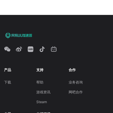
产品
支持
合作
下载
帮助
业务咨询
游戏资讯
网吧合作
Steam