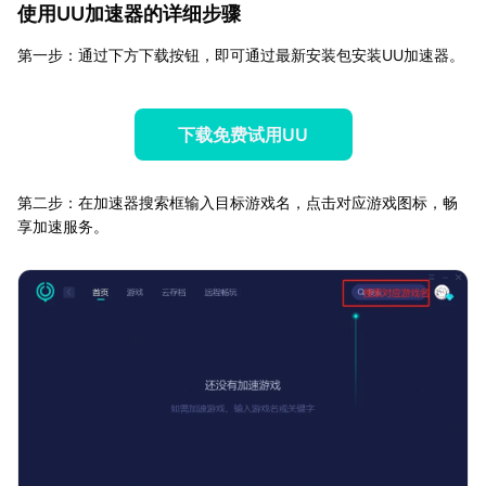
使用UU加速器的详细步骤
第一步：通过下方下载按钮，即可通过最新安装包安装UU加速器。
下载免费试用UU
第二步：在加速器搜索框输入目标游戏名，点击对应游戏图标，畅
享加速服务。