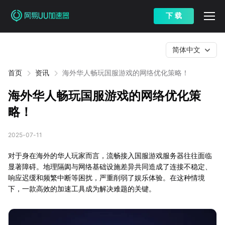
下 载
简体中文
首页
资讯
海外华人畅玩国服游戏的网络优化策略！
海外华人畅玩国服游戏的网络优化策
略！
2025-07-11
对于身在海外的华人玩家而言，流畅接入国服游戏服务器往往面临
显著障碍。地理隔阂与网络基础设施差异共同造成了连接不稳定、
响应迟缓和频繁中断等困扰，严重削弱了娱乐体验。在这种情境
下，一款高效的加速工具成为解决难题的关键。