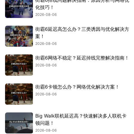
街霸6掉线问题解决指南：原因分析与网络优
化技巧！
2026-08-06
街霸6延迟高怎么办？三类诱因与优化解决方
案！
2026-08-06
街霸6网络不稳定？延迟掉线完整解决指南！
2026-08-06
街霸6卡顿怎么办？网络优化解决方案！
2026-08-06
Big Walk联机延迟高？快速解决多人联机卡
顿问题！
2026-08-06