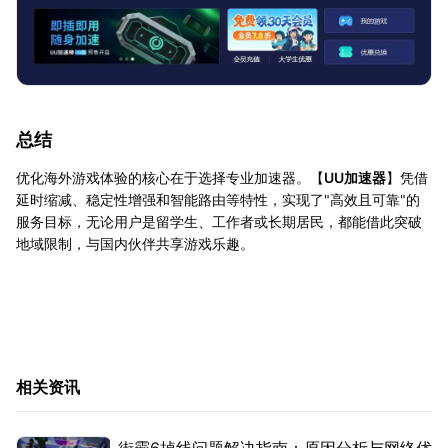
总结
优化海外游戏体验的核心在于选择专业加速器。【
UU加速器
】凭借
延时缩减、稳定性增强和智能路由等特性，实现了"高效且可靠"的
服务目标，无论用户是留学生、工作者或长期居民，都能借此突破
地域限制，与国内伙伴共享游戏乐趣。
相关资讯