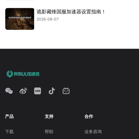
诡影藏锋国服加速器设置指南！
2026-08-07
产品
支持
合作
下载
帮助
业务咨询