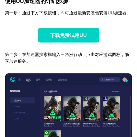
使用UU加速器的详细步骤
第一步：通过下方下载按钮，即可通过最新安装包安装UU加速器。
下载免费试用UU
第二步：在加速器搜索框输入三角洲行动，点击对应游戏图标，畅
享加速服务。