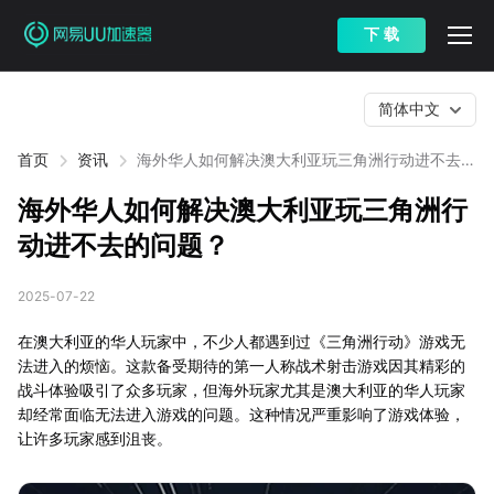
下 载
简体中文
首页
资讯
海外华人如何解决澳大利亚玩三角洲行动进不去的
问题？
海外华人如何解决澳大利亚玩三角洲行
动进不去的问题？
2025-07-22
在澳大利亚的华人玩家中，不少人都遇到过《三角洲行动》游戏无
法进入的烦恼。这款备受期待的第一人称战术射击游戏因其精彩的
战斗体验吸引了众多玩家，但海外玩家尤其是澳大利亚的华人玩家
却经常面临无法进入游戏的问题。这种情况严重影响了游戏体验，
让许多玩家感到沮丧。