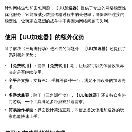
针对网络波动和丢包问题，【
UU加速器
】提供了专业的网络稳定性
优化服务。它能够减少数据传输过程中的丢包率，确保网络连接的
稳定性，让玩家在激烈的战斗中不再因为网络问题而失利。
使用【
UU加速器
】的额外优势
除了解决《三角洲行动》进不去的问题外，【
UU加速器
】还提供了
一系列额外优势：
【
免费试用
】
：提供【
免费试用
】期，让玩家可以先体验效果再
决定是否继续使用。
全平台支持
：支持PC、手机等多种平台，满足不同设备的加速需
求。
多游戏兼容
：除了《三角洲行动》，【
UU加速器
】还支持众多热
门游戏，一个工具满足多种游戏加速需求。
简易操作界面
：界面设计简洁直观，即使是首次使用加速器的玩
家也能快速上手。