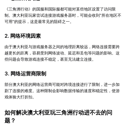
《三角洲行动》的国服和国际服都可能对某些地区设置了访问限
制。澳大利亚玩家尝试连接游戏服务器时，可能会收到"所在地区不
可用"的提示，这是最常见的阻碍之一。
2. 网络环境因素
由于澳大利亚与游戏服务器之间的地理距离较远，网络连接需要跨
越更长的距离，容易受到网络波动、延迟和丢包等问题的影响。这
些问题会导致游戏连接不稳定，甚至无法建立连接。
3. 网络运营商限制
部分澳大利亚的网络运营商可能对跨境连接进行了限制，进一步加
剧了连接的难度。这种限制会影响数据传输的速度和稳定性，使游
戏体验大打折扣。
如何解决澳大利亚玩三角洲行动进不去的问
题？