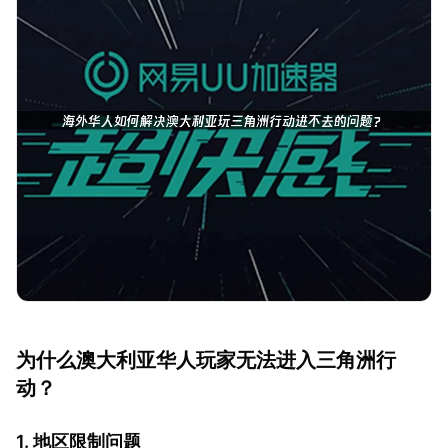
为什么澳大利亚华人玩家无法进入三角洲行
动？
1. 地区限制问题