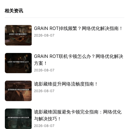
相关资讯
GRAIN ROT掉线频繁？网络优化解决指南！
2026-08-07
GRAIN ROT联机卡顿怎么办？网络优化解决
方案！
2026-08-07
诡影藏锋提升网络流畅度指南！
2026-08-07
诡影藏锋国服避免卡顿完全指南：网络优化
与解决技巧！
2026-08-07