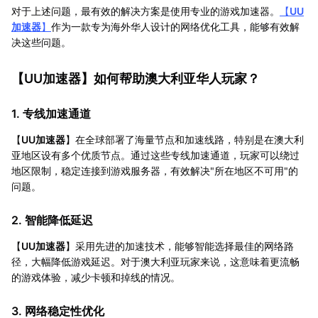
对于上述问题，最有效的解决方案是使用专业的游戏加速器。
【
UU
加速器
】
作为一款专为海外华人设计的网络优化工具，能够有效解
决这些问题。
【
UU加速器
】如何帮助澳大利亚华人玩家？
1. 专线加速通道
【
UU加速器
】在全球部署了海量节点和加速线路，特别是在澳大利
亚地区设有多个优质节点。通过这些专线加速通道，玩家可以绕过
地区限制，稳定连接到游戏服务器，有效解决"所在地区不可用"的
问题。
2. 智能降低延迟
【
UU加速器
】采用先进的加速技术，能够智能选择最佳的网络路
径，大幅降低游戏延迟。对于澳大利亚玩家来说，这意味着更流畅
的游戏体验，减少卡顿和掉线的情况。
3. 网络稳定性优化