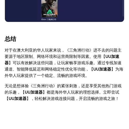
总结
对于在澳大利亚的华人玩家来说，《三角洲行动》进不去的问题主
要源于地区限制、网络环境和运营商限制等因素。使用【
UU加速
器
】可以有效解决这些问题，让玩家畅享游戏乐趣。通过专线加速
通道、智能降低延迟和网络稳定性优化等功能，【
UU加速器
】为海
外华人玩家提供了一个稳定、流畅的游戏环境。
无论是想体验《三角洲行动》的紧张刺激，还是享受其他热门游戏
的乐趣，【
UU加速器
】都是海外华人玩家的理想选择。立即尝试
【
UU加速器
】，轻松解决游戏连接问题，开启流畅的游戏之旅！