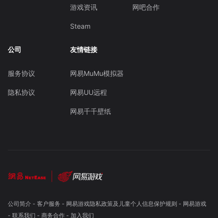
游戏资讯
网吧合作
Steam
公司
友情链接
服务协议
网易MuMu模拟器
隐私协议
网易UU远程
网易千千壁纸
公司简介
-
客户服务
-
网易游戏隐私政策及儿童个人信息保护规则
-
网易游戏
-
联系我们
-
商务合作
-
加入我们