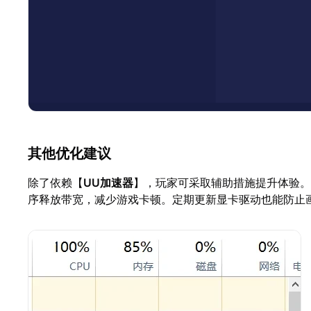
其他优化建议
除了依赖【
UU加速器
】，玩家可采取辅助措施提升体验。
序释放带宽，减少游戏卡顿。定期更新显卡驱动也能防止