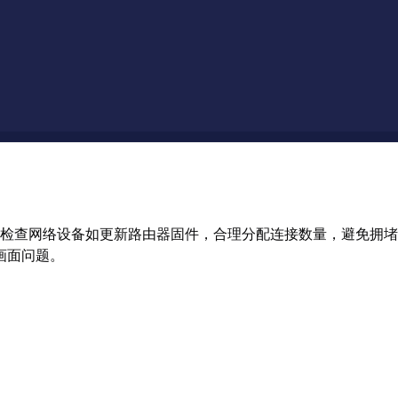
检查网络设备如更新路由器固件，合理分配连接数量，避免拥堵
画面问题。