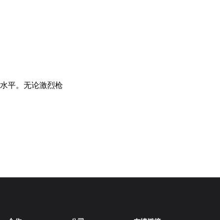
水平。无论激烈枪