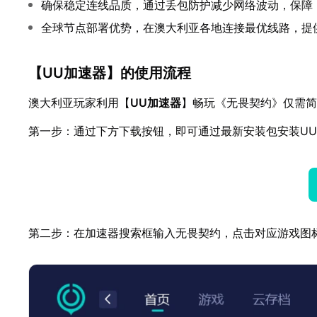
确保稳定连线品质，通过丢包防护减少网络波动，保障
全球节点部署优势，在澳大利亚各地连接最优线路，提
【
UU加速器
】的使用流程
澳大利亚玩家利用【
UU加速器
】畅玩《无畏契约》仅需简
第一步：通过下方下载按钮，即可通过最新安装包安装U
第二步：在加速器搜索框输入无畏契约，点击对应游戏图