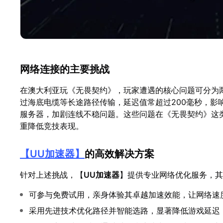
网络连接的主要挑战
在澳大利亚玩《无畏契约》，玩家遭遇的核心问题可分为
过海底电缆等长途路径传输，延迟值常超过200毫秒，影
服务器，加剧连线不稳问题。这些问题在《无畏契约》这
重降低竞技表现。
【
UU加速器
】
的高效解决方案
针对上述挑战，【
UU加速器
】提供专业网络优化服务，其
可参与免费试用，亲身体验其卓越加速效能，让网络速
采用先进技术优化路径并智能选路，显著降低游戏延迟