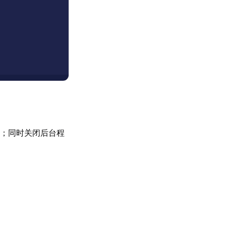
；同时关闭后台程