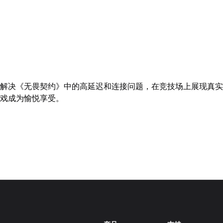
解决《无畏契约》中的高延迟和连接问题，在竞技场上展现真实
戏成为愉悦享受。