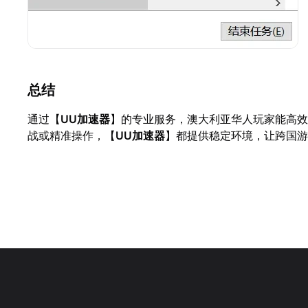
总结
通过【
UU加速器
】的专业服务，澳大利亚华人玩家能高效
战或精准操作，【
UU加速器
】都提供稳定环境，让跨国游