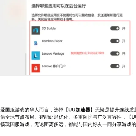
热爱国服游戏的华人而言，选择【
UU加速器
】无疑是提升连线质
凭借全球节点布局、智能延迟优化、多重防护与广泛兼容性，【
U
忧畅玩国服游戏，无论距离多远，都能与国内好友一同分享游戏