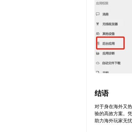
结语
对于身在海外又
验的高效方案。
助力海外玩家无