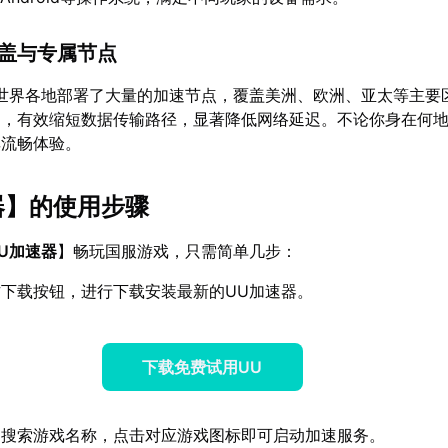
覆盖与专属节点
世界各地部署了大量的加速节点，覆盖美洲、欧洲、亚太等主要
道，有效缩短数据传输路径，显著降低网络延迟。不论你身在何
享流畅体验。
器
】的使用步骤
U加速器
】畅玩国服游戏，只需简单几步：
下载按钮，进行下载安装最新的UU加速器。
下载免费试用UU
中搜索游戏名称，点击对应游戏图标即可启动加速服务。