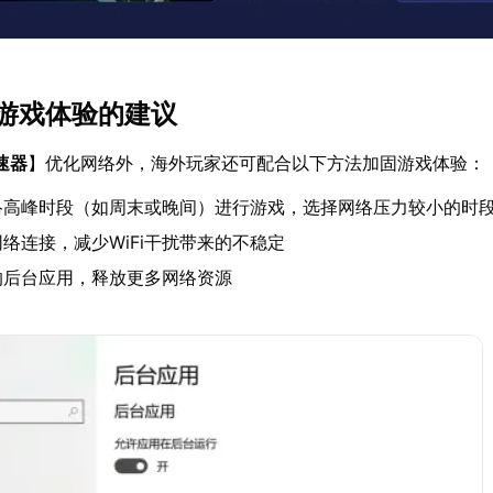
游戏体验的建议
速器
】优化网络外，海外玩家还可配合以下方法加固游戏体验：
络高峰时段（如周末或晚间）进行游戏，选择网络压力较小的时
络连接，减少WiFi干扰带来的不稳定
的后台应用，释放更多网络资源