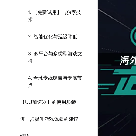
1. 【免费试用】与独家技
术
2. 智能优化与延迟降低
3. 多平台与多类型游戏支
持
4. 全球专线覆盖与专属节
点
【UU加速器】的使用步骤
进一步提升游戏体验的建议