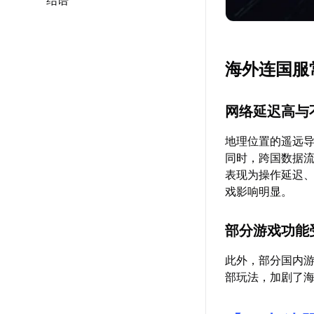
结语
海外连国服
网络延迟高与
地理位置的遥远
同时，跨国数据
表现为操作延迟
戏影响明显。
部分游戏功能
此外，部分国内游
部玩法，加剧了