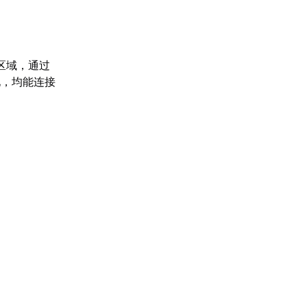
区域，通过
地，均能连接