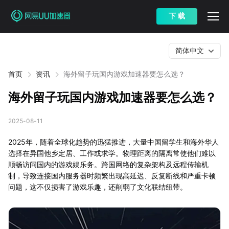
下 载
简体中文
首页
资讯
海外留子玩国内游戏加速器要怎么选？
海外留子玩国内游戏加速器要怎么选？
2025-08-11
2025年，随着全球化趋势的迅猛推进，大量中国留学生和海外华人
选择在异国他乡定居、工作或求学。物理距离的隔离常使他们难以
顺畅访问国内的游戏娱乐务。跨国网络的复杂架构及远程传输机
制，导致连接国内服务器时频繁出现高延迟、反复断线和严重卡顿
问题，这不仅损害了游戏乐趣，还削弱了文化联结纽带。