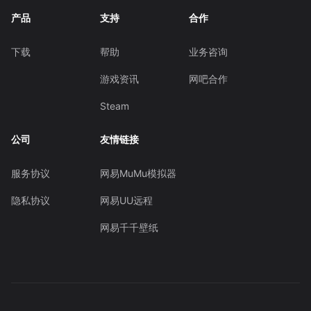
产品
支持
合作
下载
帮助
业务咨询
游戏资讯
网吧合作
Steam
公司
友情链接
服务协议
网易MuMu模拟器
隐私协议
网易UU远程
网易千千壁纸