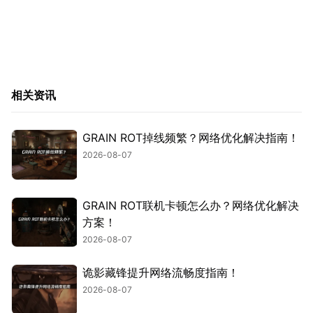
相关资讯
GRAIN ROT掉线频繁？网络优化解决指南！
2026-08-07
GRAIN ROT联机卡顿怎么办？网络优化解决
方案！
2026-08-07
诡影藏锋提升网络流畅度指南！
2026-08-07