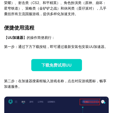
荣耀）、射击类（CS2、和平精英）、角色扮演类（原神、崩坏：
星穹铁道）、策略类（金铲铲之战）和休闲类（蛋仔派对），几乎
囊括所有主流国服游戏，提供多样化加速支持。
便捷使用流程
【
UU加速器
】的操作简便易行：
第一步：通过下方下载按钮，即可通过最新安装包安装UU加速器。
下载免费试用UU
第二步：在加速器搜索框输入游戏名称，点击对应游戏图标，畅享
加速服务。