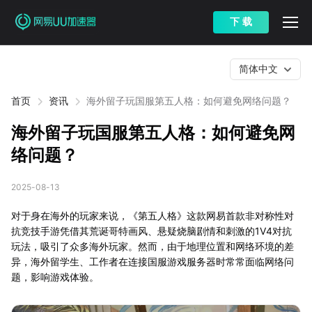
下 载
简体中文
首页
资讯
海外留子玩国服第五人格：如何避免网络问题？
海外留子玩国服第五人格：如何避免网
络问题？
2025-08-13
对于身在海外的玩家来说，《第五人格》这款网易首款非对称性对
抗竞技手游凭借其荒诞哥特画风、悬疑烧脑剧情和刺激的1V4对抗
玩法，吸引了众多海外玩家。然而，由于地理位置和网络环境的差
异，海外留学生、工作者在连接国服游戏服务器时常常面临网络问
题，影响游戏体验。