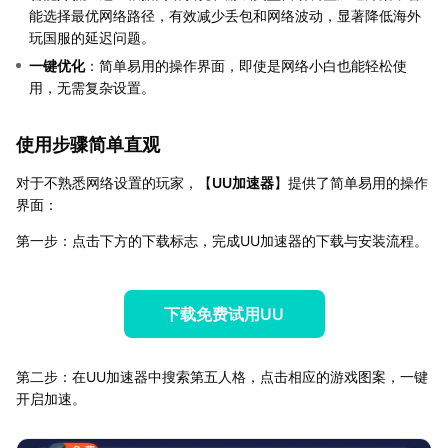
能选择最优网络路径，有效减少丢包和网络波动，显著降低海外
玩国服的延迟问题。
一键优化
：简单易用的操作界面，即使是网络小白也能轻松使
用，无需复杂设置。
使用步骤简单直观
对于不熟悉网络设置的玩家，【
UU加速器
】提供了简单易用的操作
界面：
第一步：点击下方的下载标志，完成UU加速器的下载与安装流程。
下载免费试用UU
第二步：在UU加速器中搜索第五人格，点击相应的游戏图案，一键
开启加速。