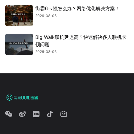
街霸6卡顿怎么办？网络优化解决方案！
2026-08-06
Big Walk联机延迟高？快速解决多人联机卡
顿问题！
2026-08-06