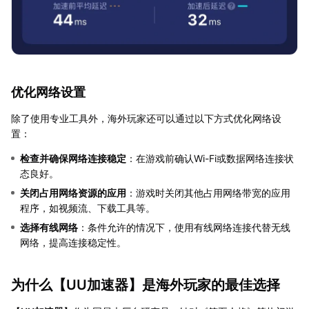
优化网络设置
除了使用专业工具外，海外玩家还可以通过以下方式优化网络设
置：
检查并确保网络连接稳定
：在游戏前确认Wi-Fi或数据网络连接状
态良好。
关闭占用网络资源的应用
：游戏时关闭其他占用网络带宽的应用
程序，如视频流、下载工具等。
选择有线网络
：条件允许的情况下，使用有线网络连接代替无线
网络，提高连接稳定性。
为什么【
UU加速器
】是海外玩家的最佳选择