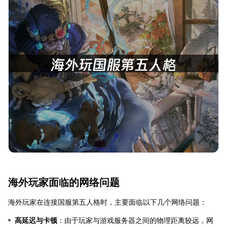
海外玩家面临的网络问题
海外玩家在连接国服第五人格时，主要面临以下几个网络问题：
高延迟与卡顿
：由于玩家与游戏服务器之间的物理距离较远，网