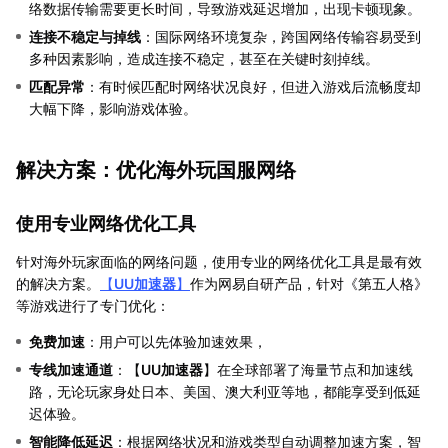
络数据传输需要更长时间，导致游戏延迟增加，出现卡顿现象。
连接不稳定与掉线
：国际网络环境复杂，跨国网络传输容易受到
多种因素影响，造成连接不稳定，甚至在关键时刻掉线。
匹配异常
：有时候匹配时网络状况良好，但进入游戏后流畅度却
大幅下降，影响游戏体验。
解决方案：优化海外玩国服网络
使用专业网络优化工具
针对海外玩家面临的网络问题，使用专业的网络优化工具是最有效
的解决方案。
【
UU加速器
】
作为网易自研产品，针对《第五人格》
等游戏进行了专门优化：
免费加速
：用户可以先体验加速效果，
专线加速通道
：【
UU加速器
】在全球部署了海量节点和加速线
路，无论玩家身处日本、美国、澳大利亚等地，都能享受到低延
迟体验。
智能降低延迟
：根据网络状况和游戏类型自动调整加速方案，智