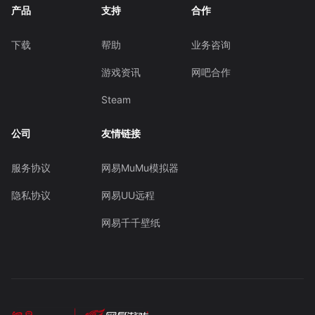
产品
支持
合作
下载
帮助
业务咨询
游戏资讯
网吧合作
Steam
公司
友情链接
服务协议
网易MuMu模拟器
隐私协议
网易UU远程
网易千千壁纸