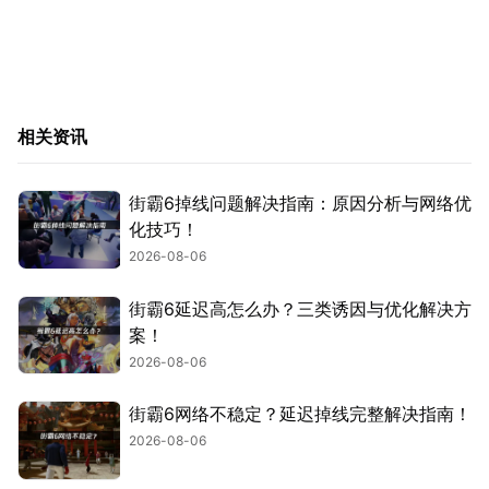
相关资讯
街霸6掉线问题解决指南：原因分析与网络优
化技巧！
2026-08-06
街霸6延迟高怎么办？三类诱因与优化解决方
案！
2026-08-06
街霸6网络不稳定？延迟掉线完整解决指南！
2026-08-06