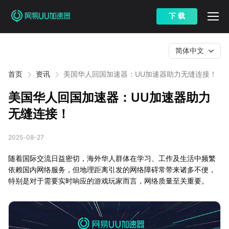
下 载
简体中文
首页
资讯
美国华人回国加速器：UU加速器助力无缝连接！
美国华人回国加速器：UU加速器助力
无缝连接！
2025-08-27
随着国际交流日益密切，海外华人群体在学习、工作及生活中频繁
依赖国内网络服务，但地理距离引发的网络障碍常带来诸多不便，
特别是对于需要实时响应的游戏玩家而言，网络质量至关重要。