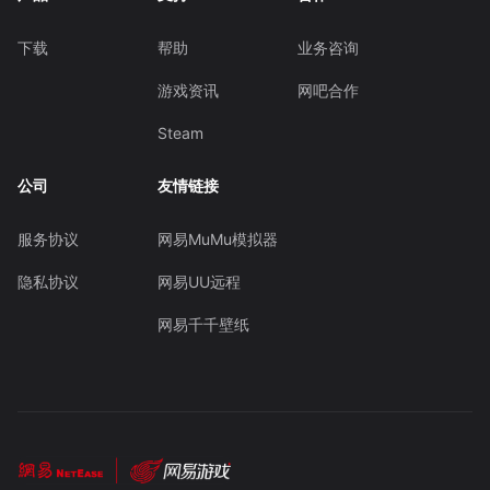
下载
帮助
业务咨询
游戏资讯
网吧合作
Steam
公司
友情链接
服务协议
网易MuMu模拟器
隐私协议
网易UU远程
网易千千壁纸