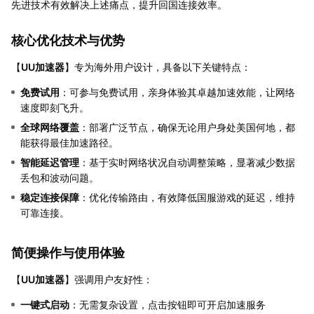
先进技术有效解决上述痛点，提升回国连接效率。
核心优化技术与优势
【
UU加速器
】专为海外用户设计，具备以下关键特点：
免费试用
：可参与免费试用，亲身体验其卓越加速效能，让网络
速度即刻飞升。
全球网络覆盖
：部署广泛节点，确保无论用户身处美国何地，都
能获得最佳加速路径。
智能延迟管理
：基于实时网络状况自动调整策略，显著减少数据
丢包和波动问题。
稳定连接保障
：优化传输路由，有效降低国服游戏的延迟，维持
可靠连接。
简便操作与使用体验
【
UU加速器
】强调用户友好性：
一键式启动
：无需复杂设置，点击按钮即可开启加速服务