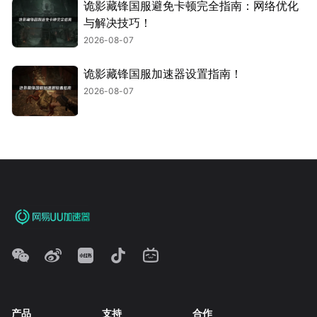
诡影藏锋国服避免卡顿完全指南：网络优化
与解决技巧！
2026-08-07
诡影藏锋国服加速器设置指南！
2026-08-07
产品
支持
合作