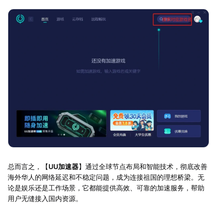
总而言之，【
UU加速器
】通过全球节点布局和智能技术，彻底改善
海外华人的网络延迟和不稳定问题，成为连接祖国的理想桥梁。无
论是娱乐还是工作场景，它都能提供高效、可靠的加速服务，帮助
用户无缝接入国内资源。