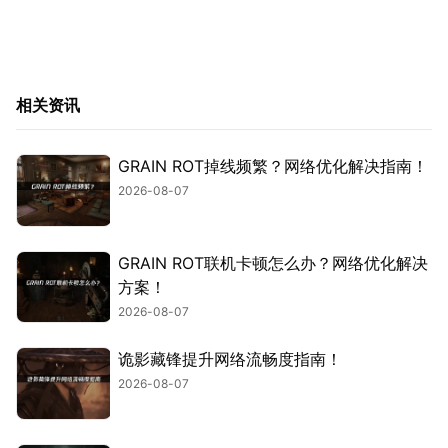
相关资讯
GRAIN ROT掉线频繁？网络优化解决指南！
2026-08-07
GRAIN ROT联机卡顿怎么办？网络优化解决
方案！
2026-08-07
诡影藏锋提升网络流畅度指南！
2026-08-07