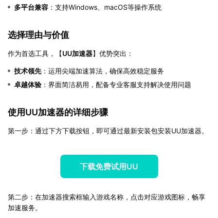
多平台兼容
：支持Windows、macOS等操作系统
选择理由与价值
作为首选工具，【
UU加速器
】优势突出：
技术领先
：运用尖端加速算法，确保高效稳定服务
卓越体验
：界面简洁易用，配备专业客服支持解决使用问题
使用UU加速器的详细步骤
第一步：通过下方下载按钮，即可通过最新安装包安装UU加速器。
下载免费试用UU
第二步：在加速器搜索框输入游戏名称，点击对应游戏图标，畅享
加速服务。