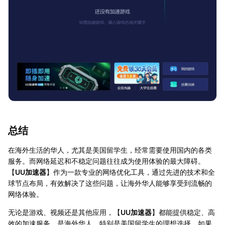
总结
在海外生活的华人，尤其是美国留学生，经常需要使用国内的各类
服务。而网络延迟和不稳定问题往往成为使用体验的最大障碍。
【
UU加速器
】作为一款专业的网络优化工具，通过先进的技术和全
球节点布局，有效解决了这些问题，让海外华人能够享受到流畅的
网络体验。
无论是游戏、视频还是其他应用，【
UU加速器
】都能提供稳定、高
效的加速服务，是海外华人，特别是美国留学生的理想选择。如果