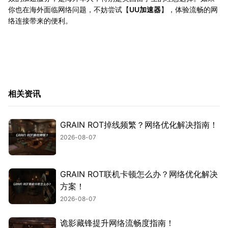
你也在海外面临网络问题，不妨尝试【
UU加速器
】，体验流畅的网
络连接带来的便利。
相关资讯
GRAIN ROT掉线频繁？网络优化解决指南！
2026-08-07
GRAIN ROT联机卡顿怎么办？网络优化解决
方案！
2026-08-07
诡影藏锋提升网络流畅度指南！