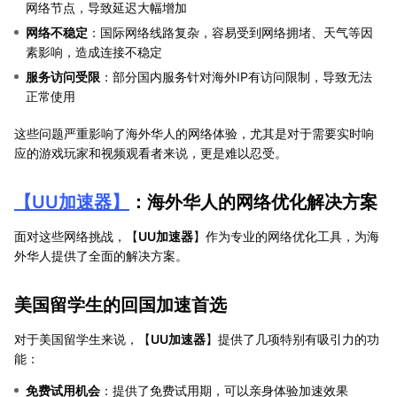
网络节点，导致延迟大幅增加
网络不稳定
：国际网络线路复杂，容易受到网络拥堵、天气等因
素影响，造成连接不稳定
服务访问受限
：部分国内服务针对海外IP有访问限制，导致无法
正常使用
这些问题严重影响了海外华人的网络体验，尤其是对于需要实时响
应的游戏玩家和视频观看者来说，更是难以忍受。
【
UU加速器
】
：海外华人的网络优化解决方案
面对这些网络挑战，【
UU加速器
】作为专业的网络优化工具，为海
外华人提供了全面的解决方案。
美国留学生的回国加速首选
对于美国留学生来说，【
UU加速器
】提供了几项特别有吸引力的功
能：
免费试用机会
：提供了免费试用期，可以亲身体验加速效果