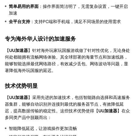
简单易用的界面
：操作界面简洁明了，无需复杂设置，一键开启
加速
全平台支持
：支持PC端和手机端，满足不同场景的使用需求
专为海外华人设计的加速服务
【
UU加速器
】针对海外玩家玩国服游戏做了针对性优化，无论身处
何处都能拥有流畅网络体验。其全球部署的海量节点和加速线路，
能够智能选择最优网络路径，有效减少丢包、网络波动等问题，显
著降低海外玩国服的延迟。
技术优势明显
【
UU加速器
】采用先进的加速技术，包括智能路由选择和高速服务
器集群，能够自动识别并连接到最优的服务器节点，有效降低延
迟，提高数据传输的稳定性。这些技术优势使得【
UU加速器
】在众
多同类产品中脱颖而出：
智能降低延迟，让游戏操作更加流畅