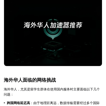
海外华人面临的网络挑战
海外华人，尤其是留学生群体在使用国内服务时主要面临以下几个
问题：
跨国网络延迟高
：由于地理距离远，数据传输需要经过多个国际