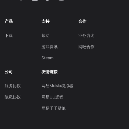
产品
支持
合作
下载
帮助
业务咨询
游戏资讯
网吧合作
Steam
公司
友情链接
服务协议
网易MuMu模拟器
隐私协议
网易UU远程
网易千千壁纸