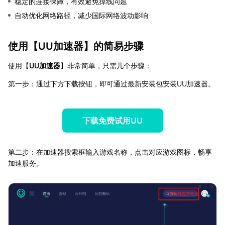
稳定的连接保障，有效避免掉线问题
自动优化网络路径，减少国际网络波动影响
使用【
UU加速器
】的简易步骤
使用【
UU加速器
】非常简单，只需几个步骤：
第一步：通过下方下载按钮，即可通过最新安装包安装UU加速器。
下载免费试用UU
第二步：在加速器搜索框输入游戏名称，点击对应游戏图标，畅享
加速服务。