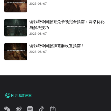
2026-08-07
诡影藏锋国服避免卡顿完全指南：网络优化
与解决技巧！
2026-08-07
诡影藏锋国服加速器设置指南！
2026-08-07