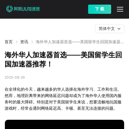
下 载
简体中文
首页
资讯
海外华人加速器首选——美国留学生回国加速器推
荐！
海外华人加速器首选——美国留学生回
国加速器推荐！
2025-08-26
在全球化的今天，越来越多的华人选择在海外学习、工作和生活。
然而，地理距离带来的网络延迟问题却成为了海外华人使用国内服
务时的最大障碍。特别是对于美国留学生来说，想要流畅地玩国服
游戏时，经常会遇到网络延迟高、卡顿、甚至无法连接的问题。