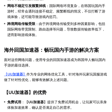
网络不稳定引发频繁掉线
：国际网络环境复杂，在韩国玩国内手
游时，经常会遇到连接不稳定、频繁断线的情况，不仅打断了游
戏体验，还可能导致游戏内惩罚。
跨境网络传输受限
：由于跨境网络传输受到多种因素影响，包括
国际网络带宽限制、路由选择等问题，导致数据传输效率低下，
进而影响游戏体验。
海外回国加速器：畅玩国内手游的解决方案
面对这些网络问题，使用专业的回国加速器成为韩国华人畅玩国内
手游的最佳选择。
【
UU加速器
】
作为专业的网络优化工具，针对海外玩家玩国服游戏
做了针对性优化，能够有效解决上述问题。
【
UU加速器
】的优势
免费试用
：【
UU加速器
】提供了免费试用机会，让玩家可以亲身
体验加速效果，确认是否满足自己的需求。