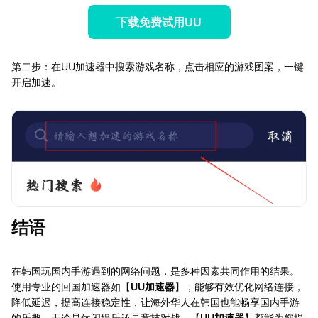
下载免费试用UU
第二步：在UU加速器中搜索游戏名称，点击相应的游戏图案，一键
开启加速。
结语
在韩国玩国内手游遇到的网络问题，是多种因素共同作用的结果。
使用专业的回国加速器如【
UU加速器
】，能够有效优化网络连接，
降低延迟，提高连接稳定性，让海外华人在韩国也能畅享国内手游
的乐趣。无论是休闲娱乐还是竞技对战，【
UU加速器
】都能为您提