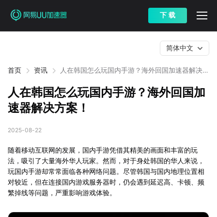
下 载
简体中文
首页
资讯
人在韩国怎么玩国内手游？海外回国加速器解决方
案！
人在韩国怎么玩国内手游？海外回国加
速器解决方案！
2025-08-22
随着移动互联网的发展，国内手游凭借其精美的画面和丰富的玩
法，吸引了大量海外华人玩家。然而，对于身处韩国的华人来说，
玩国内手游却常常面临各种网络问题。尽管韩国与国内地理位置相
对较近，但在连接国内游戏服务器时，仍会遇到延迟高、卡顿、频
繁掉线等问题，严重影响游戏体验。