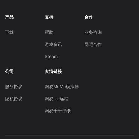
产品
支持
合作
下载
帮助
业务咨询
游戏资讯
网吧合作
Steam
公司
友情链接
服务协议
网易MuMu模拟器
隐私协议
网易UU远程
网易千千壁纸