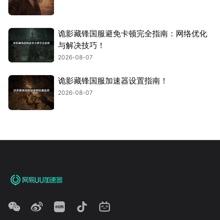
诡影藏锋国服避免卡顿完全指南：网络优化
与解决技巧！
2026-08-07
诡影藏锋国服加速器设置指南！
2026-08-07