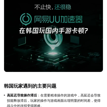
韩国玩家遇到的主要问题
高延迟导致操作滞后
：在需要精准操作的游戏中，高延迟会导致
技能释放滞后，玩家的操作与游戏画面出现明显的时间差，使得
战斗中的连招变得困难。