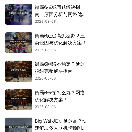
街霸6掉线问题解决指
南：原因分析与网络优化
技巧！
2026-08-06
街霸6延迟高怎么办？三
类诱因与优化解决方案！
2026-08-06
街霸6网络不稳定？延迟
掉线完整解决指南！
2026-08-06
街霸6卡顿怎么办？网络
优化解决方案！
2026-08-06
Big Walk联机延迟高？快
速解决多人联机卡顿问