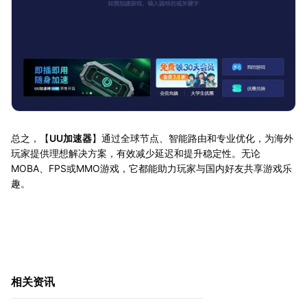
总之，【
UU加速器
】通过全球节点、智能路由和专业优化，为海外
玩家提供理想解决方案，有效减少延迟和提升稳定性。无论
MOBA、FPS或MMO游戏，它都能助力玩家与国内好友共享游戏乐
趣。
相关资讯