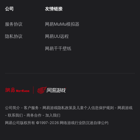
公司
友情链接
服务协议
网易MuMu模拟器
隐私协议
网易UU远程
网易千千壁纸
公司简介
-
客户服务
-
网易游戏隐私政策及儿童个人信息保护规则
-
网易游戏
-
联系我们
-
商务合作
-
加入我们
网易公司版权所有 ©1997-
2026
网络游戏行业防沉迷自律公约