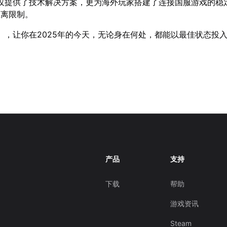
仅提供了技术解决方案，更为海外玩家搭建了连接国服游戏的稳
距离限制。
】，让你在2025年的今天，无论身在何处，都能以最佳状态投
！
产品
支持
下载
帮助
游戏资讯
Steam