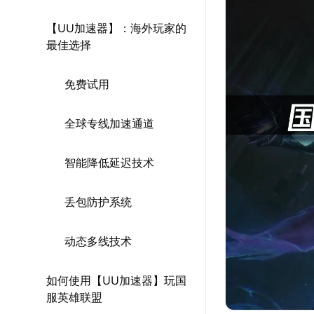
【UU加速器】：海外玩家的
最佳选择
免费试用
全球专线加速通道
智能降低延迟技术
丢包防护系统
动态多线技术
如何使用【UU加速器】玩国
服英雄联盟