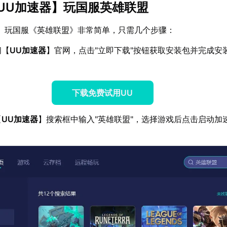
UU加速器
】玩国服英雄联盟
】玩国服《英雄联盟》非常简单，只需几个步骤：
问【
UU加速器
】官网，点击"立即下载"按钮获取安装包并完成安
下载免费试用UU
【
UU加速器
】搜索框中输入"英雄联盟"，选择游戏后点击启动加