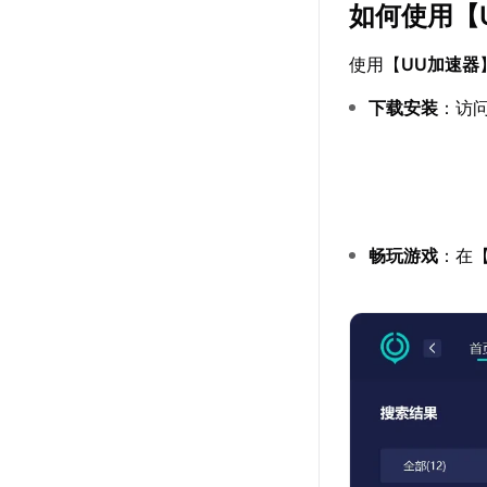
如何使用【
使用【
UU加速器
下载安装
：访
畅玩游戏
：在