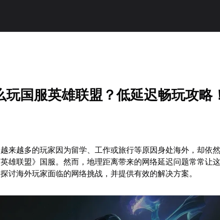
么玩国服英雄联盟？低延迟畅玩攻略
，越来越多的玩家因为留学、工作或旅行等原因身处海外，却依
《英雄联盟》国服。然而，地理距离带来的网络延迟问题常常让
入探讨海外玩家面临的网络挑战，并提供有效的解决方案。