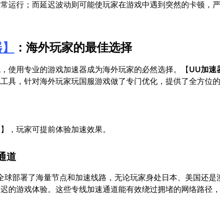
正常运行；而延迟波动则可能使玩家在游戏中遇到突然的卡顿，
器
】
：海外玩家的最佳选择
战，使用专业的游戏加速器成为海外玩家的必然选择。【
UU加速
化工具，针对海外玩家玩国服游戏做了专门优化，提供了全方位
用
】，玩家可提前体验加速效果。
通道
全球部署了海量节点和加速线路，无论玩家身处日本、美国还是
延迟的游戏体验。这些专线加速通道能有效绕过拥堵的网络路径