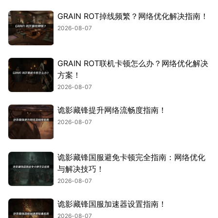
GRAIN ROT掉线频繁？网络优化解决指南！
2026-08-07
GRAIN ROT联机卡顿怎么办？网络优化解决
方案！
2026-08-07
诡影藏锋提升网络流畅度指南！
2026-08-07
诡影藏锋国服避免卡顿完全指南：网络优化
与解决技巧！
2026-08-07
诡影藏锋国服加速器设置指南！
2026-08-07