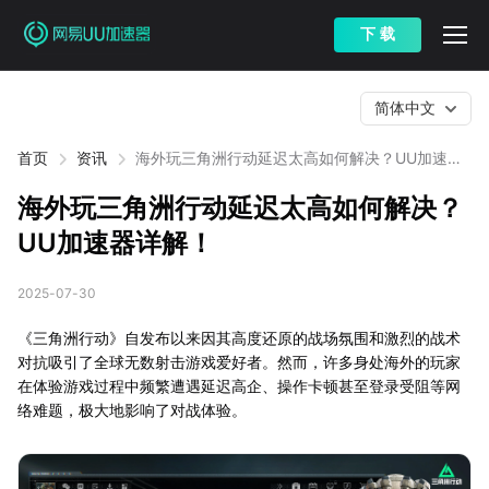
下 载
简体中文
首页
资讯
海外玩三角洲行动延迟太高如何解决？UU加速器
详解！
海外玩三角洲行动延迟太高如何解决？
UU加速器详解！
2025-07-30
《三角洲行动》自发布以来因其高度还原的战场氛围和激烈的战术
对抗吸引了全球无数射击游戏爱好者。然而，许多身处海外的玩家
在体验游戏过程中频繁遭遇延迟高企、操作卡顿甚至登录受阻等网
络难题，极大地影响了对战体验。