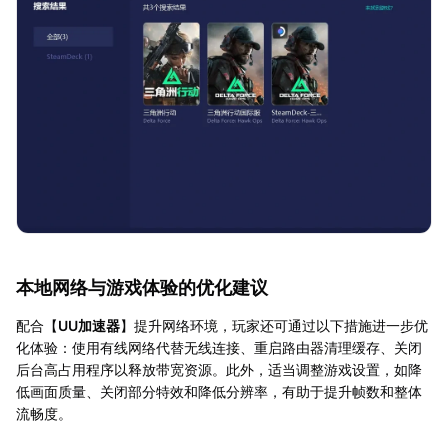
本地网络与游戏体验的优化建议
配合【
UU加速器
】提升网络环境，玩家还可通过以下措施进一步优
化体验：使用有线网络代替无线连接、重启路由器清理缓存、关闭
后台高占用程序以释放带宽资源。此外，适当调整游戏设置，如降
低画面质量、关闭部分特效和降低分辨率，有助于提升帧数和整体
流畅度。