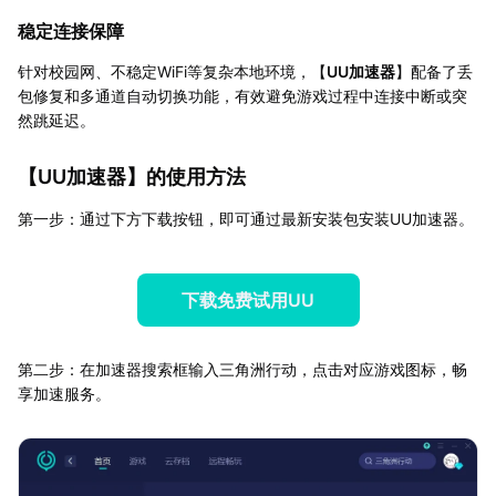
稳定连接保障
针对校园网、不稳定WiFi等复杂本地环境，【
UU加速器
】配备了丢
包修复和多通道自动切换功能，有效避免游戏过程中连接中断或突
然跳延迟。
【
UU加速器
】的使用方法
第一步：通过下方下载按钮，即可通过最新安装包安装UU加速器。
下载免费试用UU
第二步：在加速器搜索框输入三角洲行动，点击对应游戏图标，畅
享加速服务。