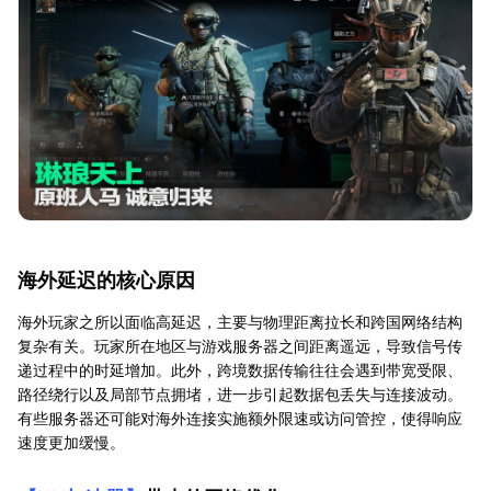
海外延迟的核心原因
海外玩家之所以面临高延迟，主要与物理距离拉长和跨国网络结构
复杂有关。玩家所在地区与游戏服务器之间距离遥远，导致信号传
递过程中的时延增加。此外，跨境数据传输往往会遇到带宽受限、
路径绕行以及局部节点拥堵，进一步引起数据包丢失与连接波动。
有些服务器还可能对海外连接实施额外限速或访问管控，使得响应
速度更加缓慢。