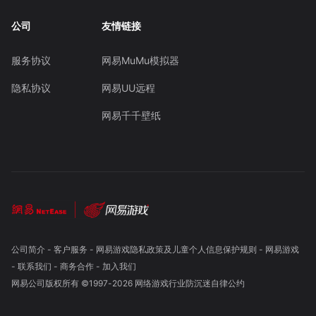
公司
友情链接
服务协议
网易MuMu模拟器
隐私协议
网易UU远程
网易千千壁纸
公司简介
-
客户服务
-
网易游戏隐私政策及儿童个人信息保护规则
-
网易游戏
-
联系我们
-
商务合作
-
加入我们
网易公司版权所有 ©1997-
2026
网络游戏行业防沉迷自律公约