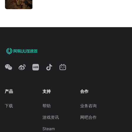
产品
支持
合作
下载
帮助
业务咨询
游戏资讯
网吧合作
Steam