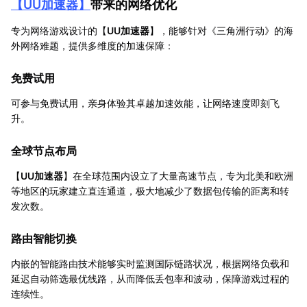
【
UU加速器
】
带来的网络优化
专为网络游戏设计的【
UU加速器
】，能够针对《三角洲行动》的海
外网络难题，提供多维度的加速保障：
免费试用
可参与免费试用，亲身体验其卓越加速效能，让网络速度即刻飞
升。
全球节点布局
【
UU加速器
】在全球范围内设立了大量高速节点，专为北美和欧洲
等地区的玩家建立直连通道，极大地减少了数据包传输的距离和转
发次数。
路由智能切换
内嵌的智能路由技术能够实时监测国际链路状况，根据网络负载和
延迟自动筛选最优线路，从而降低丢包率和波动，保障游戏过程的
连续性。