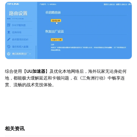
综合使用【
UU加速器
】及优化本地网络后，海外玩家无论身处何
地，都能极大缓解延迟和卡顿问题，在《三角洲行动》中畅享连
贯、流畅的战术竞技体验。
相关资讯