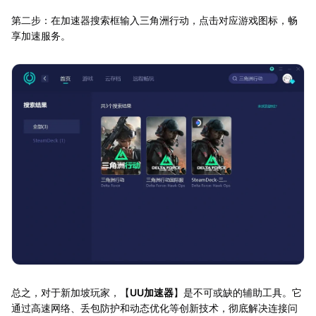
第二步：在加速器搜索框输入三角洲行动，点击对应游戏图标，畅
享加速服务。
总之，对于新加坡玩家，【
UU加速器
】是不可或缺的辅助工具。它
通过高速网络、丢包防护和动态优化等创新技术，彻底解决连接问