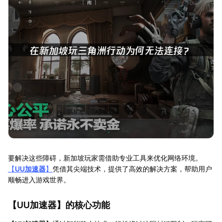
要解决这些障碍，新加坡玩家需借助专业工具来优化网络环境。
【
UU加速器
】
凭借其尖端技术，提供了高效的解决方案，帮助用户
顺畅进入游戏世界。
【
UU加速器
】的核心功能