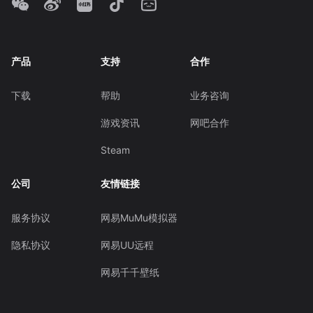
产品
支持
合作
下载
帮助
业务咨询
游戏资讯
网吧合作
Steam
公司
友情链接
服务协议
网易MuMu模拟器
隐私协议
网易UU远程
网易千千壁纸