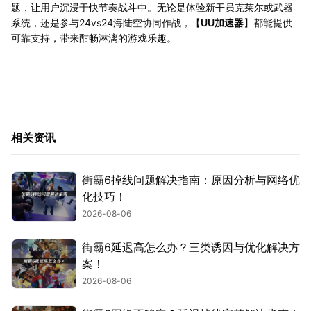
题，让用户沉浸于快节奏战斗中。无论是体验新干员克莱尔或武器
系统，还是参与24vs24海陆空协同作战，【
UU加速器
】都能提供
可靠支持，带来酣畅淋漓的游戏乐趣。
相关资讯
街霸6掉线问题解决指南：原因分析与网络优
化技巧！
2026-08-06
街霸6延迟高怎么办？三类诱因与优化解决方
案！
2026-08-06