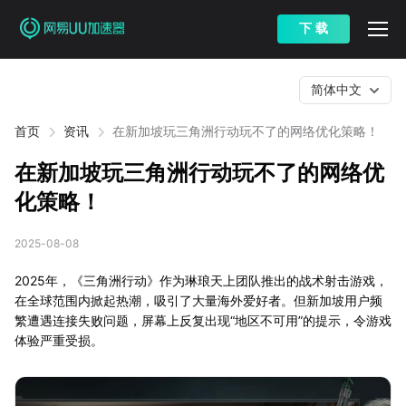
下 载
简体中文
首页
资讯
在新加坡玩三角洲行动玩不了的网络优化策略！
在新加坡玩三角洲行动玩不了的网络优
化策略！
2025-08-08
2025年，《三角洲行动》作为琳琅天上团队推出的战术射击游戏，
在全球范围内掀起热潮，吸引了大量海外爱好者。但新加坡用户频
繁遭遇连接失败问题，屏幕上反复出现“地区不可用”的提示，令游戏
体验严重受损。