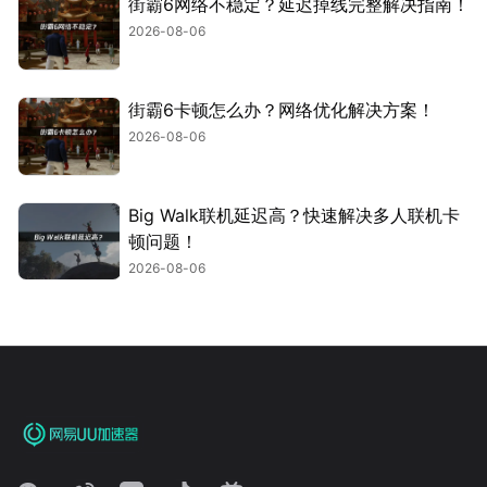
街霸6网络不稳定？延迟掉线完整解决指南！
2026-08-06
街霸6卡顿怎么办？网络优化解决方案！
2026-08-06
Big Walk联机延迟高？快速解决多人联机卡
顿问题！
2026-08-06