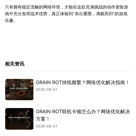
只有拥有稳定流畅的网络环境，才能在这款充满挑战的动作冒险游
戏中充分发挥战术优势，真正体验到"杀出重围，满载而归"的游戏
乐趣。
相关资讯
GRAIN ROT掉线频繁？网络优化解决指南！
2026-08-07
GRAIN ROT联机卡顿怎么办？网络优化解决
方案！
2026-08-07