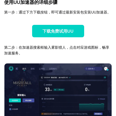
使用UU加速器的详细步骤
第一步：通过下方下载按钮，即可通过最新安装包安装UU加速器。
下载免费试用UU
第二步：在加速器搜索框输入雾影猎人，点击对应游戏图标，畅享
加速服务。