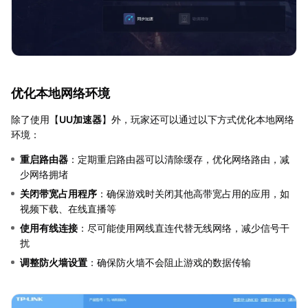
优化本地网络环境
除了使用【
UU加速器
】外，玩家还可以通过以下方式优化本地网络
环境：
重启路由器
：定期重启路由器可以清除缓存，优化网络路由，减
少网络拥堵
关闭带宽占用程序
：确保游戏时关闭其他高带宽占用的应用，如
视频下载、在线直播等
使用有线连接
：尽可能使用网线直连代替无线网络，减少信号干
扰
调整防火墙设置
：确保防火墙不会阻止游戏的数据传输