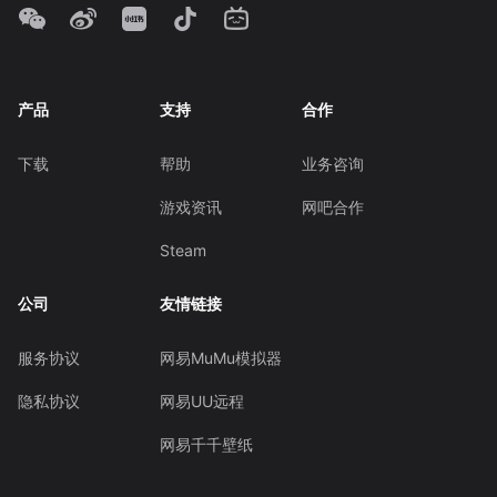
产品
支持
合作
下载
帮助
业务咨询
游戏资讯
网吧合作
Steam
公司
友情链接
服务协议
网易MuMu模拟器
隐私协议
网易UU远程
网易千千壁纸