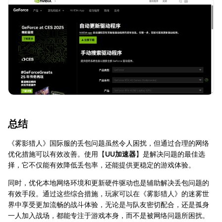
总结
《雾影猎人》国际服的丢包问题虽然令人困扰，但通过合理的网络
优化措施可以有效改善。使用【
UU加速器
】是解决问题的最佳选
择，它不仅能有效降低丢包率，还能提供更稳定的游戏体验。
同时，优化本地网络环境和更新硬件驱动也是辅助解决丢包问题的
有效手段。通过这些综合措施，玩家可以在《雾影猎人》的迷雾世
界中享受更加流畅的战斗体验，无论是与队友密切配合，还是孤身
一人加入战场，都能专注于游戏本身，而不是被网络问题所困扰。