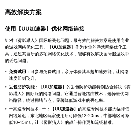
高效解决方案
使用【
UU加速器
】优化网络连接
针对《雾影猎人》国际服丢包问题，最有效的解决方案是使用专业
的游戏网络优化工具。【
UU加速器
】作为专业的游戏网络优化工
具，通过其自研的多项网络优化技术，能够有效解决国际服游戏中
的丢包问题。
免费试用
：可参与免费试用，亲身体验其卓越加速效能，让网络
速度即刻飞升。
丢包防护功能
：【
UU加速器
】的丢包防护功能特别适合解决《雾
影猎人》国际服的网络问题。它通过智能路由技术，选择最优网
络路径，绕过拥堵节点，显著降低游戏中的丢包率。
**高速专网技术- **：【
UU加速器
】的高速专网技术能大幅降低
网络延迟，东北地区玩家使用后可降低12-20ms，中部地区可降
低10-15ms，让《雾影猎人》的战斗操作更加流畅精准。