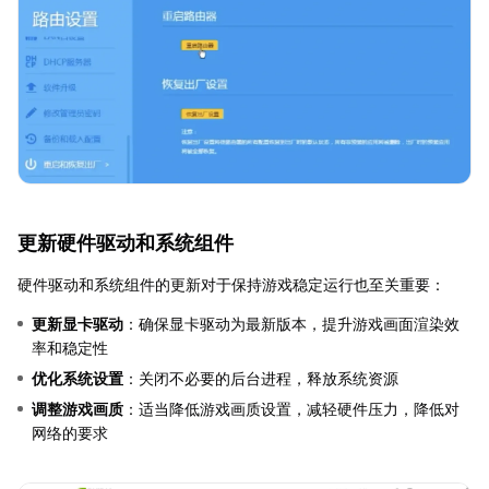
更新硬件驱动和系统组件
硬件驱动和系统组件的更新对于保持游戏稳定运行也至关重要：
更新显卡驱动
：确保显卡驱动为最新版本，提升游戏画面渲染效
率和稳定性
优化系统设置
：关闭不必要的后台进程，释放系统资源
调整游戏画质
：适当降低游戏画质设置，减轻硬件压力，降低对
网络的要求