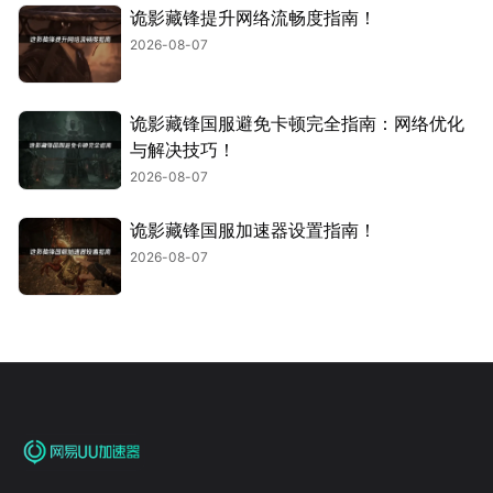
诡影藏锋提升网络流畅度指南！
2026-08-07
诡影藏锋国服避免卡顿完全指南：网络优化
与解决技巧！
2026-08-07
诡影藏锋国服加速器设置指南！
2026-08-07