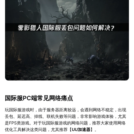
国际服PC端常见网络痛点
玩国际服游戏时，由于服务器距离较远，会遇到网络不稳定，出现
丢包、延迟高、掉线、联机失败等问题，非常影响游戏体验，尤其
是FPS类游戏。对于玩国际服游戏的网络问题，推荐大家使用网络
优化工具解决这类问题，尤其推荐【
UU加速器
】。