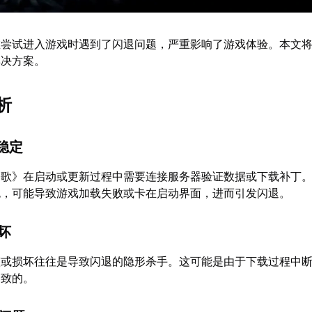
在尝试进入游戏时遇到了闪退问题，严重影响了游戏体验。本文
解决方案。
析
不稳定
之歌》在启动或更新过程中需要连接服务器验证数据或下载补丁
包，可能导致游戏加载失败或卡在启动界面，进而引发闪退。
损坏
整或损坏往往是导致闪退的隐形杀手。这可能是由于下载过程中
导致的。