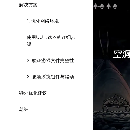
解决方案
1. 优化网络环境
使用UU加速器的详细步
骤
2. 验证游戏文件完整性
3. 更新系统组件与驱动
额外优化建议
总结