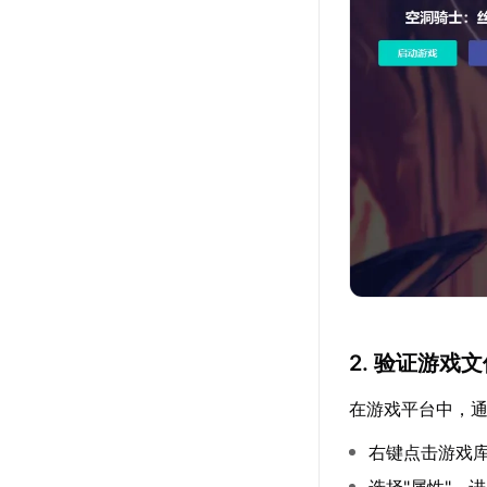
2. 验证游戏
在游戏平台中，
右键点击游戏