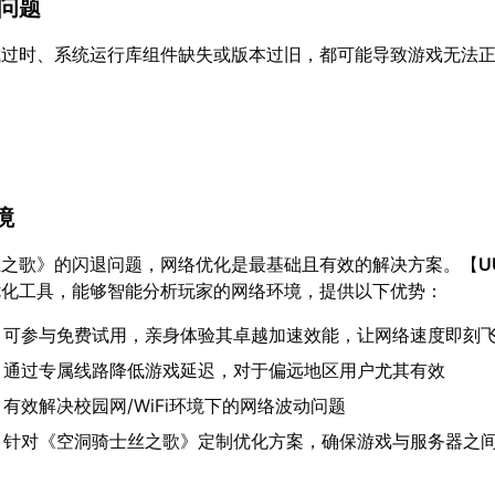
性问题
或过时、系统运行库组件缺失或版本过旧，都可能导致游戏无法
境
丝之歌》的闪退问题，网络优化是最基础且有效的解决方案。【
U
优化工具，能够智能分析玩家的网络环境，提供以下优势：
：可参与免费试用，亲身体验其卓越加速效能，让网络速度即刻
：通过专属线路降低游戏延迟，对于偏远地区用户尤其有效
：有效解决校园网/WiFi环境下的网络波动问题
：针对《空洞骑士丝之歌》定制优化方案，确保游戏与服务器之