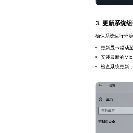
3. 更新系统
确保系统运行环
更新显卡驱动
安装最新的Microso
检查系统更新