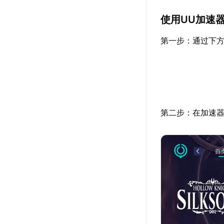
使用UU加速
第一步：通过下方
第二步：在加速