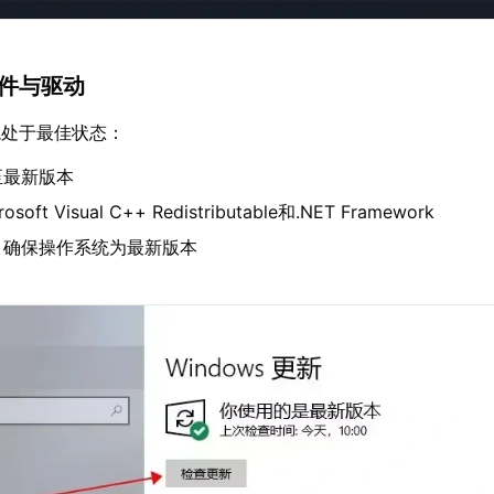
组件与驱动
境处于最佳状态：
至最新版本
ft Visual C++ Redistributable和.NET Framework
，确保操作系统为最新版本