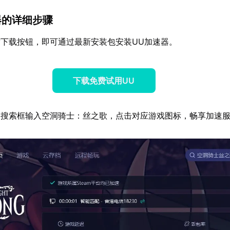
器的详细步骤
下载按钮，即可通过最新安装包安装UU加速器。
下载免费试用UU
器搜索框输入空洞骑士：丝之歌，点击对应游戏图标，畅享加速