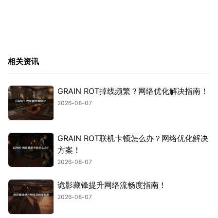
相关资讯
GRAIN ROT掉线频繁？网络优化解决指南！
2026-08-07
GRAIN ROT联机卡顿怎么办？网络优化解决
方案！
2026-08-07
诡影藏锋提升网络流畅度指南！
2026-08-07