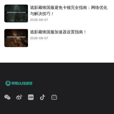
诡影藏锋国服避免卡顿完全指南：网络优化
与解决技巧！
2026-08-07
诡影藏锋国服加速器设置指南！
2026-08-07