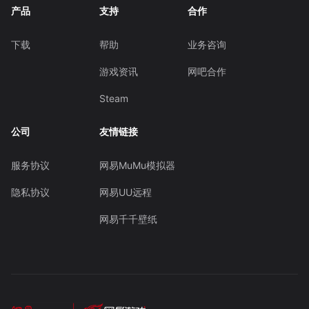
产品
支持
合作
下载
帮助
业务咨询
游戏资讯
网吧合作
Steam
公司
友情链接
服务协议
网易MuMu模拟器
隐私协议
网易UU远程
网易千千壁纸