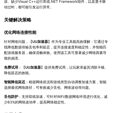
误、缺少Visual C++运行库或.NET Framework组件，以及显卡驱
动过时，都可能引发运行异常。
关键解决策略
优化网络连接性能
针对网络问题，【
UU加速器
】作为专业工具能高效缓解：它通过专
线降低数据传输丢包率和延迟，提升连接速度和稳定性，并智能匹
配游戏服务器，确保流畅体验。使用该工具可显著减少网络因素导
致的崩溃。
免费试用
：【
UU加速器
】提供免费试用，让玩家亲鉴其消除卡顿、
降低延迟的效能。
智能降低延迟
：根据网络状况和游戏类型自动调整加速方案，智能
选择最优网络路径，可有效减少丢包、网络波动等问题。
丢包防护
：支持双线加速，可针对WiFi/数据网络环境进行优化，减
少83%的网络波动率，提高网络稳定性。‌‌