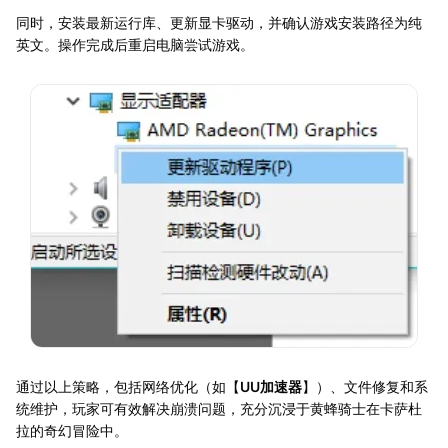
同时，安装最新运行库、更新显卡驱动，并确认游戏安装路径为纯
英文。操作完成后重启电脑尝试游戏。
通过以上策略，包括网络优化（如【
UU加速器
】）、文件修复和系
统维护，玩家可有效解决崩溃问题，充分沉浸于黄蜂骑士在卡萨杜
拉的奇幻冒险中。