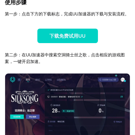
使用步骤
第一步：点击下方的下载标志，完成UU加速器的下载与安装流程。
下载免费试用UU
第二步：在UU加速器中搜索空洞骑士丝之歌，点击相应的游戏图
案，一键开启加速。