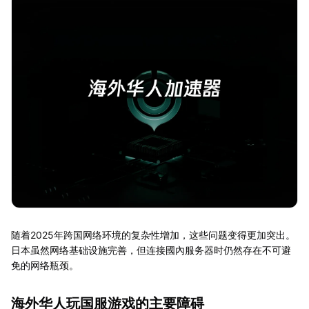
随着2025年跨国网络环境的复杂性增加，这些问题变得更加突出。
日本虽然网络基础设施完善，但连接國內服务器时仍然存在不可避
免的网络瓶颈。
海外华人玩国服游戏的主要障碍