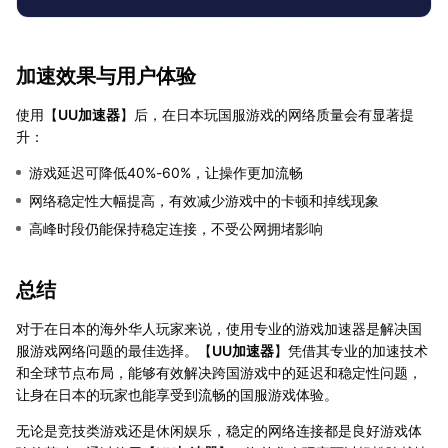
加速效果与用户体验
使用【
UU加速器
】后，在日本玩国服游戏的网络质量会有显著提
升：
游戏延迟可降低40%-60%，让操作更加流畅
网络稳定性大幅提高，有效减少游戏中的卡顿和掉线现象
高峰时段仍能保持稳定连接，不受公网拥堵影响
总结
对于在日本的海外华人玩家来说，使用专业的游戏加速器是解决国
服游戏网络问题的最佳选择。【
UU加速器
】凭借其专业的加速技术
和全球节点布局，能够有效解决跨国游戏中的延迟和稳定性问题，
让身在日本的玩家也能享受到流畅的国服游戏体验。
无论是竞技类游戏还是休闲娱乐，稳定的网络连接都是良好游戏体