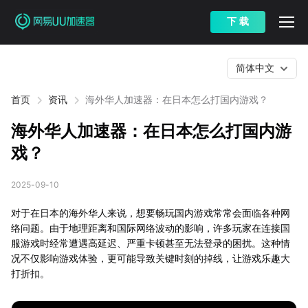
下 载
简体中文
首页
资讯
海外华人加速器：在日本怎么打国内游戏？
海外华人加速器：在日本怎么打国内游
戏？
2025-09-10
对于在日本的海外华人来说，想要畅玩国内游戏常常会面临各种网
络问题。由于地理距离和国际网络波动的影响，许多玩家在连接国
服游戏时经常遭遇高延迟、严重卡顿甚至无法登录的困扰。这种情
况不仅影响游戏体验，更可能导致关键时刻的掉线，让游戏乐趣大
打折扣。