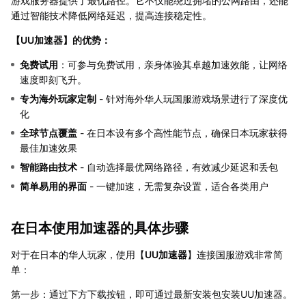
游戏服务器提供了最优路径。它不仅能绕过拥堵的公网路由，还能
通过智能技术降低网络延迟，提高连接稳定性。
【
UU加速器
】的优势：
免费试用
：可参与免费试用，亲身体验其卓越加速效能，让网络
速度即刻飞升。
专为海外玩家定制
- 针对海外华人玩国服游戏场景进行了深度优
化
全球节点覆盖
- 在日本设有多个高性能节点，确保日本玩家获得
最佳加速效果
智能路由技术
- 自动选择最优网络路径，有效减少延迟和丢包
简单易用的界面
- 一键加速，无需复杂设置，适合各类用户
在日本使用加速器的具体步骤
对于在日本的华人玩家，使用【
UU加速器
】连接国服游戏非常简
单：
第一步：通过下方下载按钮，即可通过最新安装包安装UU加速器。