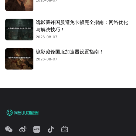
2026-08-07
诡影藏锋国服避免卡顿完全指南：网络优化
与解决技巧！
2026-08-07
诡影藏锋国服加速器设置指南！
2026-08-07