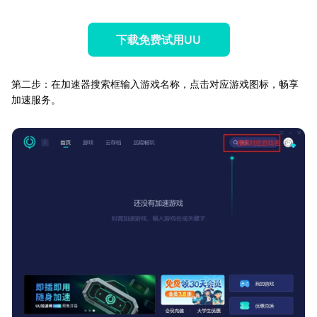
下载免费试用UU
第二步：在加速器搜索框输入游戏名称，点击对应游戏图标，畅享
加速服务。