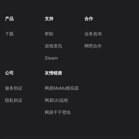
产品
支持
合作
下载
帮助
业务咨询
游戏资讯
网吧合作
Steam
公司
友情链接
服务协议
网易MuMu模拟器
隐私协议
网易UU远程
网易千千壁纸