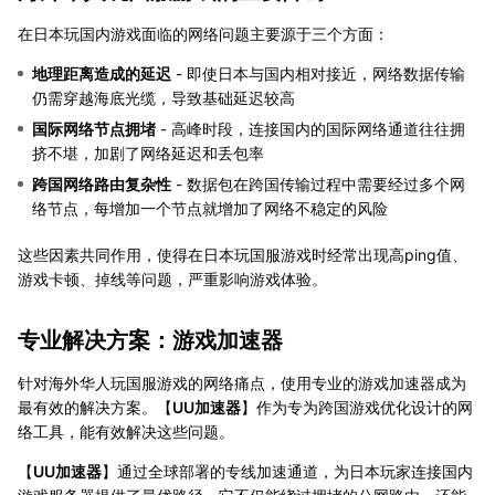
在日本玩国内游戏面临的网络问题主要源于三个方面：
地理距离造成的延迟
- 即使日本与国内相对接近，网络数据传输
仍需穿越海底光缆，导致基础延迟较高
国际网络节点拥堵
- 高峰时段，连接国内的国际网络通道往往拥
挤不堪，加剧了网络延迟和丢包率
跨国网络路由复杂性
- 数据包在跨国传输过程中需要经过多个网
络节点，每增加一个节点就增加了网络不稳定的风险
这些因素共同作用，使得在日本玩国服游戏时经常出现高ping值、
游戏卡顿、掉线等问题，严重影响游戏体验。
专业解决方案：游戏加速器
针对海外华人玩国服游戏的网络痛点，使用专业的游戏加速器成为
最有效的解决方案。【
UU加速器
】作为专为跨国游戏优化设计的网
络工具，能有效解决这些问题。
【
UU加速器
】通过全球部署的专线加速通道，为日本玩家连接国内