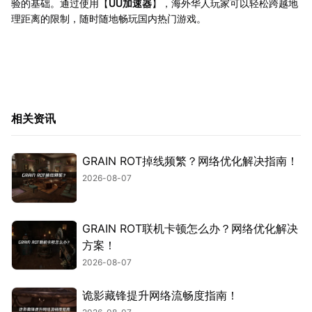
验的基础。通过使用【
UU加速器
】，海外华人玩家可以轻松跨越地
理距离的限制，随时随地畅玩国内热门游戏。
相关资讯
GRAIN ROT掉线频繁？网络优化解决指南！
2026-08-07
GRAIN ROT联机卡顿怎么办？网络优化解决
方案！
2026-08-07
诡影藏锋提升网络流畅度指南！