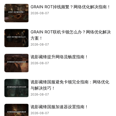
GRAIN ROT掉线频繁？网络优化解决指南！
2026-08-07
GRAIN ROT联机卡顿怎么办？网络优化解决
方案！
2026-08-07
诡影藏锋提升网络流畅度指南！
2026-08-07
诡影藏锋国服避免卡顿完全指南：网络优化
与解决技巧！
2026-08-07
诡影藏锋国服加速器设置指南！
2026-08-07