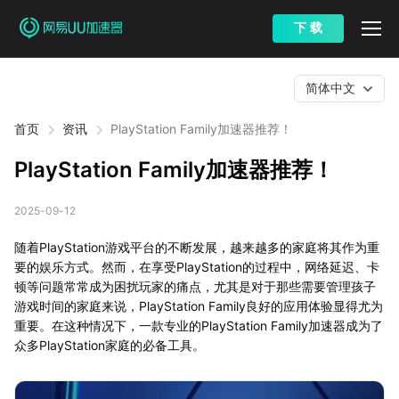
下 载
简体中文
首页
资讯
PlayStation Family加速器推荐！
PlayStation Family加速器推荐！
2025-09-12
随着PlayStation游戏平台的不断发展，越来越多的家庭将其作为重
要的娱乐方式。然而，在享受PlayStation的过程中，网络延迟、卡
顿等问题常常成为困扰玩家的痛点，尤其是对于那些需要管理孩子
游戏时间的家庭来说，PlayStation Family良好的应用体验显得尤为
重要。在这种情况下，一款专业的PlayStation Family加速器成为了
众多PlayStation家庭的必备工具。