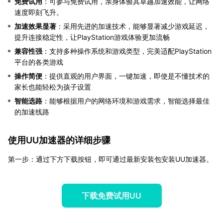
免费试用
：可参与免费试用，亲身体验其卓越加速效能，让网络
速度即刻飞升。
加速效果显著
：采用先进的加速技术，能够显著减少游戏延迟，
提升连接稳定性，让PlayStation游戏体验更加流畅
兼容性强
：支持多种操作系统和游戏类型，完美适配PlayStation
平台的各类游戏
操作简便
：提供直观的用户界面，一键加速，即使是不懂技术的
家长也能轻松为孩子设置
智能选路
：能够根据用户的网络环境和游戏需求，智能选择最佳
的加速线路
使用UU加速器的详细步骤
第一步：通过下方下载按钮，即可通过最新安装包安装UU加速器。
下载免费试用UU