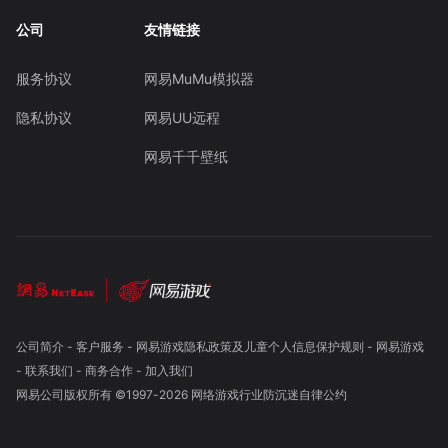
公司
友情链接
服务协议
网易MuMu模拟器
隐私协议
网易UU远程
网易千千壁纸
公司简介
-
客户服务
-
网易游戏隐私政策及儿童个人信息保护规则
-
网易游戏
-
联系我们
-
商务合作
-
加入我们
网易公司版权所有 ©1997-
2026
网络游戏行业防沉迷自律公约