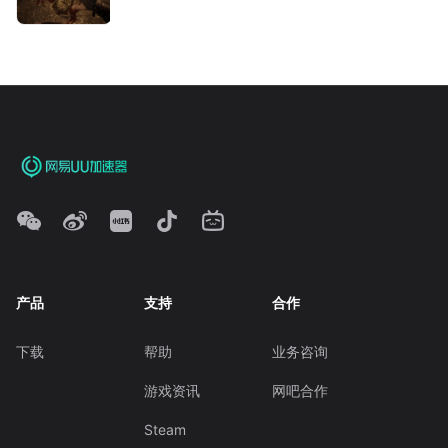
产品
支持
合作
下载
帮助
业务咨询
游戏资讯
网吧合作
Steam