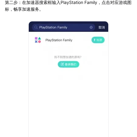
第二步：在加速器搜索框输入PlayStation Family，点击对应游戏图
标，畅享加速服务。