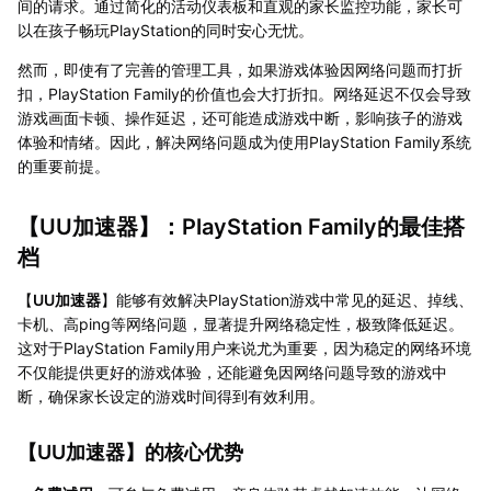
间的请求。通过简化的活动仪表板和直观的家长监控功能，家长可
以在孩子畅玩PlayStation的同时安心无忧。
然而，即使有了完善的管理工具，如果游戏体验因网络问题而打折
扣，PlayStation Family的价值也会大打折扣。网络延迟不仅会导致
游戏画面卡顿、操作延迟，还可能造成游戏中断，影响孩子的游戏
体验和情绪。因此，解决网络问题成为使用PlayStation Family系统
的重要前提。
【
UU加速器
】：PlayStation Family的最佳搭
档
【
UU加速器
】能够有效解决PlayStation游戏中常见的延迟、掉线、
卡机、高ping等网络问题，显著提升网络稳定性，极致降低延迟。
这对于PlayStation Family用户来说尤为重要，因为稳定的网络环境
不仅能提供更好的游戏体验，还能避免因网络问题导致的游戏中
断，确保家长设定的游戏时间得到有效利用。
【
UU加速器
】的核心优势