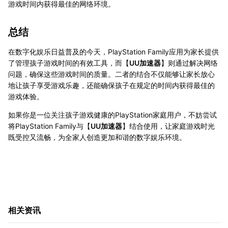
游戏时间内获得最佳的网络环境。
总结
在数字化娱乐日益普及的今天，PlayStation Family应用为家长提供
了管理孩子游戏时间的有效工具，而【
UU加速器
】则通过解决网络
问题，确保这些游戏时间的质量。二者的结合不仅能够让家长放心
地让孩子享受游戏乐趣，还能确保孩子在规定的时间内获得最佳的
游戏体验。
如果你是一位关注孩子游戏健康的PlayStation家庭用户，不妨尝试
将PlayStation Family与【
UU加速器
】结合使用，让家庭游戏时光
既受控又流畅，为全家人创造更加和谐的数字娱乐环境。
相关资讯