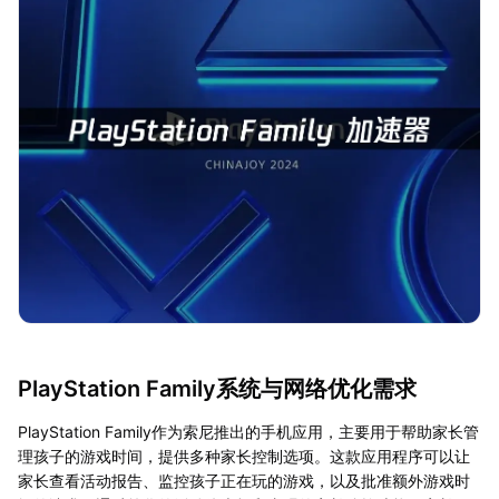
PlayStation Family系统与网络优化需求
PlayStation Family作为索尼推出的手机应用，主要用于帮助家长管
理孩子的游戏时间，提供多种家长控制选项。这款应用程序可以让
家长查看活动报告、监控孩子正在玩的游戏，以及批准额外游戏时