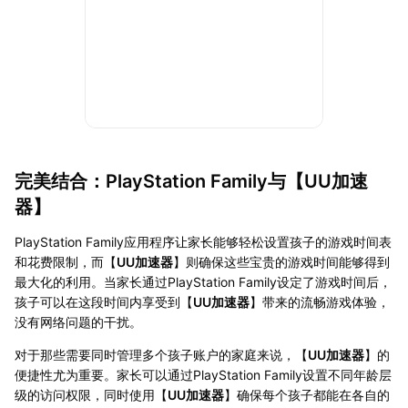
完美结合：PlayStation Family与【
UU加速
器
】
PlayStation Family应用程序让家长能够轻松设置孩子的游戏时间表
和花费限制，而【
UU加速器
】则确保这些宝贵的游戏时间能够得到
最大化的利用。当家长通过PlayStation Family设定了游戏时间后，
孩子可以在这段时间内享受到【
UU加速器
】带来的流畅游戏体验，
没有网络问题的干扰。
对于那些需要同时管理多个孩子账户的家庭来说，【
UU加速器
】的
便捷性尤为重要。家长可以通过PlayStation Family设置不同年龄层
级的访问权限，同时使用【
UU加速器
】确保每个孩子都能在各自的