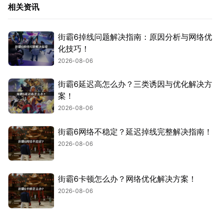
相关资讯
街霸6掉线问题解决指南：原因分析与网络优
化技巧！
2026-08-06
街霸6延迟高怎么办？三类诱因与优化解决方
案！
2026-08-06
街霸6网络不稳定？延迟掉线完整解决指南！
2026-08-06
街霸6卡顿怎么办？网络优化解决方案！
2026-08-06