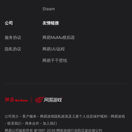
Steam
公司
友情链接
服务协议
网易MuMu模拟器
隐私协议
网易UU远程
网易千千壁纸
公司简介
-
客户服务
-
网易游戏隐私政策及儿童个人信息保护规则
-
网易游戏
-
联系我们
-
商务合作
-
加入我们
网易公司版权所有 ©1997-
2026
网络游戏行业防沉迷自律公约