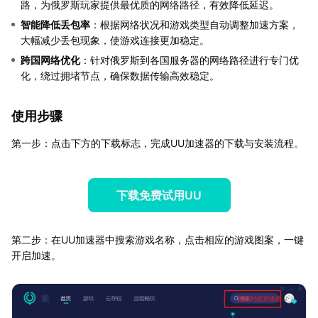
路，为俄罗斯玩家提供最优质的网络路径，有效降低延迟。
智能降低丢包率
：根据网络状况和游戏类型自动调整加速方案，
大幅减少丢包现象，使游戏连接更加稳定。
跨国网络优化
：针对俄罗斯到各国服务器的网络路径进行专门优
化，绕过拥堵节点，确保数据传输高效稳定。
使用步骤
第一步：点击下方的下载标志，完成UU加速器的下载与安装流程。
下载免费试用UU
第二步：在UU加速器中搜索游戏名称，点击相应的游戏图案，一键
开启加速。