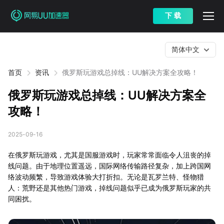
下 载
简体中文
首页
资讯
俄罗斯玩游戏总掉线：UU解决方案全攻略！
俄罗斯玩游戏总掉线：UU解决方案全
攻略！
2025-09-16
在俄罗斯玩游戏，尤其是国服游戏时，玩家常常面临令人沮丧的掉
线问题。由于地理位置遥远，国际网络传输路径复杂，加上跨国网
络波动频繁，导致游戏体验大打折扣。无论是瓦罗兰特、怪物猎
人：荒野还是其他热门游戏，掉线问题似乎已成为俄罗斯玩家的共
同困扰。