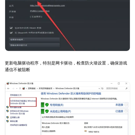
更新电脑驱动程序，特别是网卡驱动，检查防火墙设置，确保游戏
通信不被阻断