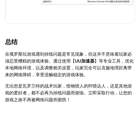
总结
在俄罗斯玩游戏遇到掉线问题是常见现象，但这并不意味着玩家必
须忍受糟糕的游戏体验。通过使用【
UU加速器
】等专业工具，优化
本地网络环境，以及调整相关设置，玩家完全可以克服地理距离带
来的网络障碍，享受流畅稳定的游戏体验。
无论您是瓦罗兰特的战术玩家，怪物猎人的狩猎达人，还是其他游
戏的爱好者，都不必再为掉线问题而烦恼。立即采取行动，让您的
游戏之旅不再被网络问题所困扰！