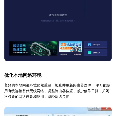
优化本地网络环境
良好的本地网络环境仍然重要：检查并更新路由器固件， 尽可能使
用有线连接替代无线网络，调整路由器位置，减少信号干扰，关闭
不必要的网络设备和应用，减轻网络负担