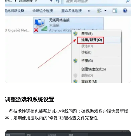
调整游戏和系统设置
一些技术性调整也能帮助减少掉线问题：确保游戏客户端为最新版
本，定期使用游戏内的"修复"功能检查文件完整性