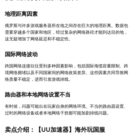
地理距离因素
俄罗斯与许多游戏服务器所在地之间存在巨大的地理距离。数据包
需要穿越多个国家和地区，经过复杂的网络路径才能到达目的地，
这无疑增加了网络延迟和不稳定性。
国际网络波动
跨国网络连接往往受到多种因素影响，包括国际海缆容量限制、跨
境网络拥堵以及不同国家间的网络政策差异。这些因素共同导致网
络质量不稳定，进而引发游戏掉线。
路由器和本地网络设置不当
有时候，问题可能出在玩家自身的网络环境。不当的路由器设置、
过时的网络设备或者本地网络干扰都可能加剧掉线问题。
卖点介绍：【
UU加速器
】海外玩国服