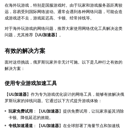
在海外玩游戏，特别是国服游戏时。由于玩家和游戏服务器距离较
远，容易受到国际网络波动。通常会遇到各种网络问题，可能会造
成游戏进不去，游戏延迟高、卡顿、经常掉线等。
对于海外玩游戏的网络问题，推荐大家使用网络优化工具解决这类
问题，尤其推荐【
UU加速器
】。
有效的解决方案
面对这些挑战，俄罗斯玩家并非无计可施。以下是几种行之有效的
解决方案：
使用专业游戏加速工具
【
UU加速器
】作为专为游戏优化设计的网络工具，能够有效解决俄
罗斯玩家的掉线问题。它通过以下方式提升游戏体验：
玩家免费试用
：【
UU加速器
】提供免费试用，让玩家亲鉴其消除
卡顿、降低延迟的效能。
专线加速通道
：【
UU加速器
】在全球部署了海量节点和加速线