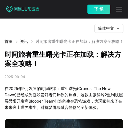
下 载
简体中文
首页
资讯
时间旅者重生曙光卡正在加载：解决方案全攻略！
时间旅者重生曙光卡正在加载：解决方
案全攻略！
2025-09-04
在2025年9月发售的时间旅者：重生曙光(Cronos: The New
Dawn)已经成为游戏爱好者们热议的焦点。这款由寂静岭2重制版层
层恐惧开发商Bloober Team打造的生存恐怖游戏，为玩家带来了在
未来废土世界求生、对抗梦魇般融合怪物的全新体验。