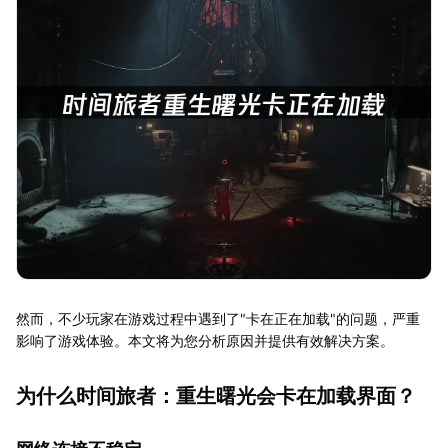
然而，不少玩家在游戏过程中遇到了"卡在正在加载"的问题，严重
影响了游戏体验。本文将为您分析原因并提供有效解决方案。
为什么时间旅者：重生曙光会卡在加载界面？