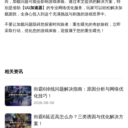
而，加载问题可能会影响游戏体验。通过本文提供的解决方案，特
别是借助【
UU加速器
】的专业网络优化服务，玩家可以轻松解决加
载困扰，全身心投入到这个充满挑战与刺激的游戏世界中。
不要让加载问题阻碍您探索时间旅者：重生曙光的奇妙旅程，立即
采取行动，优化您的游戏体验，迎接属于您的重生曙光！
相关资讯
街霸6掉线问题解决指南：原因分析与网络优
化技巧！
2026-08-06
街霸6延迟高怎么办？三类诱因与优化解决方
案！