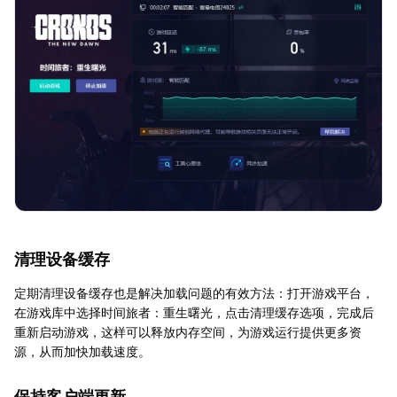
清理设备缓存
定期清理设备缓存也是解决加载问题的有效方法：打开游戏平台，
在游戏库中选择时间旅者：重生曙光，点击清理缓存选项，完成后
重新启动游戏，这样可以释放内存空间，为游戏运行提供更多资
源，从而加快加载速度。
保持客户端更新