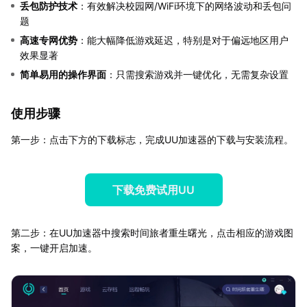
丢包防护技术
：有效解决校园网/WiFi环境下的网络波动和丢包问
题
高速专网优势
：能大幅降低游戏延迟，特别是对于偏远地区用户
效果显著
简单易用的操作界面
：只需搜索游戏并一键优化，无需复杂设置
使用步骤
第一步：点击下方的下载标志，完成UU加速器的下载与安装流程。
下载免费试用UU
第二步：在UU加速器中搜索时间旅者重生曙光，点击相应的游戏图
案，一键开启加速。