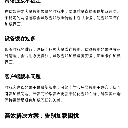
网络连接不稳定
在这款需要大量数据传输的游戏中，网络质量直接影响加载速度。
不稳定的网络连接会导致游戏数据传输中断或缓慢，使游戏停滞在
加载界面。
设备缓存过多
随着游戏的进行，设备会积累大量缓存数据。这些数据如果没有及
时清理，会占用系统资源，导致游戏加载速度变慢，甚至卡在加载
界面。
客户端版本问题
游戏客户端如果不是最新版本，可能会与服务器数据不兼容，从而
引发加载问题。开发商经常发布更新来优化游戏性能，确保客户端
保持更新是避免加载问题的关键。
高效解决方案：告别加载困扰