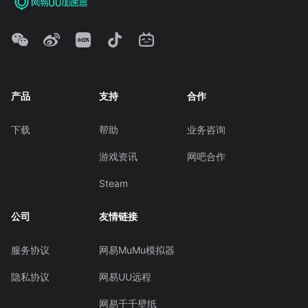
产品
支持
合作
下载
帮助
业务咨询
游戏资讯
网吧合作
Steam
公司
友情链接
服务协议
网易MuMu模拟器
隐私协议
网易UU远程
网易千千壁纸