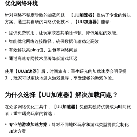
优化网络环境
针对网络不稳定导致的加载问题，【
UU加速器
】提供了专业的解决
方案。通过其自研的网络优化技术，【
UU加速器
】能够:
提供免费试用，让玩家亲鉴其消除卡顿、降低延迟的效能。
智能优化网络连接路径，确保数据传输稳定高效
有效解决高ping值、丢包等网络问题
通过高速专网技术显著降低游戏延迟
使用【
UU加速器
】后，时间旅者：重生曙光的加载速度会明显提
升，玩家可以更快地进入游戏世界，享受流畅的游戏体验。
为什么选择【
UU加速器
】解决加载问题？
在众多网络优化工具中，【
UU加速器
】凭借其独特优势成为时间旅
者：重生曙光玩家的首选：
专业的游戏加速方案
：针对不同地区玩家和游戏类型提供定制化
加速方案