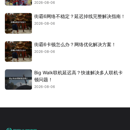
2026-08-06
街霸6网络不稳定？延迟掉线完整解决指南！
2026-08-06
街霸6卡顿怎么办？网络优化解决方案！
2026-08-06
Big Walk联机延迟高？快速解决多人联机卡
顿问题！
2026-08-06