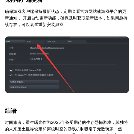
确保游戏客户端保持最新状态：定期查看官方网站或游戏平台的更
新通知， 开启自动更新功能，确保及时获取最新版本，如果问题持
续存在，可以尝试重新安装游戏
结语
时间旅者：重生曙光作为2025年备受期待的生存恐怖游戏，其独特
的未来废土世界设定和穿梭时空的游戏机制吸引了无数玩家。然