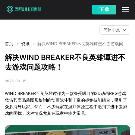
下 载
简体中文
首页
资讯
解决WIND BREAKER不良英雄谭进不去游戏问题
攻略！
解决WIND BREAKER不良英雄谭进不
去游戏问题攻略！
2025-09-05
WIND BREAKER不良英雄谭作为一款备受瞩目的3D动画RPG游戏，
凭借其高品质图形绘制的动画战斗和丰富的标签技能组合，吸引了
众多海外玩家。然而，不少玩家在游戏体验过程中遇到了进不去游
戏的困扰，这种情况尤其在玩家中较为常见。