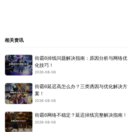
相关资讯
街霸6掉线问题解决指南：原因分析与网络优
化技巧！
2026-08-06
街霸6延迟高怎么办？三类诱因与优化解决方
案！
2026-08-06
街霸6网络不稳定？延迟掉线完整解决指南！
2026-08-06