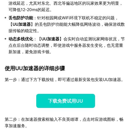
游戏延迟，尤其对东北、西北等偏远地区的玩家效果更为明显，
可降低12-20ms的延迟。
丢包防护功能
：针对校园网或WiFi环境下联机不稳定的问题，
【
UU加速器
】的丢包防护功能能大幅降低网络波动，确保游戏数
据传输的稳定性。
动态多线优化
：【
UU加速器
】会实时自动监测玩家网络状况，节
点在后台随时动态调整，即使游戏中服务器发生变化，也无需重
新加速，避免游戏卡顿。
使用UU加速器的详细步骤
第一步：通过下方下载按钮，即可通过最新安装包安装UU加速器。
下载免费试用UU
第二步：在加速器搜索框输入不良英雄谭，点击对应游戏图标，畅
享加速服务。