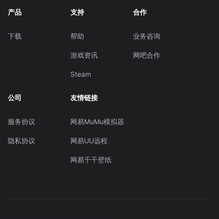
产品
支持
合作
下载
帮助
业务咨询
游戏资讯
网吧合作
Steam
公司
友情链接
服务协议
网易MuMu模拟器
隐私协议
网易UU远程
网易千千壁纸