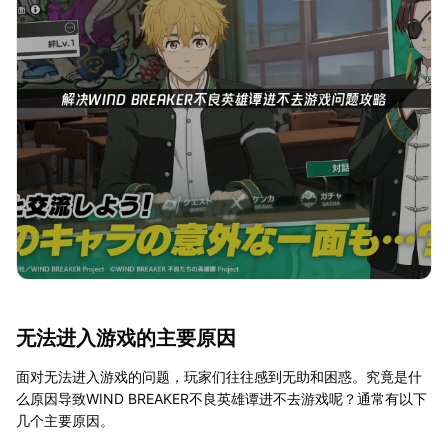
无法进入游戏的主要原因
面对无法进入游戏的问题，玩家们往往感到无助和困惑。究竟是什
么原因导致WIND BREAKER不良英雄谭进不去游戏呢？通常有以下
几个主要原因。