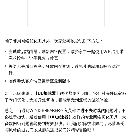
除了使用网络优化工具外，玩家还可以尝试以下方法：
尝试重启路由器，刷新网络配置，减少家中一起使用WiFi占用带
宽的设备，让手机独占带宽
关闭无关后台程序，释放内存资源，避免其他应用影响游戏运
行。
确保游戏客户端已更新至最新版本
对于玩家来说，【
UU加速器
】的优势更为明显。它针对海外玩家做
了专门优化，无论身处何地，都能享受到流畅的游戏体验。
总之，当遇到WIND BREAKER不良英雄谭进不去游戏的问题时，不
必过于担忧。通过使用【
UU加速器
】这样的专业网络优化工具，大
多数网络问题都能得到有效解决。让我们排除技术障碍，尽情享受
与风铃的朋友们以及狮头连成员们的精彩冒险吧！