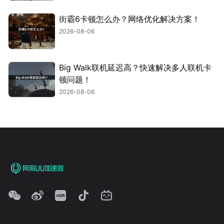
街霸6卡顿怎么办？网络优化解决方案！
2026-08-06
Big Walk联机延迟高？快速解决多人联机卡
顿问题！
2026-08-06