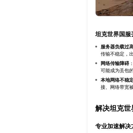
坦克世界国服
服务器负载过
传输不稳定，
网络传输障碍
可能成为丢包
本地网络不稳
接、网络带宽被
解决坦克世
专业加速解决