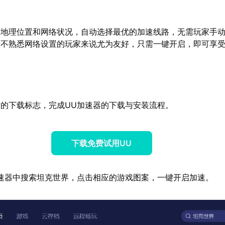
的地理位置和网络状况，自动选择最优的加速线路，无需玩家手
于不熟悉网络设置的玩家来说尤为友好，只需一键开启，即可享
的下载标志，完成UU加速器的下载与安装流程。
下载免费试用UU
速器中搜索坦克世界，点击相应的游戏图案，一键开启加速。