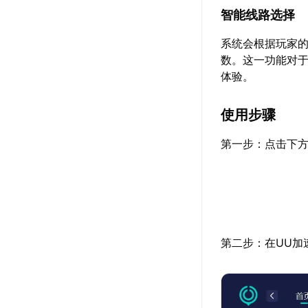
智能线路选择
系统会根据玩家
数。这一功能对
体验。
使用步骤
第一步：点击下方
第二步：在UU加