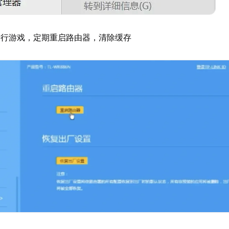
进行游戏，定期重启路由器，清除缓存