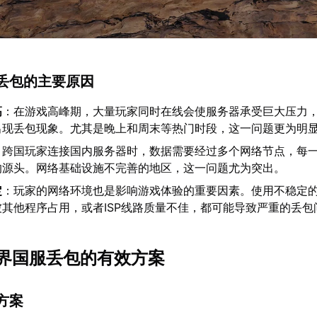
丢包的主要原因
高
：在游戏高峰期，大量玩家同时在线会使服务器承受巨大压力
出现丢包现象。尤其是晚上和周末等热门时段，这一问题更为明
：跨国玩家连接国内服务器时，数据需要经过多个网络节点，每
的源头。网络基础设施不完善的地区，这一问题尤为突出。
定
：玩家的网络环境也是影响游戏体验的重要因素。使用不稳定的W
其他程序占用，或者ISP线路质量不佳，都可能导致严重的丢包
界国服丢包的有效方案
方案