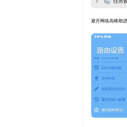
避开网络高峰期