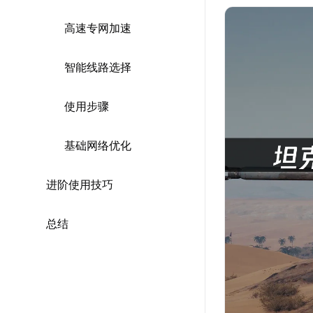
高速专网加速
智能线路选择
使用步骤
基础网络优化
进阶使用技巧
总结