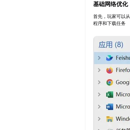
基础网络优化
首先，玩家可以从
程序和下载任务