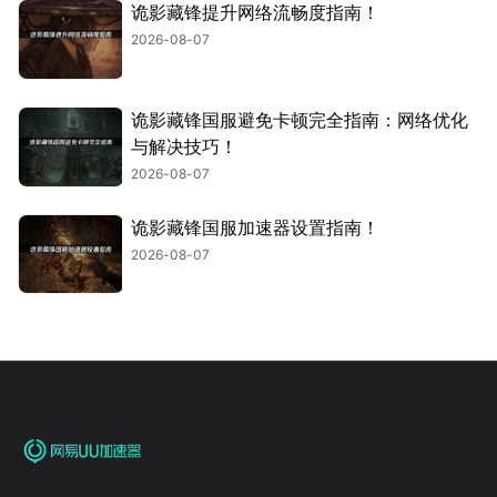
诡影藏锋提升网络流畅度指南！
2026-08-07
诡影藏锋国服避免卡顿完全指南：网络优化
与解决技巧！
2026-08-07
诡影藏锋国服加速器设置指南！
2026-08-07