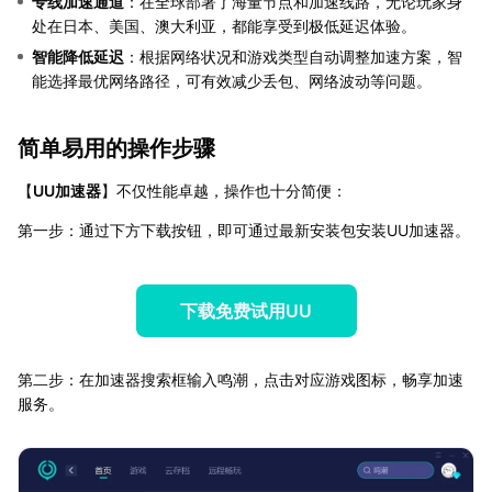
专线加速通道
：在全球部署了海量节点和加速线路，无论玩家身
处在日本、美国、澳大利亚，都能享受到极低延迟体验。
智能降低延迟
：根据网络状况和游戏类型自动调整加速方案，智
能选择最优网络路径，可有效减少丢包、网络波动等问题。
简单易用的操作步骤
【
UU加速器
】不仅性能卓越，操作也十分简便：
第一步：通过下方下载按钮，即可通过最新安装包安装UU加速器。
下载免费试用UU
第二步：在加速器搜索框输入鸣潮，点击对应游戏图标，畅享加速
服务。