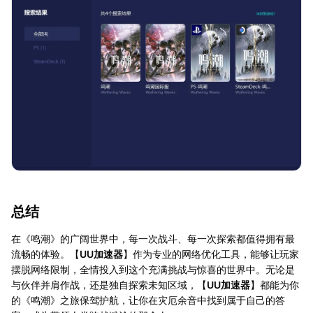
总结
在《鸣潮》的广阔世界中，每一次战斗、每一次探索都值得拥有最
流畅的体验。【
UU加速器
】作为专业的网络优化工具，能够让玩家
摆脱网络限制，全情投入到这个充满挑战与惊喜的世界中。无论是
与伙伴并肩作战，还是独自探索未知区域，【
UU加速器
】都能为你
的《鸣潮》之旅保驾护航，让你在灾厄余音中找到属于自己的答