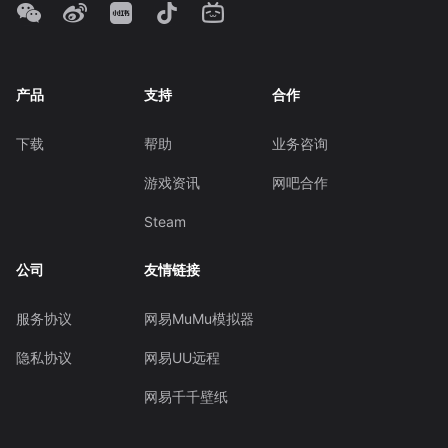
产品
支持
合作
下载
帮助
业务咨询
游戏资讯
网吧合作
Steam
公司
友情链接
服务协议
网易MuMu模拟器
隐私协议
网易UU远程
网易千千壁纸