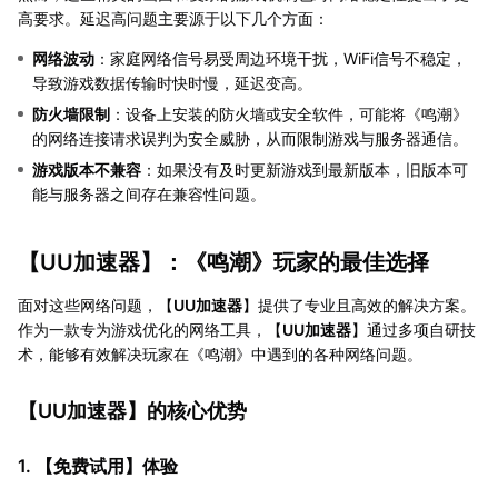
高要求。延迟高问题主要源于以下几个方面：
网络波动
：家庭网络信号易受周边环境干扰，WiFi信号不稳定，
导致游戏数据传输时快时慢，延迟变高。
防火墙限制
：设备上安装的防火墙或安全软件，可能将《鸣潮》
的网络连接请求误判为安全威胁，从而限制游戏与服务器通信。
游戏版本不兼容
：如果没有及时更新游戏到最新版本，旧版本可
能与服务器之间存在兼容性问题。
【
UU加速器
】：《鸣潮》玩家的最佳选择
面对这些网络问题，【
UU加速器
】提供了专业且高效的解决方案。
作为一款专为游戏优化的网络工具，【
UU加速器
】通过多项自研技
术，能够有效解决玩家在《鸣潮》中遇到的各种网络问题。
【
UU加速器
】的核心优势
1. 【
免费试用
】体验