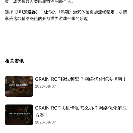
案，成为带领人类跨越滩涂的那个人。
选择【
UU加速器
】，让你的《鸣潮》游戏体验更加流畅稳定，尽情
享受这款精彩绝伦的开放世界游戏带来的乐趣！
相关资讯
GRAIN ROT掉线频繁？网络优化解决指南！
2026-08-07
GRAIN ROT联机卡顿怎么办？网络优化解决
方案！
2026-08-07