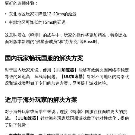
更好的连接体验：
东北地区玩家可降低12-20ms的延迟
中部地区可降低约15ms的延迟
这意味着在《鸣潮》的战斗中，玩家的操作将更加精准，特别是在
面对版本新增的"残星会成员"和"芬莱克"等Boss时。
国内玩家畅玩国服的解决方案
对于国内玩家来说，使用【
UU加速器
】能够有效解决因网络不稳定
导致的延迟高、掉线等问题。【
UU加速器
】针对不同地区的网络状
况和游戏类型做了专门的加速方案，显著提升游戏体验。
适用于海外玩家的解决方案
对于海外玩家或留学生来说，连接《鸣潮》国服往往面临更大的挑
战。【
UU加速器
】针对海外玩家玩国服游戏做了针对性优化，提供
了以下优势：