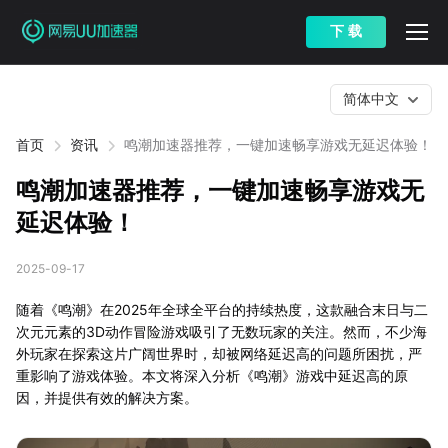
下 载
简体中文
首页
资讯
鸣潮加速器推荐，一键加速畅享游戏无延迟体验！
鸣潮加速器推荐，一键加速畅享游戏无
延迟体验！
2025-09-17
随着《鸣潮》在2025年全球全平台的持续热度，这款融合末日与二
次元元素的3D动作冒险游戏吸引了无数玩家的关注。然而，不少海
外玩家在探索这片广阔世界时，却被网络延迟高的问题所困扰，严
重影响了游戏体验。本文将深入分析《鸣潮》游戏中延迟高的原
因，并提供有效的解决方案。