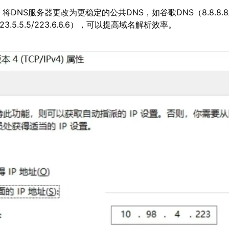
：将DNS服务器更改为更稳定的公共DNS，如谷歌DNS（8.8.8.8/8.
3.5.5.5/223.6.6.6），可以提高域名解析效率。