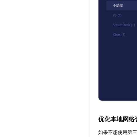
优化本地网络
如果不想使用第