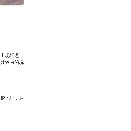
易出现延迟
WiFi的玩
IP地址，从