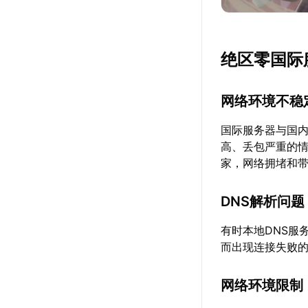
绝区零国际
网络环境不稳
国际服务器与国
高、丢包严重的情
家，网络拥堵和
DNS解析问题
有时本地DNS服
而出现连接失败的
网络环境限制