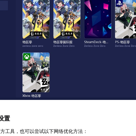
设置
三方工具，也可以尝试以下网络优化方法：