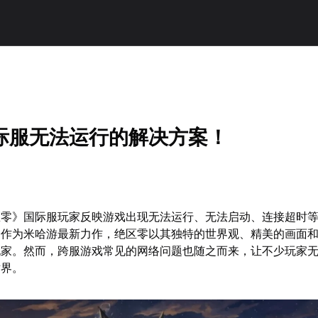
际服无法运行的解决方案！
区零》国际服玩家反映游戏出现无法运行、无法启动、连接超时
。作为米哈游最新力作，绝区零以其独特的世界观、精美的画面
玩家。然而，跨服游戏常见的网络问题也随之而来，让不少玩家
世界。