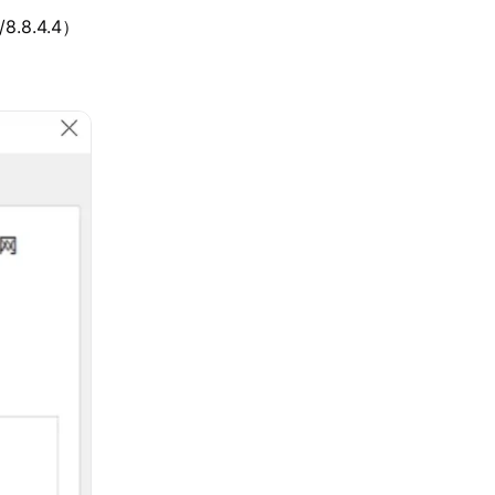
8.4.4）