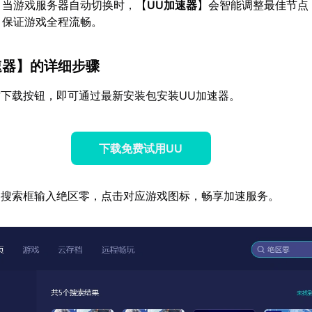
：当游戏服务器自动切换时，【
UU加速器
】会智能调整最佳节点
，保证游戏全程流畅。
速器
】的详细步骤
下载按钮，即可通过最新安装包安装UU加速器。
下载免费试用UU
器搜索框输入绝区零，点击对应游戏图标，畅享加速服务。