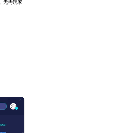
，无需玩家