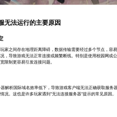
服无法运行的主要原因
定
内玩家之间存在地理距离障碍，数据传输需要经过多个节点，容
况，导致游戏无法正常连接或频繁断线。特别是使用校园网或公共
带宽限制更容易引发连接问题。
务器解析国际域名效率低下，导致游戏客户端无法正确获取服务器
情况。这也是许多玩家遇到"无法连接服务器"提示的常见原因。