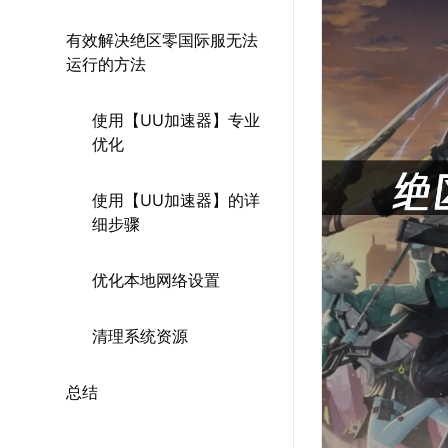
有效解决绝区零国际服无法
运行的方法
使用【UU加速器】专业
优化
使用【UU加速器】的详
细步骤
优化本地网络设置
清理系统资源
总结