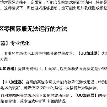
环境对国际连接有一定限制，可能会影响游戏的正常访问，特别
显。这种情况下，即使游戏能够启动，也可能出现加载缓慢或频
区零国际服无法运行的方法
速器
】专业优化
验，专业的网络优化工具往往能带来显著改善。【
UU加速器
】为
化方案：
UU加速器
】提供免费试用，让玩家可以先体验效果再决定是否继
：【
UU加速器
】自研的高速专网技术能有效降低游戏延迟，特别
地区的玩家，可降低12-20ms的延迟，大幅提升游戏体验。
：针对校园网等网络环境下常见的波动问题，【
UU加速器
】的丢
网络稳定性，减少游戏中断和卡顿的情况。