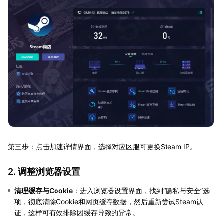
第三步：点击加速详情界面，选择对应区服可更换Steam IP。
2. 调整浏览器设置
清理缓存与Cookie
：进入浏览器设置界面，找到“隐私与安全”选
项，彻底清除Cookie和网页缓存数据，然后重新尝试Steam认
证，这样可有效排除因缓存导致的异常。