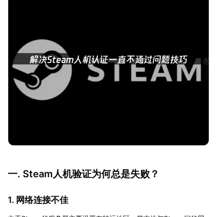
一. Steam人机验证为何总是失败？
1. 网络连接不佳