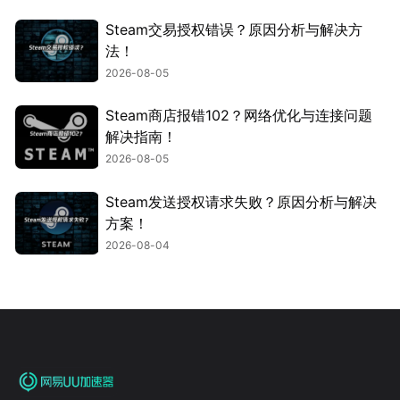
Steam交易授权错误？原因分析与解决方
法！
2026-08-05
Steam商店报错102？网络优化与连接问题
解决指南！
2026-08-05
Steam发送授权请求失败？原因分析与解决
方案！
2026-08-04