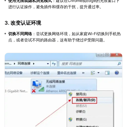
使用无痕或隐私浏览模式
：建议在Chrome或Edge的无痕窗口下
进行认证操作，避免插件和缓存的干扰，提升通过率。
3. 改变认证环境
切换不同网络
：尝试更换网络环境，如从家庭Wi-Fi切换到手机热
点，或者尝试不同的路由器，这有助于绕过IP受限问题。