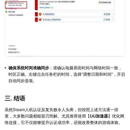
确保系统时间准确同步
：请确认电脑系统时间与网络时间一致，
时区正确。右键点击任务栏的时间，选择“调整日期和时间”，开启
自动同步选项。
三. 结语
虽然Steam人机认证反复失败令人头疼，但按照上述方法逐一排
查，大多数问题都能迎刃而解。尤其推荐使用【
UU加速器
】优化网
络连接，它不仅能够提升认证成功率，还能改善整体的游戏体验。