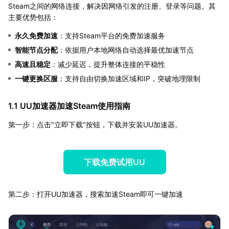
Steam之间的网络连接，解决因网络引发的注册、登录等问题。其
主要优势包括：
永久免费加速
：支持Steam平台的免费加速服务
智能节点分配
：依据用户本地网络自动选择最优加速节点
高速且稳定
：减少延迟，提升整体连接的平稳性
一键更换区服
：支持自由切换加速区域和IP，突破地理限制
1.1 UU加速器加速Steam使用指南
第一步：点击"立即下载"按钮，下载并安装UU加速器。
下载免费试用UU
第二步：打开UU加速器，搜索加速Steam即可一键加速