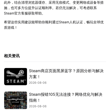
此外，结合清理浏览器缓存、采用无痕模式、变更网络或设备等措
施，也可多方位提升认证顺利率。若仍无法解决，可考虑联系
Steam官方客服获取帮助。
希望这些实用建议能帮助你顺利通过Steam人机认证，畅玩全球优
质游戏！
相关资讯
Steam商店页面黑屏蓝字？原因分析与解决
方案！
2026-08-06
Steam报错105无法连接？网络优化与解决
指南！
2026-08-06