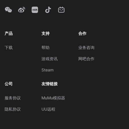
产品
支持
合作
下载
帮助
业务咨询
游戏资讯
网吧合作
Steam
公司
友情链接
服务协议
MuMu模拟器
隐私协议
UU远程