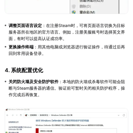
调整页面语言设定
：在注册Steam时，可将页面语言切换为目标
服务器所在地区的官方语言。例如，注册美服账号时选择英文界
面，有时可以提高认证成功率。
更换操作终端
：用其他电脑或浏览器进行验证操作，待通过后再
回到常用设备登录。
4. 系统配置优化
关闭防火墙及安全防护软件
：本地的防火墙或杀毒软件可能会阻
断与Steam服务器的通信。验证前可暂时关闭相关防护程序，操
作完成后再恢复。