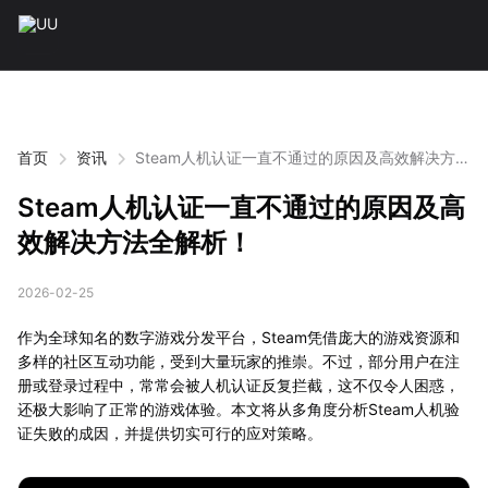
首页
资讯
Steam人机认证一直不通过的原因及高效解决方法
全解析！
Steam人机认证一直不通过的原因及高
效解决方法全解析！
2026-02-25
作为全球知名的数字游戏分发平台，Steam凭借庞大的游戏资源和
多样的社区互动功能，受到大量玩家的推崇。不过，部分用户在注
册或登录过程中，常常会被人机认证反复拦截，这不仅令人困惑，
还极大影响了正常的游戏体验。本文将从多角度分析Steam人机验
证失败的成因，并提供切实可行的应对策略。