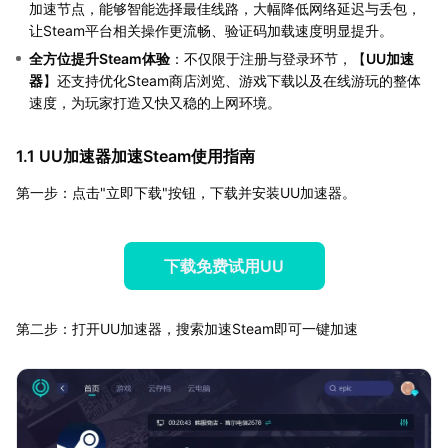
加速节点，能够智能选择最佳线路，大幅降低网络延迟与丢包，
让Steam平台相关操作更流畅、验证码加载速度明显提升。
全方位提升Steam体验
：不仅限于注册与登录环节，【
UU加速
器
】还支持优化Steam商店浏览、游戏下载以及在线游玩的整体
速度，为玩家打造又快又稳的上网环境。
1.1 UU加速器加速Steam使用指南
第一步：点击"立即下载"按钮，下载并安装UU加速器。
下载免费试用UU
第二步：打开UU加速器，搜索加速Steam即可一键加速