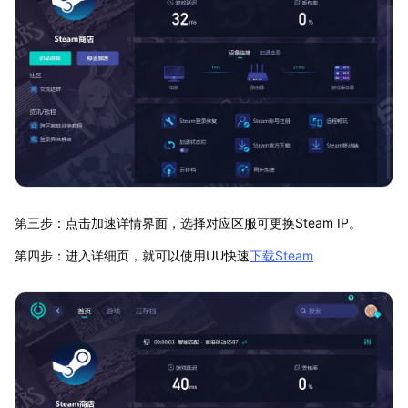
第三步：点击加速详情界面，选择对应区服可更换Steam IP。
第四步：进入详细页，就可以使用UU快速
下载Steam