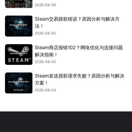
2026-08-06
Steam交易授权错误？原因分析与解决方
法！
2026-08-05
Steam商店报错102？网络优化与连接问题
解决指南！
2026-08-05
Steam发送授权请求失败？原因分析与解决
方案！
2026-08-04