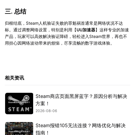
三. 总结
归根结底，Steam人机验证失败的罪魁祸首通常是网络状况不达
标。通过调整网络设置，特别是利用【
UU加速器
】这样专业的加速
产品，玩家可以高效解决验证障碍，轻松进入Steam世界，再也不
用担心因网络波动带来的烦恼，尽享流畅的数字游戏体验。
相关资讯
Steam商店页面黑屏蓝字？原因分析与解决
方案！
2026-08-06
Steam报错105无法连接？网络优化与解决
指南！