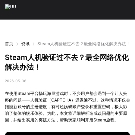
首页
资讯
Steam人机验证过不去？最全网络优化解决办法！
Steam人机验证过不去？最全网络优化
解决办法！
2026-05-06
在使用Steam平台畅玩海量游戏时，不少用户都会遇到一个让人头
疼的问题——人机验证（CAPTCHA）迟迟通不过。这种情况不仅会
拖慢新账号的注册进度，有时还妨碍账户登录和重置密码，极大影
响了整体的娱乐体验。为此，本文将详细解析造成该问题的主要原
因，并给出实用的突破方法，帮助玩家顺利开启Steam旅程。