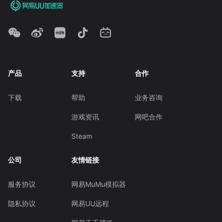
产品
支持
合作
下载
帮助
业务咨询
游戏资讯
网吧合作
Steam
公司
友情链接
服务协议
网易MuMu模拟器
隐私协议
网易UU远程