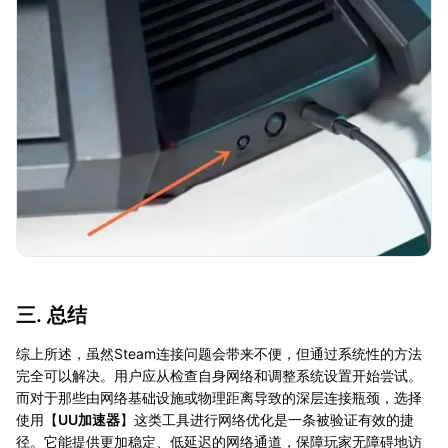
三. 总结
综上所述，虽然Steam连接问题会带来不便，但通过系统性的方法
完全可以解决。用户应从检查自身网络和调整系统设置开始尝试。
而对于那些由网络基础设施或物理距离导致的深层连接瓶颈，选择
使用【
UU加速器
】这类工具进行网络优化是一条被验证有效的捷
径。它能提供更加稳定、低延迟的网络通道，保障玩家无障碍地访