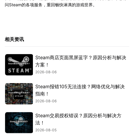
问Steam的各项服务，重回畅快淋漓的游戏世界。
相关资讯
Steam商店页面黑屏蓝字？原因分析与解决
方案！
2026-08-06
Steam报错105无法连接？网络优化与解决
指南！
2026-08-06
Steam交易授权错误？原因分析与解决方
法！
2026-08-05