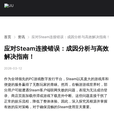
首页
资讯
应对Steam连接错误：成因分析与高效解决指南！
应对Steam连接错误：成因分析与高效
解决指南！
2026-03-12
作为全球领先的PC游戏数字发行平台，Steam以其庞大的游戏库和
便捷的服务赢得了无数玩家的青睐。然而，在畅游游戏世界时，部
分用户可能遭遇Steam客户端联网失败的问题，表现为无法成功登
录、商店页面加载停滞或游戏下载意外中断。这些问题直接干扰了
正常的娱乐流程，降低了整体体验。因此，深入探究其根源并掌握
有效的应对策略，对于确保流畅的Steam使用至关重要。