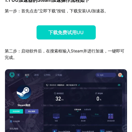
1.1 UU加速器的Steam加速操作流程如下
第一步：首先点击“立即下载”按钮，下载安装UU加速器。
下载免费试用UU
第二步：启动软件后，在搜索框输入Steam并进行加速，一键即可
完成。