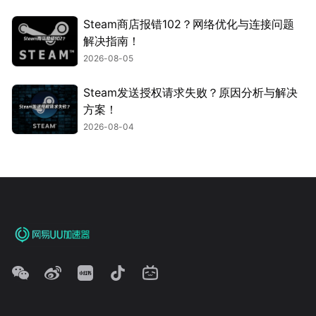
Steam商店报错102？网络优化与连接问题
解决指南！
2026-08-05
Steam发送授权请求失败？原因分析与解决
方案！
2026-08-04