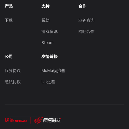
产品
支持
合作
下载
帮助
业务咨询
游戏资讯
网吧合作
Steam
公司
友情链接
服务协议
MuMu模拟器
隐私协议
UU远程