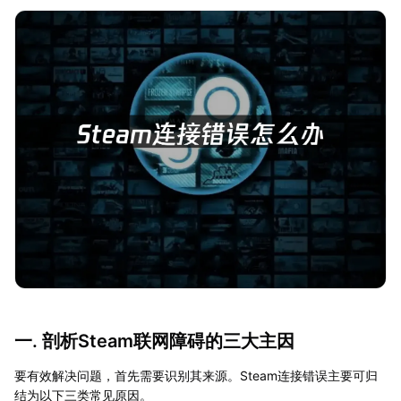
一. 剖析Steam联网障碍的三大主因
要有效解决问题，首先需要识别其来源。Steam连接错误主要可归
结为以下三类常见原因。