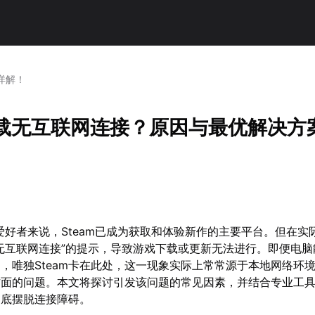
详解！
m下载无互联网连接？原因与最优解决方
爱好者来说，Steam已成为获取和体验新作的主要平台。但在实
无互联网连接”的提示，导致游戏下载或更新无法进行。即便电脑
，唯独Steam卡在此处，这一现象实际上常常源于本地网络环
方面的问题。本文将探讨引发该问题的常见因素，并结合专业工
彻底摆脱连接障碍。