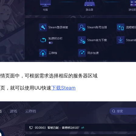
详情页面中，可根据需求选择相应的服务器区域
页，就可以使用UU快速
下载Steam