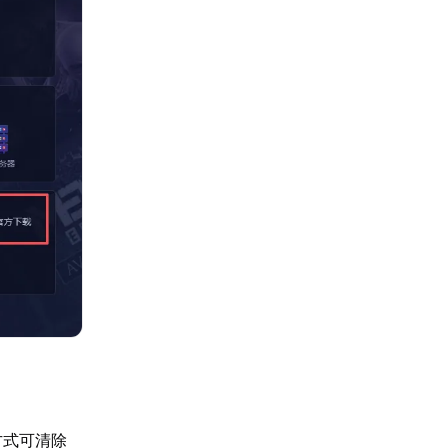
方式可清除