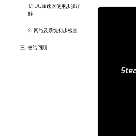
1.1 UU加速器使用步骤详
解
2. 网络及系统初步检查
三. 总结回顾