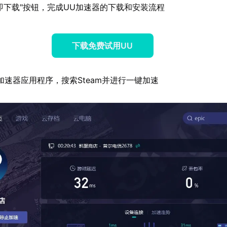
即下载"按钮，完成UU加速器的下载和安装流程
下载免费试用UU
加速器应用程序，搜索Steam并进行一键加速