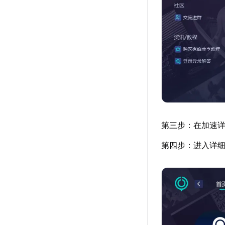
第三步：在加速
第四步：进入详细