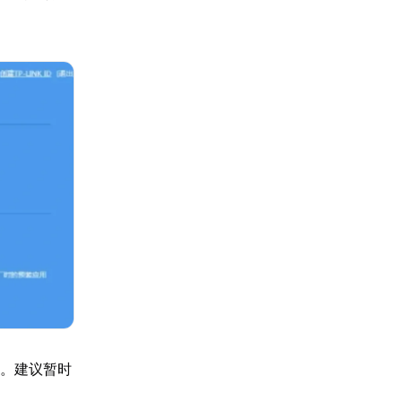
列表。建议暂时