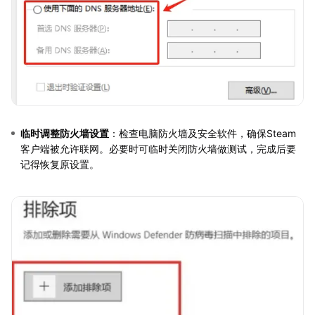
临时调整防火墙设置
：检查电脑防火墙及安全软件，确保Steam
客户端被允许联网。必要时可临时关闭防火墙做测试，完成后要
记得恢复原设置。