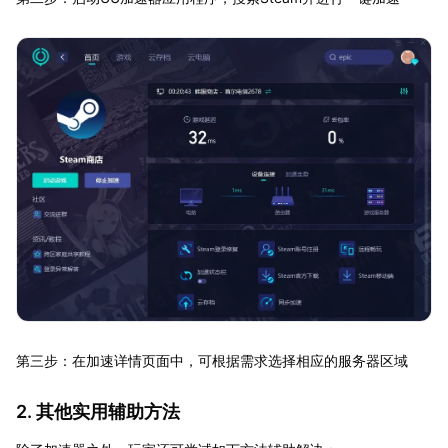
第三步：在加速详情页面中，可根据需求选择相应的服务器区域
2. 其他实用辅助方法