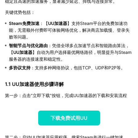
稳定且高速的加速服务，显著减少延迟、掉线与连接异常。
关键优势包括：
Steam免费加速
：【
UU加速器
】支持Steam平台的免费加速功
能，无需额外付费即可体验网络优化，解决商店加载慢、登录失
败等问题。
智能节点与优化路由
：凭借全球多点加速节点和智能路由算法，
【
UU加速器
】自动为用户选择最优网络路径，明显提升与Steam
服务器的连接速度和稳定性。
多协议支持
：支持多种网络协议，包括TCP、UDP和P2P等。
1.1 UU加速器使用步骤详解
第一步：点击"立即下载"按钮，完成UU加速器的下载和安装流程
下载免费试用UU
第二步：启动UU加速器应用程序，搜索Steam并进行一键加速