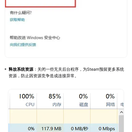
释放系统资源
：关闭一些无关后台程序，为Steam预留更多系统
资源，防止因资源竞争造成连接异常。