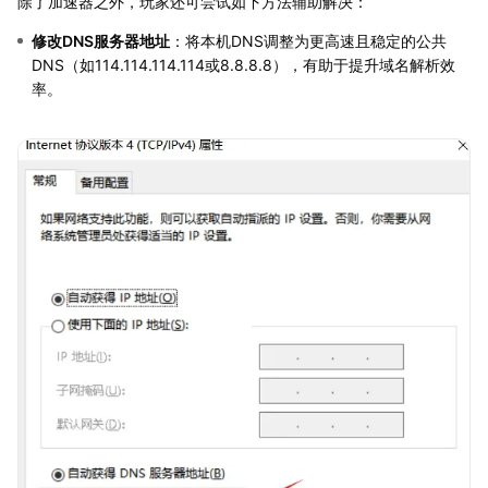
除了加速器之外，玩家还可尝试如下方法辅助解决：
修改DNS服务器地址
：将本机DNS调整为更高速且稳定的公共
DNS（如114.114.114.114或8.8.8.8），有助于提升域名解析效
率。