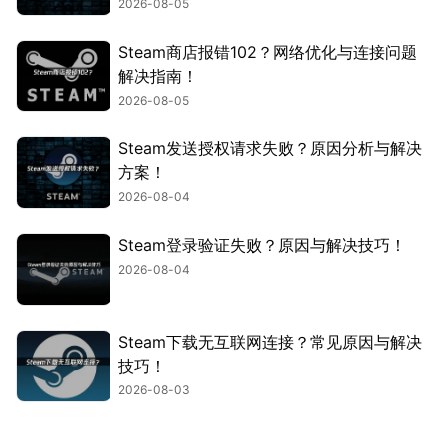
2026-08-05
Steam商店报错102？网络优化与连接问题
解决指南！
2026-08-05
Steam发送授权请求失败？原因分析与解决
方案！
2026-08-04
Steam登录验证失败？原因与解决技巧！
2026-08-04
Steam下载无互联网连接？常见原因与解决
技巧！
2026-08-03