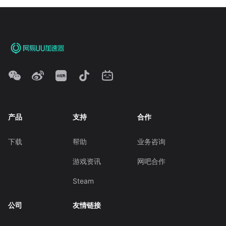
产品
支持
合作
下载
帮助
业务咨询
游戏资讯
网吧合作
Steam
公司
友情链接