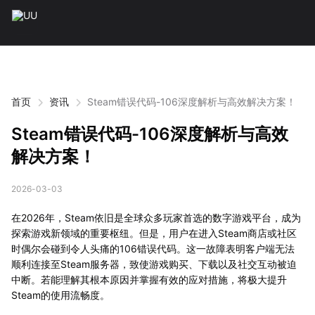
首页
资讯
Steam错误代码-106深度解析与高效解决方案！
Steam错误代码-106深度解析与高效
解决方案！
2026-03-03
在2026年，Steam依旧是全球众多玩家首选的数字游戏平台，成为
探索游戏新领域的重要枢纽。但是，用户在进入Steam商店或社区
时偶尔会碰到令人头痛的106错误代码。这一故障表明客户端无法
顺利连接至Steam服务器，致使游戏购买、下载以及社交互动被迫
中断。若能理解其根本原因并掌握有效的应对措施，将极大提升
Steam的使用流畅度。