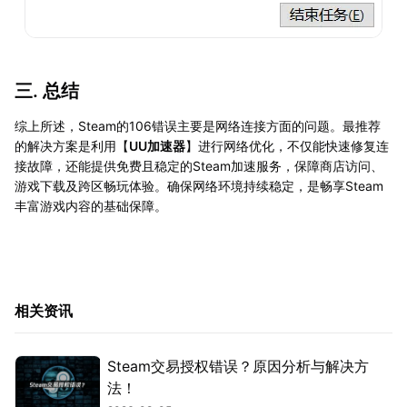
三. 总结
综上所述，Steam的106错误主要是网络连接方面的问题。最推荐
的解决方案是利用【
UU加速器
】进行网络优化，不仅能快速修复连
接故障，还能提供免费且稳定的Steam加速服务，保障商店访问、
游戏下载及跨区畅玩体验。确保网络环境持续稳定，是畅享Steam
丰富游戏内容的基础保障。
相关资讯
Steam交易授权错误？原因分析与解决方
法！