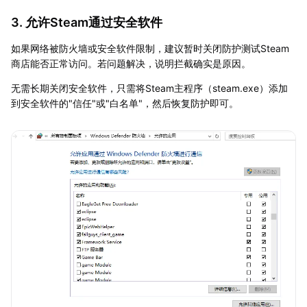
3. 允许Steam通过安全软件
如果网络被防火墙或安全软件限制，建议暂时关闭防护测试Steam
商店能否正常访问。若问题解决，说明拦截确实是原因。
无需长期关闭安全软件，只需将Steam主程序（steam.exe）添加
到安全软件的"信任"或"白名单"，然后恢复防护即可。