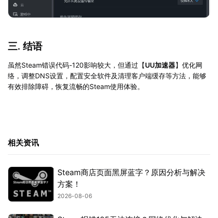
三. 结语
虽然Steam错误代码-120影响较大，但通过【
UU加速器
】优化网
络，调整DNS设置，配置安全软件及清理客户端缓存等方法，能够
有效排除障碍，恢复流畅的Steam使用体验。
相关资讯
Steam商店页面黑屏蓝字？原因分析与解决
方案！
2026-08-06