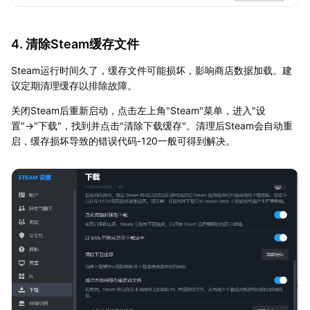
4. 清除Steam缓存文件
Steam运行时间久了，缓存文件可能损坏，影响商店数据加载。建
议定期清理缓存以排除故障。
关闭Steam后重新启动，点击左上角"Steam"菜单，进入"设
置"→"下载"，找到并点击"清除下载缓存"。清理后Steam会自动重
启，缓存损坏导致的错误代码-120一般可得到解决。