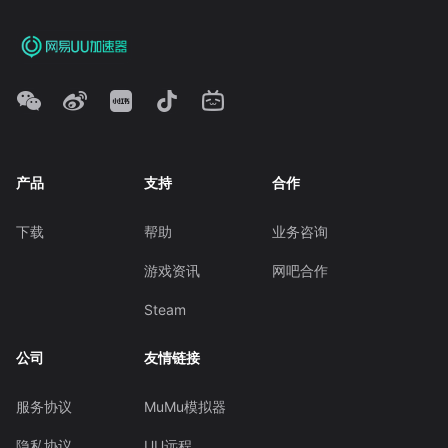
产品
支持
合作
下载
帮助
业务咨询
游戏资讯
网吧合作
Steam
公司
友情链接
服务协议
MuMu模拟器
隐私协议
UU远程