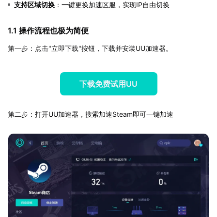
支持区域切换
：一键更换加速区服，实现IP自由切换
1.1 操作流程也极为简便
第一步：点击"立即下载"按钮，下载并安装UU加速器。
下载免费试用UU
第二步：打开UU加速器，搜索加速Steam即可一键加速