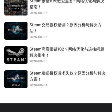
Steam报错105无法连接？网络优化与解决
指南！
2026-08-06
Steam交易授权错误？原因分析与解决方
法！
2026-08-05
Steam商店报错102？网络优化与连接问题
解决指南！
2026-08-05
Steam发送授权请求失败？原因分析与解决
方案！
2026-08-04