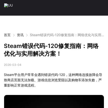
首页
资讯
Steam错误代码-120修复指南：网络优化与实用
解决方案！
Steam错误代码-120修复指南：网络
优化与实用解决方案！
2026-03-04
Steam平台用户常常会遇到错误代码-120，这种网络连接故障会导
致商店页面无法加载、游戏信息浏览受阻以及购物车添加失败，严
重影响正常游戏流程。