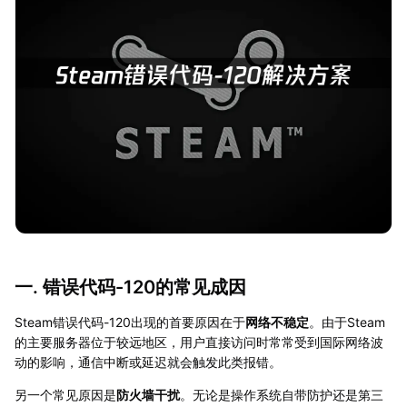
一. 错误代码-120的常见成因
Steam错误代码-120出现的首要原因在于
网络不稳定
。由于Steam
的主要服务器位于较远地区，用户直接访问时常常受到国际网络波
动的影响，通信中断或延迟就会触发此类报错。
另一个常见原因是
防火墙干扰
。无论是操作系统自带防护还是第三