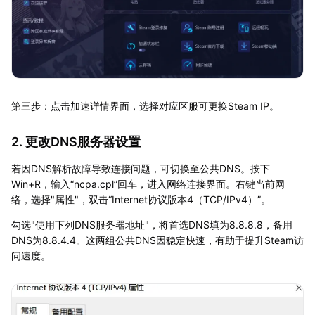
第三步：点击加速详情界面，选择对应区服可更换Steam IP。
2. 更改DNS服务器设置
若因DNS解析故障导致连接问题，可切换至公共DNS。按下
Win+R，输入“ncpa.cpl”回车，进入网络连接界面。右键当前网
络，选择"属性"，双击“Internet协议版本4（TCP/IPv4）”。
勾选"使用下列DNS服务器地址"，将首选DNS填为8.8.8.8，备用
DNS为8.8.4.4。这两组公共DNS因稳定快速，有助于提升Steam访
问速度。