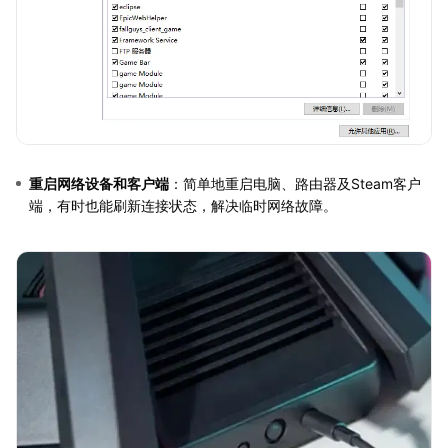
重启网络设备和客户端
：简单地重启电脑、路由器及Steam客户
端，有时也能刷新连接状态，解决临时网络故障。