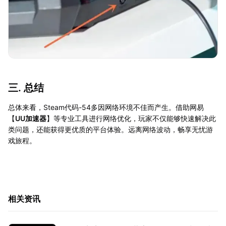
三. 总结
总体来看，Steam代码-54多因网络环境不佳而产生。借助网易
【
UU加速器
】等专业工具进行网络优化，玩家不仅能够快速解决此
类问题，还能获得更优质的平台体验。远离网络波动，畅享无忧游
戏旅程。
相关资讯