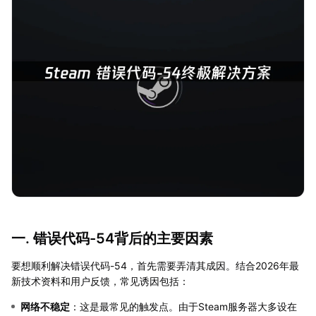
一. 错误代码-54背后的主要因素
要想顺利解决错误代码-54，首先需要弄清其成因。结合2026年最
新技术资料和用户反馈，常见诱因包括：
网络不稳定
：这是最常见的触发点。由于Steam服务器大多设在