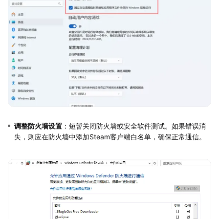
调整防火墙设置
：短暂关闭防火墙或安全软件测试。如果错误消
失，则应在防火墙中添加Steam客户端白名单，确保正常通信。