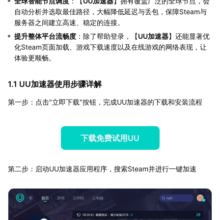
全球智能节点调度
：【
UU加速器
】拥有覆盖广泛的全球节点，会
自动分析并选取最佳路径，大幅降低延迟与丢包，保障Steam与
服务器之间建立高速、稳定的连接。
提升整体平台流畅度
：除了帮助登录，【
UU加速器
】还能显著优
化Steam页面加载、游戏下载速度以及在线游戏的网络表现，让
体验更顺畅。
1.1 UU加速器使用步骤详解
第一步：点击"立即下载"按钮，完成UU加速器的下载和安装流程
下载免费试用UU
第二步：启动UU加速器应用程序，搜索Steam并进行一键加速