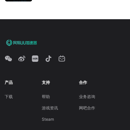
产品
支持
合作
下载
帮助
业务咨询
游戏资讯
网吧合作
Steam