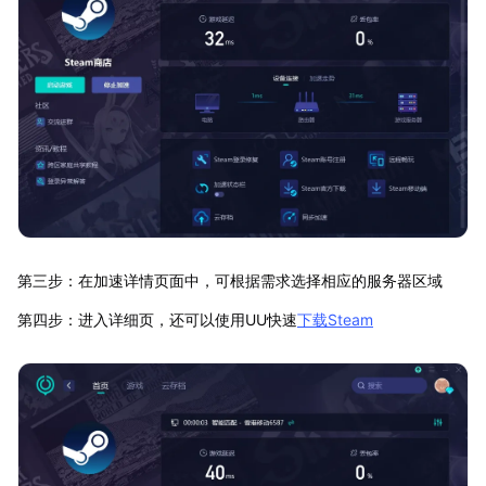
第三步：在加速详情页面中，可根据需求选择相应的服务器区域
第四步：进入详细页，还可以使用UU快速
下载Steam