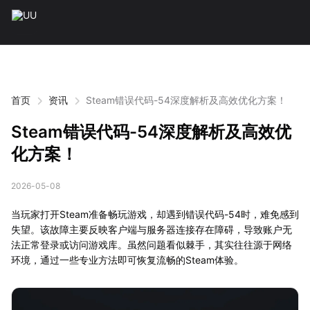
首页
资讯
Steam错误代码-54深度解析及高效优化方案！
Steam错误代码-54深度解析及高效优
化方案！
2026-05-08
当玩家打开Steam准备畅玩游戏，却遇到错误代码-54时，难免感到
失望。该故障主要反映客户端与服务器连接存在障碍，导致账户无
法正常登录或访问游戏库。虽然问题看似棘手，其实往往源于网络
环境，通过一些专业方法即可恢复流畅的Steam体验。