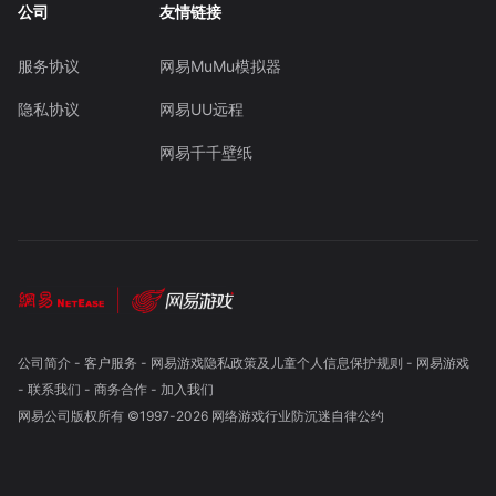
公司
友情链接
服务协议
网易MuMu模拟器
隐私协议
网易UU远程
网易千千壁纸
公司简介
-
客户服务
-
网易游戏隐私政策及儿童个人信息保护规则
-
网易游戏
-
联系我们
-
商务合作
-
加入我们
网易公司版权所有 ©1997-
2026
网络游戏行业防沉迷自律公约