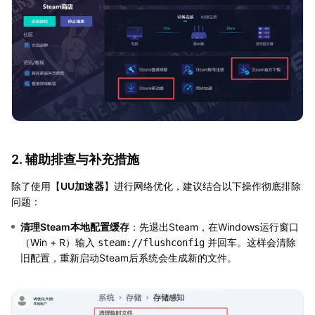
2. 辅助排查与补充措施
除了使用【
UU加速器
】进行网络优化，建议结合以下操作彻底排除
问题：
清理Steam本地配置缓存
：先退出Steam，在Windows运行窗口
（Win + R）输入
并回车。这样会清除
steam://flushconfig
旧配置，重新启动Steam后系统会生成新的文件。