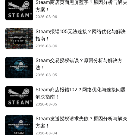
Steam商店页面黑屏蓝字？原因分析与解决
方案！
2026-08-06
Steam报错105无法连接？网络优化与解决
指南！
2026-08-06
Steam交易授权错误？原因分析与解决方
法！
2026-08-05
Steam商店报错102？网络优化与连接问题
解决指南！
2026-08-05
Steam发送授权请求失败？原因分析与解决
方案！
2026-08-04