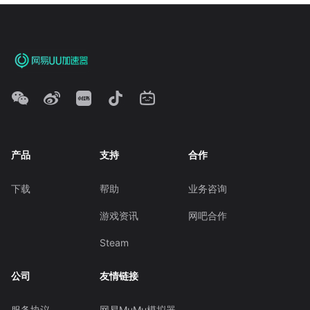
产品
支持
合作
下载
帮助
业务咨询
游戏资讯
网吧合作
Steam
公司
友情链接
服务协议
网易MuMu模拟器