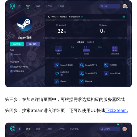
第三步：在加速详情页面中，可根据需求选择相应的服务器区域
第四步：搜索Steam进入详细页，还可以使用UU快速
下载Steam
。