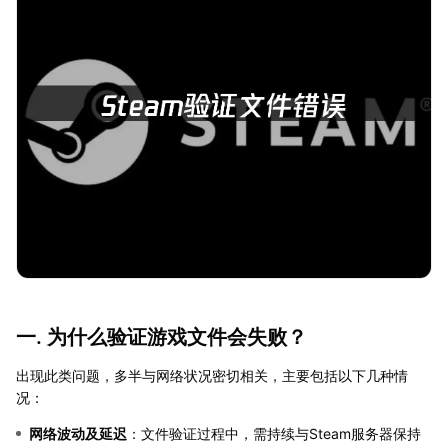
一. 为什么验证游戏文件会失败？
出现此类问题，多半与网络状况密切相关，主要包括以下几种情
况：
网络波动及延迟
：文件验证过程中，需持续与Steam服务器保持