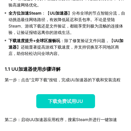
验高速网络优化。
全方位加速Steam
：【
UU加速器
】分布全球的节点智能分流，自
动挑选最佳网络路径，有效降低延迟和丢包率。不论是登陆
Steam、游戏下载还是文件验证，都能享受到极为流畅的连接体
验，让验证报错远离你的游戏生活。
下载速度提升+全球区服畅玩
：除了修复验证文件问题，【
UU加
速器
】还能显著提高游戏下载速度，并支持切换至不同地区商
店，助你轻松访问全球内容。
1.1 UU加速器使用步骤详解
第一步：点击"立即下载"按钮，完成UU加速器的下载和安装流程
下载免费试用UU
第二步：启动UU加速器应用程序，搜索Steam并进行一键加速