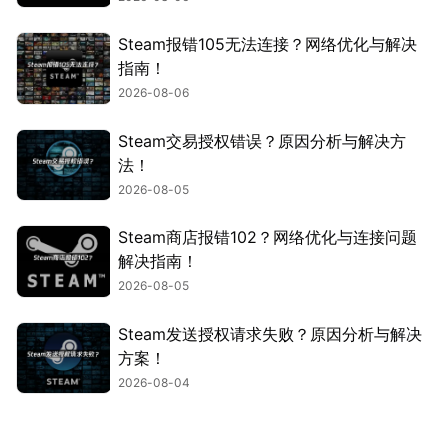
Steam报错105无法连接？网络优化与解决
指南！
2026-08-06
Steam交易授权错误？原因分析与解决方
法！
2026-08-05
Steam商店报错102？网络优化与连接问题
解决指南！
2026-08-05
Steam发送授权请求失败？原因分析与解决
方案！
2026-08-04