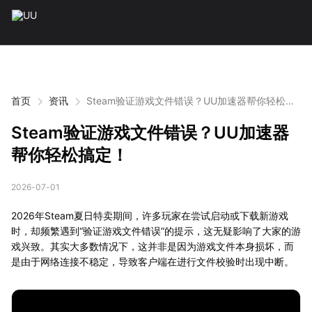
首页
资讯
Steam验证游戏文件错误？UU加速器帮你轻松搞
定！
Steam验证游戏文件错误？UU加速器
帮你轻松搞定！
2026-07-01
2026年Steam夏日特卖期间，许多玩家在尝试启动或下载新游戏
时，却频繁遇到“验证游戏文件错误”的提示，这无疑影响了大家的游
戏兴致。其实大多数情况下，这并非是因为游戏文件本身损坏，而
是由于网络连接不稳定，导致客户端在进行文件校验时出现中断。