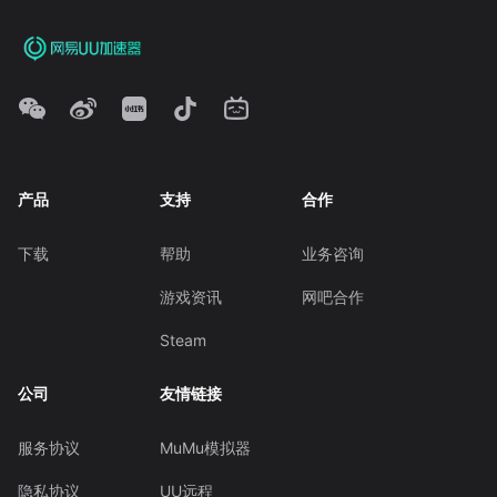
产品
支持
合作
下载
帮助
业务咨询
游戏资讯
网吧合作
Steam
公司
友情链接
服务协议
MuMu模拟器
隐私协议
UU远程