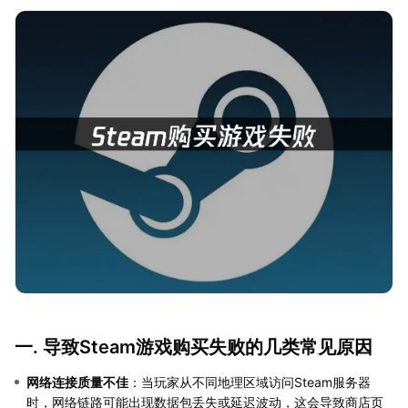
一. 导致Steam游戏购买失败的几类常见原因
网络连接质量不佳
：当玩家从不同地理区域访问Steam服务器
时，网络链路可能出现数据包丢失或延迟波动，这会导致商店页