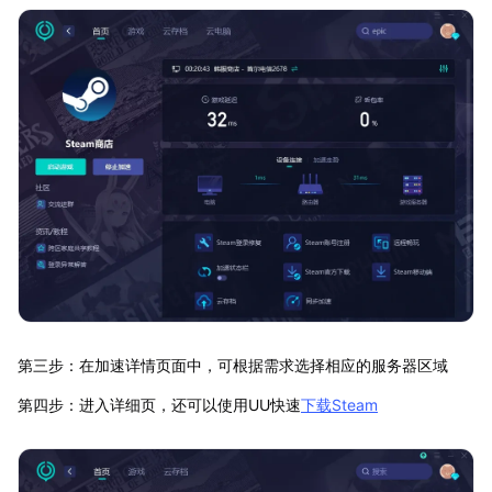
第三步：在加速详情页面中，可根据需求选择相应的服务器区域
第四步：进入详细页，还可以使用UU快速
下载Steam