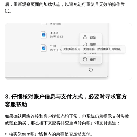
后，重新观察页面的加载状态，以避免进行重复且无效的操作尝
试。
3. 仔细核对账户信息与支付方式，必要时寻求官方
客服帮助
如果确认网络连接和客户端状态均正常，但系统仍然提示支付失败
或禁止购买，那么接下来应将排查重点转向账户和支付渠道：
核实Steam账户钱包内的余额是否足够支付。