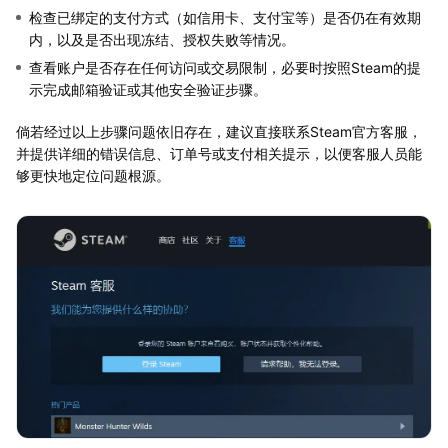
检查已绑定的支付方式（如信用卡、支付宝等）是否仍在有效期
内，以及是否出现冻结、授权失败等情况。
查看账户是否存在任何访问或交易限制，必要时按照Steam的提
示完成邮箱验证或其他安全验证步骤。
倘若经过以上步骤问题依旧存在，建议直接联系Steam官方客服，
并提供详细的错误信息、订单号或支付相关提示，以便客服人员能
够更快地定位问题根源。