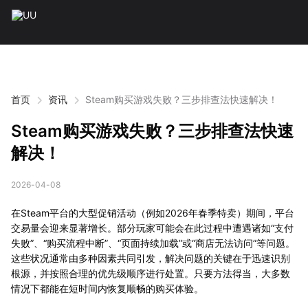
首页
资讯
Steam购买游戏失败？三步排查法快速解决！
Steam购买游戏失败？三步排查法快速
解决！
2026-04-08
在Steam平台的大型促销活动（例如2026年春季特卖）期间，平台
交易量会迎来显著增长。部分玩家可能会在此过程中遭遇诸如“支付
失败”、“购买流程中断”、“页面持续加载”或“商店无法访问”等问题。
这些状况通常由多种因素共同引发，解决问题的关键在于迅速识别
根源，并按照合理的优先级顺序进行处置。只要方法得当，大多数
情况下都能在短时间内恢复顺畅的购买体验。