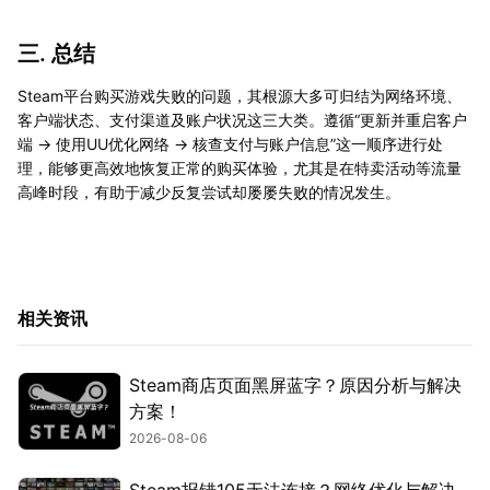
三. 总结
Steam平台购买游戏失败的问题，其根源大多可归结为网络环境、
客户端状态、支付渠道及账户状况这三大类。遵循“更新并重启客户
端 → 使用UU优化网络 → 核查支付与账户信息”这一顺序进行处
理，能够更高效地恢复正常的购买体验，尤其是在特卖活动等流量
高峰时段，有助于减少反复尝试却屡屡失败的情况发生。
相关资讯
Steam商店页面黑屏蓝字？原因分析与解决
方案！
2026-08-06