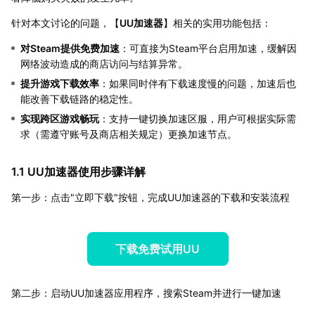
针对本文讨论的问题，【
UU加速器
】相关的实用功能包括：
对Steam提供免费加速
：可直接为Steam平台启用加速，缓解因
网络波动造成的商店访问与结算异常。
提升游戏下载效率
：如果同时伴有下载速度慢的问题，加速后也
能改善下载链路的稳定性。
实现跨区游戏畅玩
：支持一键切换加速区服，用户可根据实际需
求（需遵守账号及商店相关规定）更换加速节点。
1.1 UU加速器使用步骤详解
第一步：点击"立即下载"按钮，完成UU加速器的下载和安装流程
下载免费试用UU
第二步：启动UU加速器应用程序，搜索Steam并进行一键加速