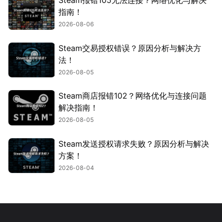
Steam报错105无法连接？网络优化与解决
指南！
2026-08-06
Steam交易授权错误？原因分析与解决方
法！
2026-08-05
Steam商店报错102？网络优化与连接问题
解决指南！
2026-08-05
Steam发送授权请求失败？原因分析与解决
方案！
2026-08-04