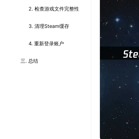
2. 检查游戏文件完整性
3. 清理Steam缓存
4. 重新登录账户
三. 总结