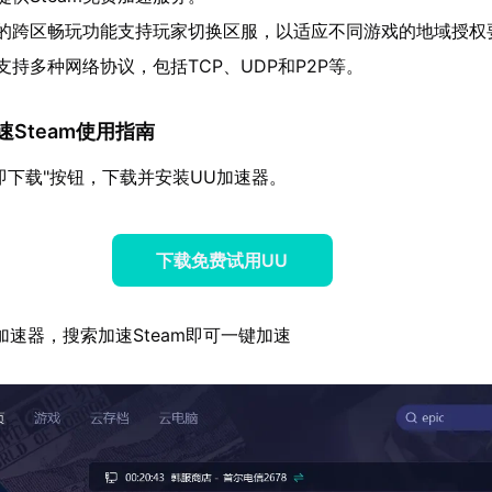
的跨区畅玩功能支持玩家切换区服，以适应不同游戏的地域授权
支持多种网络协议，包括TCP、UDP和P2P等。
加速Steam使用指南
即下载"按钮，下载并安装UU加速器。
下载免费试用UU
加速器，搜索加速Steam即可一键加速