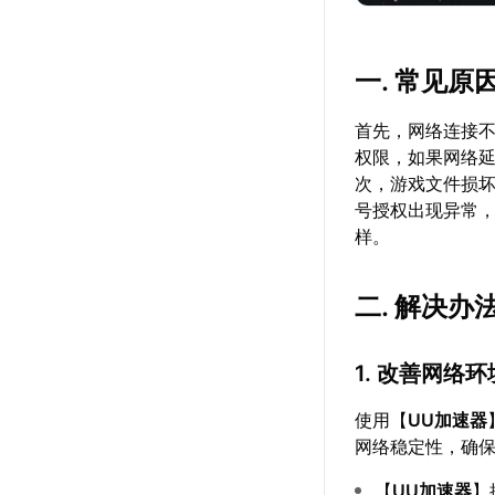
一. 常见原
首先，网络连接不
权限，如果网络
次，游戏文件损
号授权出现异常
样。
二. 解决办
1. 改善网络环
使用【
UU加速器
网络稳定性，确保
【
UU加速器
】