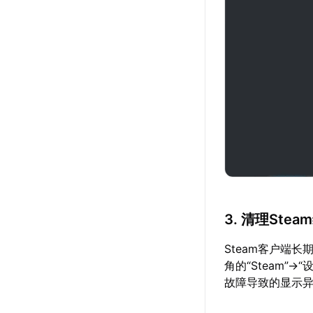
3. 清理Stea
Steam客户端
角的“Steam”
故障导致的显示