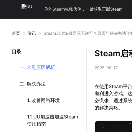
你的Steam先锋伙伴，一键获取正版Steam
首页
资讯
Steam启动游戏显示无许可？原因与解决办法详
Stea
目录
一. 常见原因解析
2026-06-17
二. 解决办法
在使用Steam
顺利进入游戏。
1. 改善网络环境
必慌张，通过系
的解决策略。
1.1 UU加速器加速Steam
使用指南