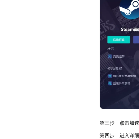
第三步：点击加速详
第四步：进入详细