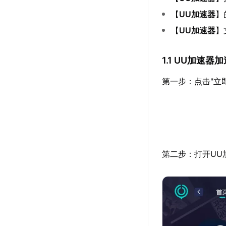
【
UU加速器
】
【
UU加速器
】
1.1 UU加速器
第一步：点击"立
第二步：打开UU