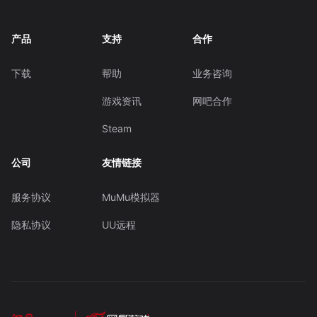
产品
支持
合作
下载
帮助
业务咨询
游戏资讯
网吧合作
Steam
公司
友情链接
服务协议
MuMu模拟器
隐私协议
UU远程