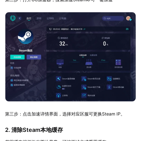
第三步：点击加速详情界面，选择对应区服可更换Steam IP。
2. 清除Steam本地缓存