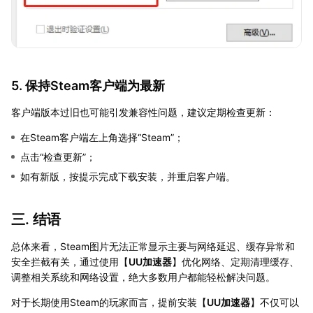
5. 保持Steam客户端为最新
客户端版本过旧也可能引发兼容性问题，建议定期检查更新：
在Steam客户端左上角选择“Steam”；
点击“检查更新”；
如有新版，按提示完成下载安装，并重启客户端。
三. 结语
总体来看，Steam图片无法正常显示主要与网络延迟、缓存异常和
安全拦截有关，通过使用【
UU加速器
】优化网络、定期清理缓存、
调整相关系统和网络设置，绝大多数用户都能轻松解决问题。
对于长期使用Steam的玩家而言，提前安装【
UU加速器
】不仅可以