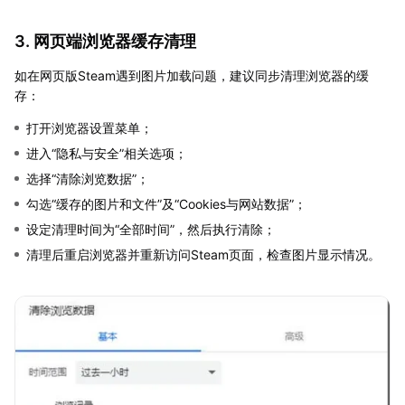
3. 网页端浏览器缓存清理
如在网页版Steam遇到图片加载问题，建议同步清理浏览器的缓
存：
打开浏览器设置菜单；
进入“隐私与安全”相关选项；
选择“清除浏览数据”；
勾选“缓存的图片和文件”及“Cookies与网站数据”；
设定清理时间为“全部时间”，然后执行清除；
清理后重启浏览器并重新访问Steam页面，检查图片显示情况。