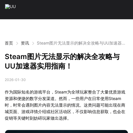
首页
资讯
Steam图片无法显示的解决全攻略与UU加速器实
用指南！
Steam图片无法显示的解决全攻略与
UU加速器实用指南！
2026-01-30
作为国际知名的游戏平台，Steam为全球玩家整合了大量优质游戏
资源和便捷的数字分发渠道。然而，一些用户在日常使用Steam
时，时常会遇到图片内容无法显示的情况。这类问题可能出现在商
城页面、游戏详情介绍或社区活动区，不仅影响信息获取，也会在
促销等关键时刻妨碍玩家做出选择。