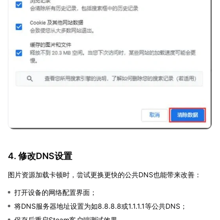
4. 修改DNS设置
图片资源加载卡顿时，尝试更换更快的公共DNS也能带来改善：
打开设备的网络配置界面；
将DNS服务器地址设置为如8.8.8.8或1.1.1.1等公共DNS；
保存后重启Steam客户端测试效果。