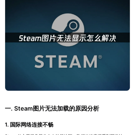
一. Steam图片无法加载的原因分析
1. 国际网络连接不畅