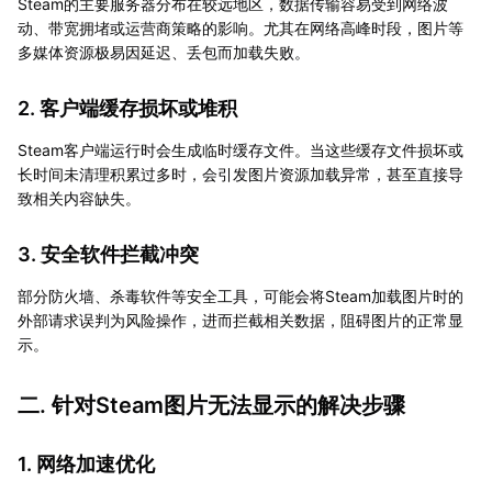
Steam的主要服务器分布在较远地区，数据传输容易受到网络波
动、带宽拥堵或运营商策略的影响。尤其在网络高峰时段，图片等
多媒体资源极易因延迟、丢包而加载失败。
2. 客户端缓存损坏或堆积
Steam客户端运行时会生成临时缓存文件。当这些缓存文件损坏或
长时间未清理积累过多时，会引发图片资源加载异常，甚至直接导
致相关内容缺失。
3. 安全软件拦截冲突
部分防火墙、杀毒软件等安全工具，可能会将Steam加载图片时的
外部请求误判为风险操作，进而拦截相关数据，阻碍图片的正常显
示。
二. 针对Steam图片无法显示的解决步骤
1. 网络加速优化