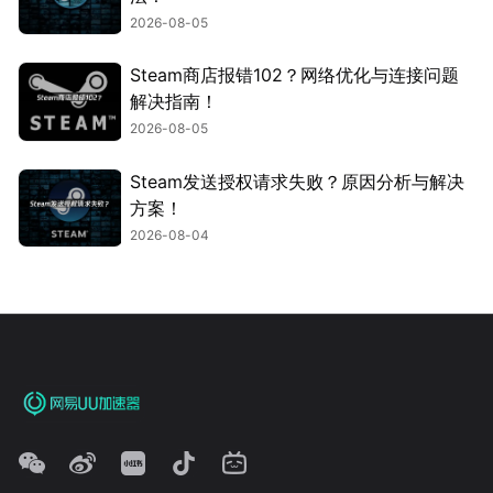
2026-08-05
Steam商店报错102？网络优化与连接问题
解决指南！
2026-08-05
Steam发送授权请求失败？原因分析与解决
方案！
2026-08-04