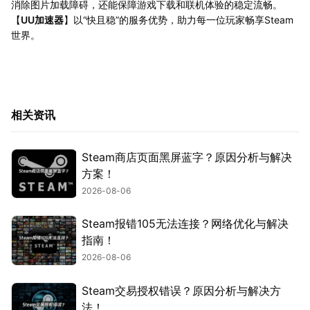
消除图片加载障碍，还能保障游戏下载和联机体验的稳定流畅。
【
UU加速器
】以“快且稳”的服务优势，助力每一位玩家畅享Steam
世界。
相关资讯
Steam商店页面黑屏蓝字？原因分析与解决
方案！
2026-08-06
Steam报错105无法连接？网络优化与解决
指南！
2026-08-06
Steam交易授权错误？原因分析与解决方
法！