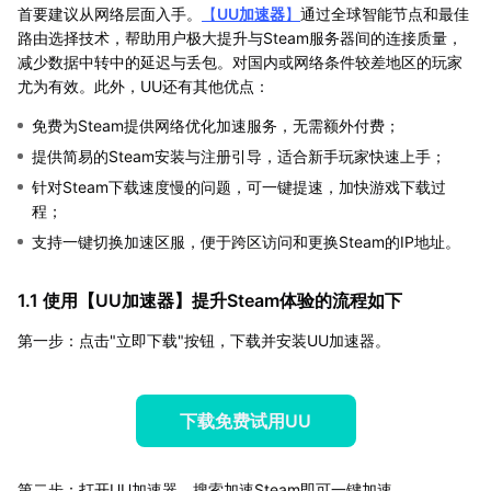
首要建议从网络层面入手。
【
UU加速器
】
通过全球智能节点和最佳
路由选择技术，帮助用户极大提升与Steam服务器间的连接质量，
减少数据中转中的延迟与丢包。对国内或网络条件较差地区的玩家
尤为有效。此外，UU还有其他优点：
免费为Steam提供网络优化加速服务，无需额外付费；
提供简易的Steam安装与注册引导，适合新手玩家快速上手；
针对Steam下载速度慢的问题，可一键提速，加快游戏下载过
程；
支持一键切换加速区服，便于跨区访问和更换Steam的IP地址。
1.1 使用【
UU加速器
】提升Steam体验的流程如下
第一步：点击"立即下载"按钮，下载并安装UU加速器。
下载免费试用UU
第二步：打开UU加速器，搜索加速Steam即可一键加速