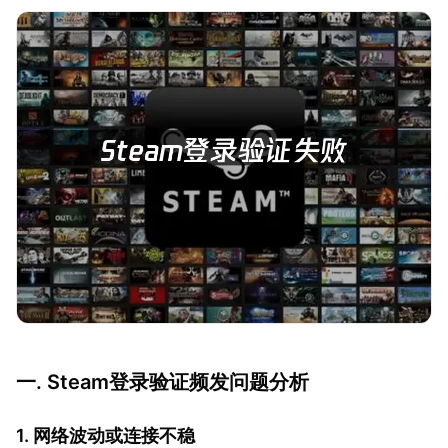
一. Steam登录验证频发问题分析
1. 网络波动或连接不稳