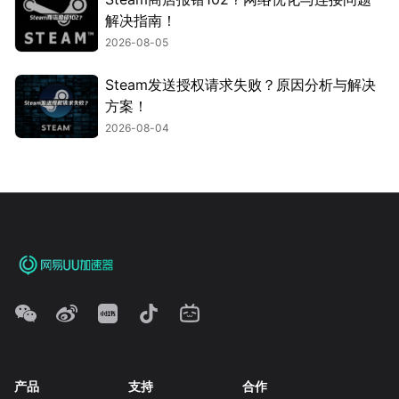
解决指南！
2026-08-05
Steam发送授权请求失败？原因分析与解决
方案！
2026-08-04
产品
支持
合作