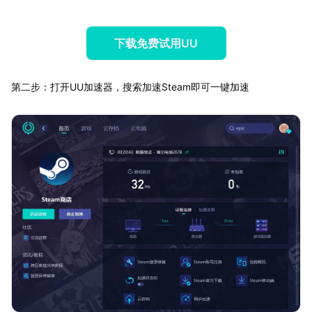
下载免费试用UU
第二步：打开UU加速器，搜索加速Steam即可一键加速