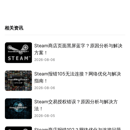
相关资讯
Steam商店页面黑屏蓝字？原因分析与解决
方案！
2026-08-06
Steam报错105无法连接？网络优化与解决
指南！
2026-08-06
Steam交易授权错误？原因分析与解决方
法！
2026-08-05
Steam商店报错102？网络优化与连接问题