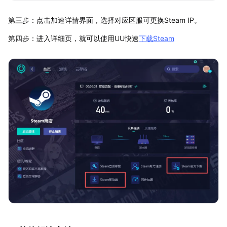
第三步：点击加速详情界面，选择对应区服可更换Steam IP。
第四步：进入详细页，就可以使用UU快速
下载Steam