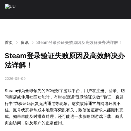
首页
资讯
Steam登录验证失败原因及高效解决办法详解！
Steam登录验证失败原因及高效解决办
法详解！
2026-05-09
Steam作为全球领先的PC端数字游戏平台，用户在注册、登录、访
问商店或使用社区功能时，有时会遭遇“登录验证失败”“验证一直进
行中”或验证码反复无法通过等现象。这类故障通常与网络环境不
佳、账号状态异常或本地缓存紊乱有关，致使验证请求未能顺利完
成。如果未能及时排查处理，还可能进一步影响到游戏下载、商店
页面访问，以及账户的正常使用。