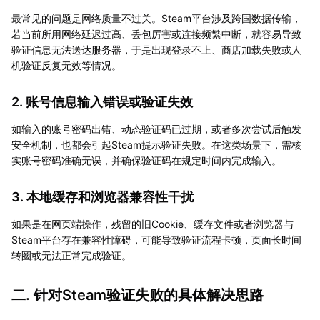
最常见的问题是网络质量不过关。Steam平台涉及跨国数据传输，
若当前所用网络延迟过高、丢包厉害或连接频繁中断，就容易导致
验证信息无法送达服务器，于是出现登录不上、商店加载失败或人
机验证反复无效等情况。
2. 账号信息输入错误或验证失效
如输入的账号密码出错、动态验证码已过期，或者多次尝试后触发
安全机制，也都会引起Steam提示验证失败。在这类场景下，需核
实账号密码准确无误，并确保验证码在规定时间内完成输入。
3. 本地缓存和浏览器兼容性干扰
如果是在网页端操作，残留的旧Cookie、缓存文件或者浏览器与
Steam平台存在兼容性障碍，可能导致验证流程卡顿，页面长时间
转圈或无法正常完成验证。
二. 针对Steam验证失败的具体解决思路