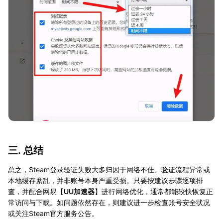
三. 总结
总之，Steam登录验证失败大多归因于网络不佳、验证流程异常或
本地缓存紊乱，并非账号本身严重受损。只要按建议步骤逐项排
查，并配合网易【
UU加速器
】进行网络优化，通常都能较快恢复正
常访问与下载。如问题依然存在，则建议进一步检查账号安全状况
或关注Steam官方服务公告。