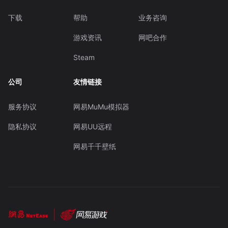
下载
帮助
业务咨询
游戏资讯
网吧合作
Steam
公司
友情链接
服务协议
网易MuMu模拟器
隐私协议
网易UU远程
网易千千壁纸