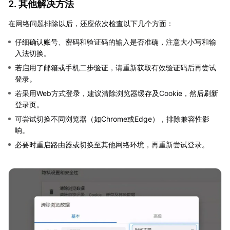
2. 其他解决方法
在网络问题排除以后，还应依次检查以下几个方面：
仔细确认账号、密码和验证码的输入是否准确，注意大小写和输
入法切换。
若启用了邮箱或手机二步验证，请重新获取有效验证码后再尝试
登录。
若采用Web方式登录，建议清除浏览器缓存及Cookie，然后刷新
登录页。
可尝试切换不同浏览器（如Chrome或Edge），排除兼容性影
响。
必要时重启路由器或切换至其他网络环境，再重新尝试登录。