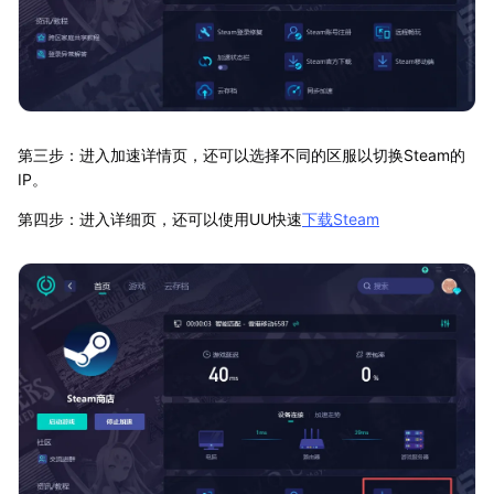
第三步：进入加速详情页，还可以选择不同的区服以切换Steam的
IP。
第四步：进入详细页，还可以使用UU快速
下载Steam