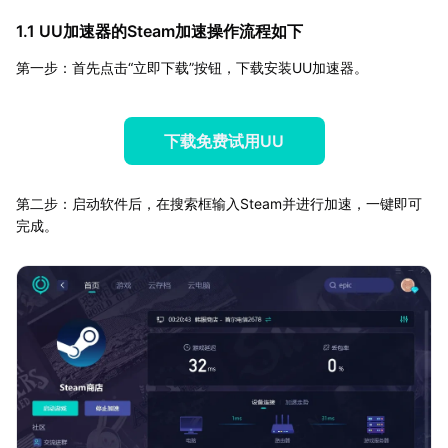
1.1 UU加速器的Steam加速操作流程如下
第一步：首先点击“立即下载”按钮，下载安装UU加速器。
下载免费试用UU
第二步：启动软件后，在搜索框输入Steam并进行加速，一键即可
完成。