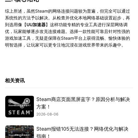
综上所述，虽然Steam的网络连接问题较为普遍，但完全可以通过
系统性的方法予以解决。从检查并优化本地网络基础设置起步，再
到选用像【
UU加速器
】这样功能专精的专业工具进行深层网络调
优，玩家能够逐步攻克连接难题。选择一款性能可靠且针对性强的
游戏加速工具，无疑是保障在Steam平台上获得流畅、愉快体验的
明智选择，让玩家可以更专注地沉浸在游戏世界带来的乐趣中。
相关资讯
Steam商店页面黑屏蓝字？原因分析与解决
方案！
2026-08-06
Steam报错105无法连接？网络优化与解决
指南！