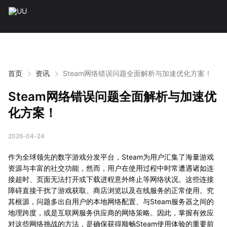
首页
资讯
Steam网络错误问题全面解析与加速优化方案！
Steam网络错误问题全面解析与加速优
化方案！
2026-04-24
作为全球领先的数字游戏分发平台，Steam为用户汇集了海量游戏
资源与丰富的社交功能，然而，用户在使用过程中时常遭遇诸如连
接超时、页面无法打开或下载进程意外终止等网络状况。这些连接
障碍直接干扰了游戏获取、商店浏览以及在线服务的正常使用。究
其根源，问题多出自用户的本地网络配置、与Steam服务器之间的
地理跨度，或是互联网服务供应商的网络策略。因此，掌握有效应
对这些网络挑战的方法，是确保获得顺畅Steam使用体验的重要前