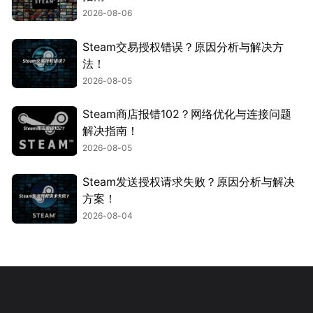
2026-08-06
Steam交易授权错误？原因分析与解决方
法！
2026-08-05
Steam商店报错102？网络优化与连接问题
解决指南！
2026-08-05
Steam发送授权请求失败？原因分析与解决
方案！
2026-08-04