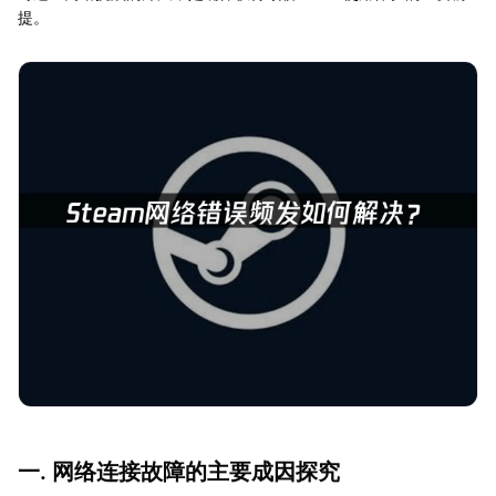
提。
一. 网络连接故障的主要成因探究