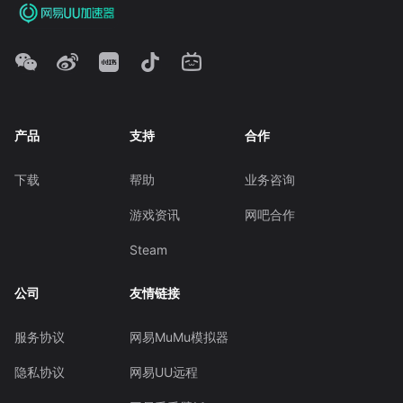
产品
支持
合作
下载
帮助
业务咨询
游戏资讯
网吧合作
Steam
公司
友情链接
服务协议
网易MuMu模拟器
隐私协议
网易UU远程