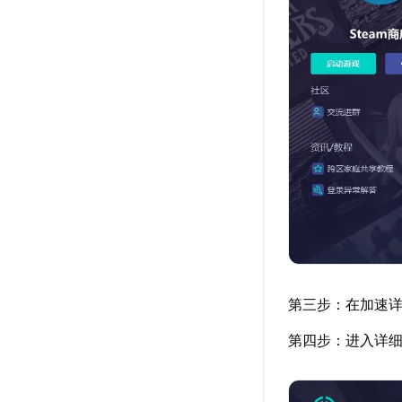
第三步：在加速
第四步：进入详细