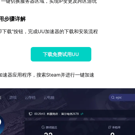
：一键切换服务器区域，实现IP变更及跨区游玩
器使用步骤详解
即下载"按钮，完成UU加速器的下载和安装流程
下载免费试用UU
加速器应用程序，搜索Steam并进行一键加速