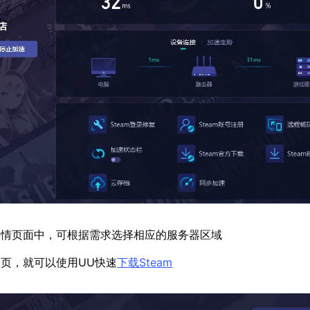
详情页面中，可根据需求选择相应的服务器区域
页，就可以使用UU快速
下载Steam