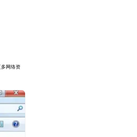
更多网络资