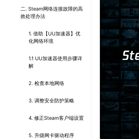
二. Steam网络连接故障的高
效处理办法
1. 借助【UU加速器】优
化网络环境
1.1 UU加速器使用步骤详
解
2. 检查本地网络
3. 调整安全防护策略
4. 修正Steam客户端设置
5. 升级网卡驱动程序