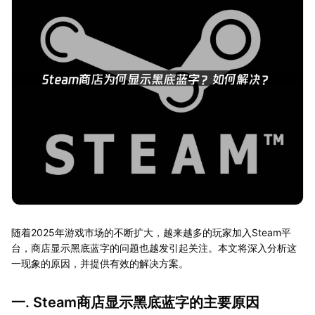
随着2025年游戏市场的不断扩大，越来越多的玩家加入Steam平
台，商店显示黑底蓝字的问题也越发引起关注。本文将深入分析这
一现象的原因，并提供有效的解决方案。
一. Steam商店显示黑底蓝字的主要原因