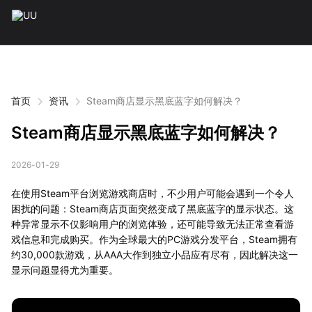
首页
资讯
Steam商店显示黑底蓝字如何解决？
Steam商店显示黑底蓝字如何解决？
2026-01-29
在使用Steam平台浏览游戏商店时，不少用户可能会遇到一个令人
困扰的问题：Steam商店页面突然变成了黑底蓝字的显示状态。这
种异常显示不仅影响用户的浏览体验，还可能导致无法正常查看游
戏信息和完成购买。作为全球最大的PC游戏分发平台，Steam拥有
约30,000款游戏，从AAA大作到独立小品应有尽有，因此解决这一
显示问题显得尤为重要。