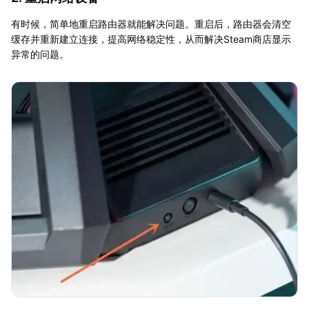
有时候，简单地重启路由器就能解决问题。重启后，路由器会清空
缓存并重新建立连接，提高网络稳定性，从而解决Steam商店显示
异常的问题。