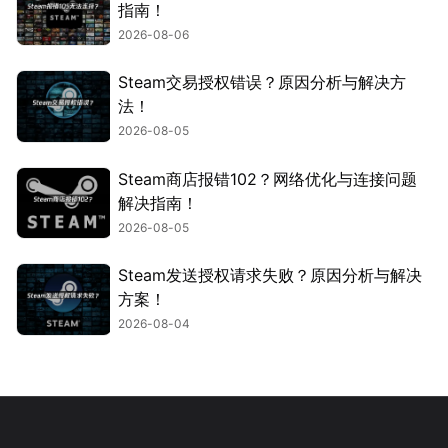
指南！
2026-08-06
Steam交易授权错误？原因分析与解决方
法！
2026-08-05
Steam商店报错102？网络优化与连接问题
解决指南！
2026-08-05
Steam发送授权请求失败？原因分析与解决
方案！
2026-08-04