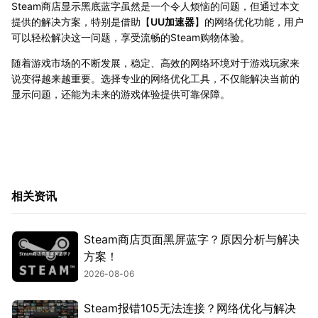
Steam商店显示黑底蓝字虽然是一个令人烦恼的问题，但通过本文
提供的解决方案，特别是借助【
UU加速器
】的网络优化功能，用户
可以轻松解决这一问题，享受流畅的Steam购物体验。
随着游戏市场的不断发展，稳定、高效的网络环境对于游戏玩家来
说变得越来越重要。选择专业的网络优化工具，不仅能解决当前的
显示问题，还能为未来的游戏体验提供可靠保障。
相关资讯
Steam商店页面黑屏蓝字？原因分析与解决
方案！
2026-08-06
Steam报错105无法连接？网络优化与解决