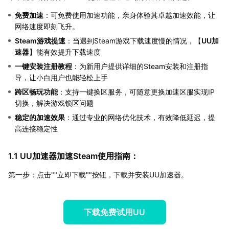
免费加速
：可免费使用加速功能，亲身体验其卓越加速效能，让
网络速度即刻飞升。
Steam游戏提速
：当遇到Steam游戏下载速度慢的情况，【
UU加
速器
】能有效提升下载速度
一键安装注册教程
：为新用户提供详细的Steam安装和注册指
导，让小白用户也能轻松上手
跨区畅玩功能
：支持一键换区服务，可随意更换加速区服实现IP
切换，解决游戏锁区问题
稳定的加速效果
：通过专业的网络优化技术，有效降低延迟，提
高连接稳定性
1.1 UU加速器加速Steam使用指南：
第一步：点击""立即下载""按钮，下载并安装UU加速器。
下载免费试用UU