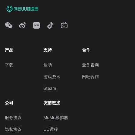
产品
支持
合作
下载
帮助
业务咨询
游戏资讯
网吧合作
Steam
公司
友情链接
服务协议
MuMu模拟器
隐私协议
UU远程