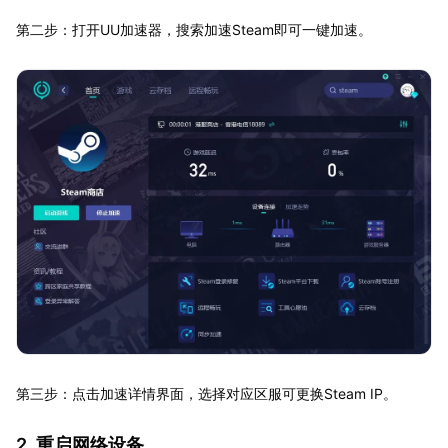
第二步：打开UU加速器，搜索加速Steam即可一键加速。
第三步：点击加速详情界面，选择对应区服可更换Steam IP。
2. 重启网络设备