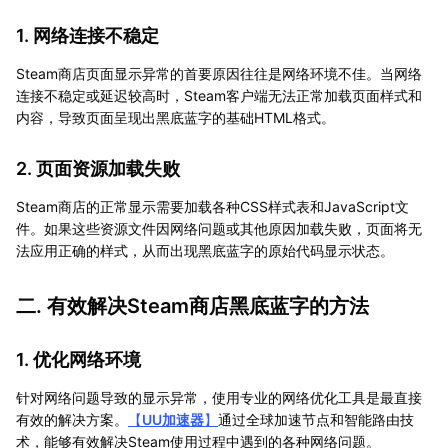
1. 网络连接不稳定
Steam商店页面显示异常的首要原因往往是网络环境不佳。当网络
连接不稳定或延迟较高时，Steam客户端无法正常加载页面样式和
内容，导致页面呈现出黑底蓝字的基础HTML格式。
2. 页面资源加载失败
Steam商店的正常显示需要加载各种CSS样式表和JavaScript文
件。如果这些资源文件因网络问题或其他原因加载失败，页面将无
法应用正确的样式，从而出现黑底蓝字的原始代码显示状态。
二. 有效解决Steam商店黑底蓝字的方法
1. 优化网络环境
针对网络问题导致的显示异常，使用专业的网络优化工具是最直接
有效的解决方案。
【
UU加速器
】
通过全球加速节点和智能路由技
术，能够有效解决Steam使用过程中遇到的各种网络问题。