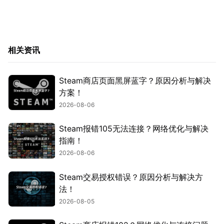
相关资讯
Steam商店页面黑屏蓝字？原因分析与解决
方案！
2026-08-06
Steam报错105无法连接？网络优化与解决
指南！
2026-08-06
Steam交易授权错误？原因分析与解决方
法！
2026-08-05