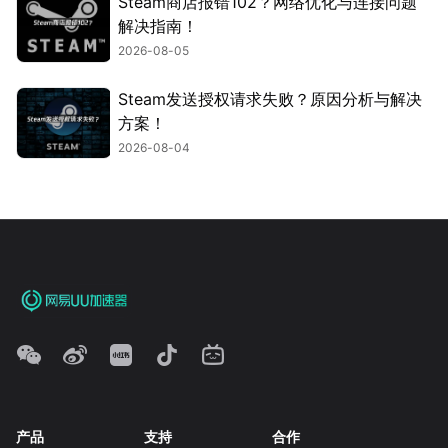
Steam商店报错102？网络优化与连接问题
解决指南！
2026-08-05
Steam发送授权请求失败？原因分析与解决
方案！
2026-08-04
产品
支持
合作