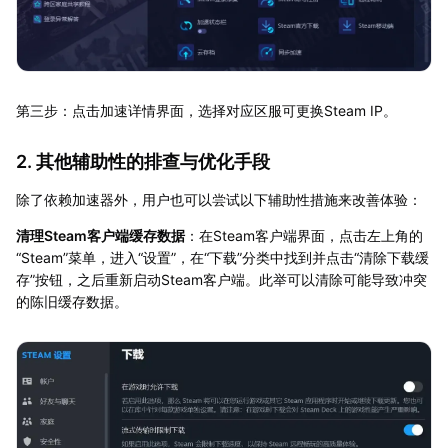
第三步：点击加速详情界面，选择对应区服可更换Steam IP。
2. 其他辅助性的排查与优化手段
除了依赖加速器外，用户也可以尝试以下辅助性措施来改善体验：
清理Steam客户端缓存数据
：在Steam客户端界面，点击左上角的
“Steam”菜单，进入“设置”，在“下载”分类中找到并点击“清除下载缓
存”按钮，之后重新启动Steam客户端。此举可以清除可能导致冲突
的陈旧缓存数据。