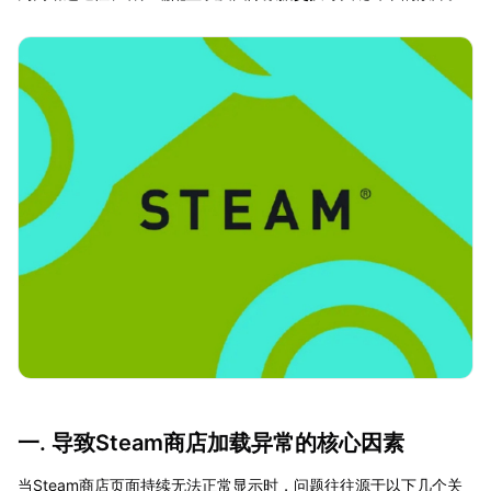
一. 导致Steam商店加载异常的核心因素
当Steam商店页面持续无法正常显示时，问题往往源于以下几个关