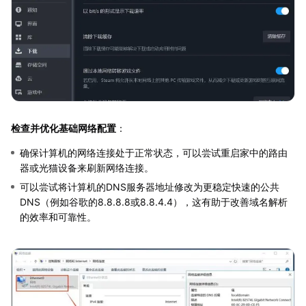
检查并优化基础网络配置
：
确保计算机的网络连接处于正常状态，可以尝试重启家中的路由
器或光猫设备来刷新网络连接。
可以尝试将计算机的DNS服务器地址修改为更稳定快速的公共
DNS（例如谷歌的8.8.8.8或8.8.4.4），这有助于改善域名解析
的效率和可靠性。