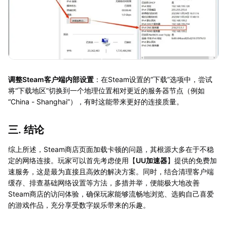
调整Steam客户端内部设置
：在Steam设置的“下载”选项中，尝试
将“下载地区”切换到一个地理位置相对更近的服务器节点（例如
“China - Shanghai”），有时这能带来更好的连接质量。
三. 结论
综上所述，Steam商店页面加载卡顿的问题，其根源大多在于不稳
定的网络连接。玩家可以首先考虑使用【
UU加速器
】提供的免费加
速服务，这是最为直接且高效的解决方案。同时，结合清理客户端
缓存、排查基础网络设置等方法，多措并举，便能极大地改善
Steam商店的访问体验，确保玩家能够流畅地浏览、选购自己喜爱
的游戏作品，充分享受数字娱乐带来的乐趣。