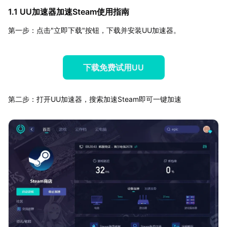
1.1 UU加速器加速Steam使用指南
第一步：点击"立即下载"按钮，下载并安装UU加速器。
下载免费试用UU
第二步：打开UU加速器，搜索加速Steam即可一键加速