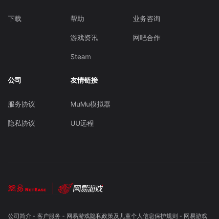
下载
帮助
业务咨询
游戏资讯
网吧合作
Steam
公司
友情链接
服务协议
MuMu模拟器
隐私协议
UU远程
公司简介
-
客户服务
-
网易游戏隐私政策及儿童个人信息保护规则
-
网易游戏