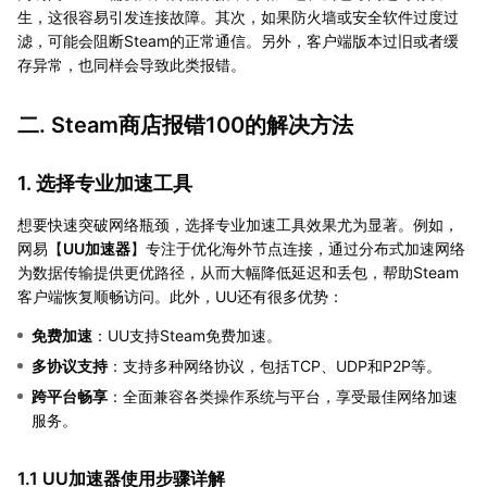
生，这很容易引发连接故障。其次，如果防火墙或安全软件过度过
滤，可能会阻断Steam的正常通信。另外，客户端版本过旧或者缓
存异常，也同样会导致此类报错。
二. Steam商店报错100的解决方法
1. 选择专业加速工具
想要快速突破网络瓶颈，选择专业加速工具效果尤为显著。例如，
网易【
UU加速器
】专注于优化海外节点连接，通过分布式加速网络
为数据传输提供更优路径，从而大幅降低延迟和丢包，帮助Steam
客户端恢复顺畅访问。此外，UU还有很多优势：
免费加速
：UU支持Steam免费加速。
多协议支持
：支持多种网络协议，包括TCP、UDP和P2P等。
跨平台畅享
：全面兼容各类操作系统与平台，享受最佳网络加速
服务。
1.1 UU加速器使用步骤详解