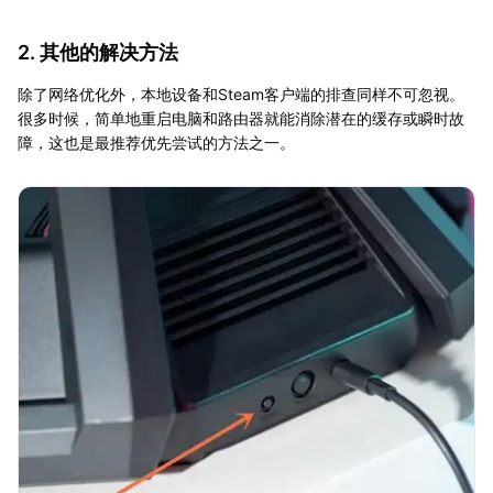
2. 其他的解决方法
除了网络优化外，本地设备和Steam客户端的排查同样不可忽视。
很多时候，简单地重启电脑和路由器就能消除潜在的缓存或瞬时故
障，这也是最推荐优先尝试的方法之一。