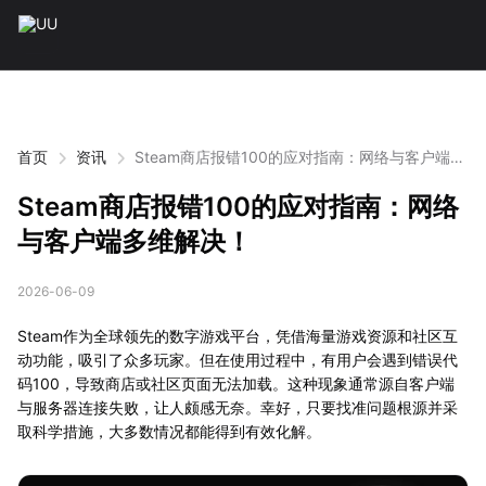
首页
资讯
Steam商店报错100的应对指南：网络与客户端多
维解决！
Steam商店报错100的应对指南：网络
与客户端多维解决！
2026-06-09
Steam作为全球领先的数字游戏平台，凭借海量游戏资源和社区互
动功能，吸引了众多玩家。但在使用过程中，有用户会遇到错误代
码100，导致商店或社区页面无法加载。这种现象通常源自客户端
与服务器连接失败，让人颇感无奈。幸好，只要找准问题根源并采
取科学措施，大多数情况都能得到有效化解。