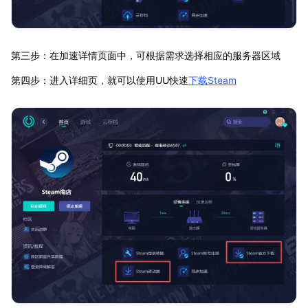
第三步：在加速详情页面中，可根据需求选择相应的服务器区域
第四步：进入详细页，就可以使用UU快速
下载Steam