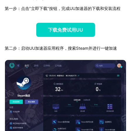
第一步：点击"立即下载"按钮，完成UU加速器的下载和安装流程
下载免费试用UU
第二步：启动UU加速器应用程序，搜索Steam并进行一键加速