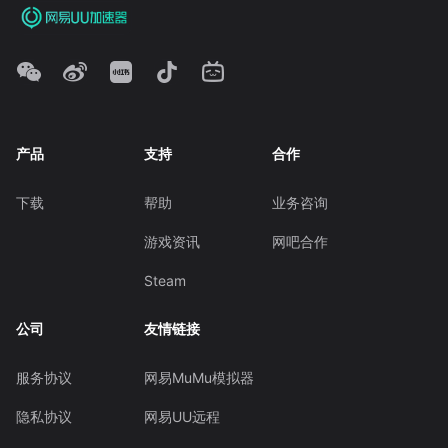
产品
支持
合作
下载
帮助
业务咨询
游戏资讯
网吧合作
Steam
公司
友情链接
服务协议
网易MuMu模拟器
隐私协议
网易UU远程