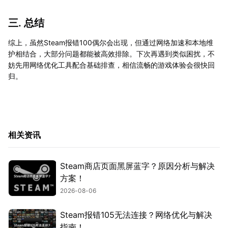
三. 总结
综上，虽然Steam报错100偶尔会出现，但通过网络加速和本地维
护相结合，大部分问题都能被高效排除。下次再遇到类似困扰，不
妨先用网络优化工具配合基础排查，相信流畅的游戏体验会很快回
归。
相关资讯
Steam商店页面黑屏蓝字？原因分析与解决
方案！
2026-08-06
Steam报错105无法连接？网络优化与解决
指南！