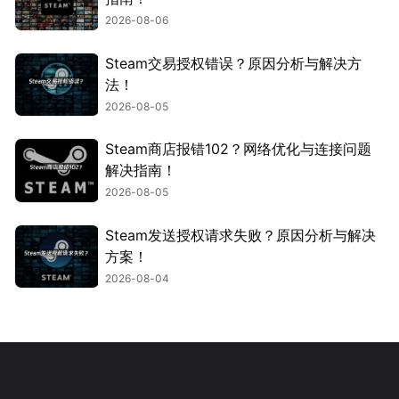
2026-08-06
Steam交易授权错误？原因分析与解决方
法！
2026-08-05
Steam商店报错102？网络优化与连接问题
解决指南！
2026-08-05
Steam发送授权请求失败？原因分析与解决
方案！
2026-08-04