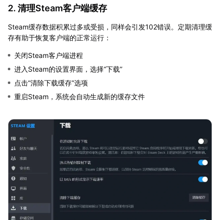
2. 清理Steam客户端缓存
Steam缓存数据积累过多或受损，同样会引发102错误。定期清理缓
存有助于恢复客户端的正常运行：
关闭Steam客户端进程
进入Steam的设置界面，选择“下载”
点击“清除下载缓存”选项
重启Steam，系统会自动生成新的缓存文件