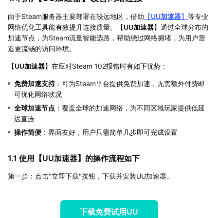
由于Steam服务器主要部署在较远地区，借助
【
UU加速器
】
等专业
网络优化工具能有效提升连接质量。【
UU加速器
】通过全球分布的
加速节点，为Steam流量智能选路，帮助绕过网络拥堵，为用户营
造更流畅的访问环境。
【
UU加速器
】在应对Steam 102报错时有如下优势：
免费加速支持
：可为Steam平台提供免费加速，无需额外付费即
可优化网络状况
全球加速节点
：覆盖全球的加速网络，为不同区域玩家提供低延
迟直连
操作简便
：界面友好，用户只需简单几步即可完成设置
1.1 使用【
UU加速器
】的操作流程如下
第一步：点击"立即下载"按钮，下载并安装UU加速器。
下载免费试用UU