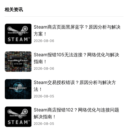
相关资讯
Steam商店页面黑屏蓝字？原因分析与解决
方案！
2026-08-06
Steam报错105无法连接？网络优化与解决
指南！
2026-08-06
Steam交易授权错误？原因分析与解决方
法！
2026-08-05
Steam商店报错102？网络优化与连接问题
解决指南！
2026-08-05