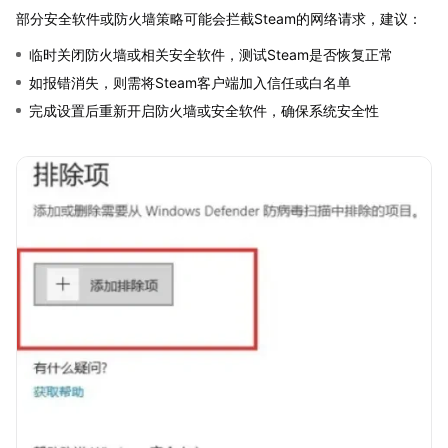
部分安全软件或防火墙策略可能会拦截Steam的网络请求，建议：
临时关闭防火墙或相关安全软件，测试Steam是否恢复正常
如报错消失，则需将Steam客户端加入信任或白名单
完成设置后重新开启防火墙或安全软件，确保系统安全性