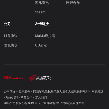
游戏资讯
网吧合作
Steam
公司
友情链接
服务协议
MuMu模拟器
隐私协议
UU远程
公司简介
-
客户服务
-
网易游戏隐私政策及儿童个人信息保护规则
-
网易游戏
-
联系我们
-
商务合作
-
加入我们
网易公司版权所有 ©1997-
2026
网络游戏行业防沉迷自律公约