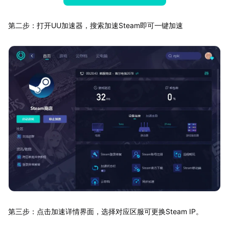
第二步：打开UU加速器，搜索加速Steam即可一键加速
第三步：点击加速详情界面，选择对应区服可更换Steam IP。