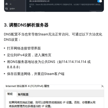
3. 调整DNS解析服务器
DNS配置不当也常导致Steam无法正常访问。可通过以下方法优化
DNS设置：
打开网络连接管理界面
定位到IPv4设置，进入属性页
将DNS服务器地址改为公共DNS（如114.114.114.114 或
8.8.8.8）
保存后重连网络，并重启Steam客户端