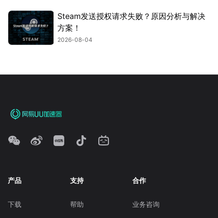
Steam发送授权请求失败？原因分析与解决
方案！
2026-08-04
产品
支持
合作
下载
帮助
业务咨询