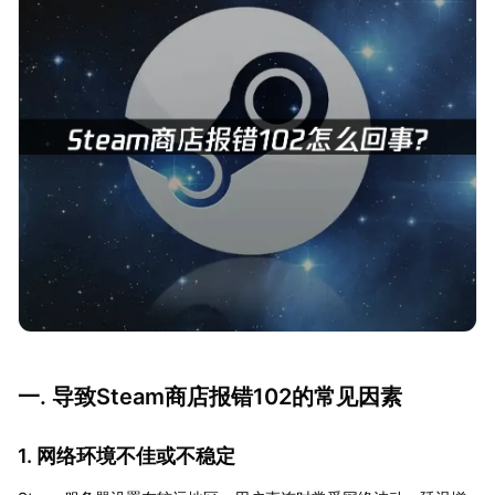
一. 导致Steam商店报错102的常见因素
1. 网络环境不佳或不稳定