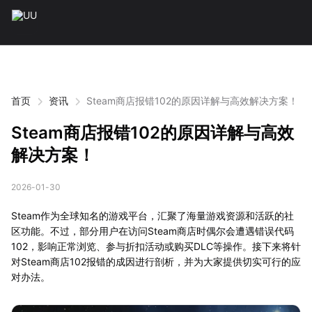
首页
资讯
Steam商店报错102的原因详解与高效解决方案！
Steam商店报错102的原因详解与高效
解决方案！
2026-01-30
Steam作为全球知名的游戏平台，汇聚了海量游戏资源和活跃的社
区功能。不过，部分用户在访问Steam商店时偶尔会遭遇错误代码
102，影响正常浏览、参与折扣活动或购买DLC等操作。接下来将针
对Steam商店102报错的成因进行剖析，并为大家提供切实可行的应
对办法。