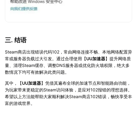
三. 结语
Steam商店出现错误代码102，常由网络连接不畅、本地网络配置异
常或服务器负载过大引发。通过合理使用【
UU加速器
】提升网络质
量、清理Steam缓存、调整DNS服务器或优化防火墙权限，绝大多
数情况下均可有效解决此类问题。
其中，【
UU加速器
】凭借其遍布全球的加速节点和智能路由功能，
为玩家带来更稳定的Steam访问体验，是应对102报错的理想选择。
希望以上方法能帮助大家顺利解决Steam商店102错误，畅快享受丰
富的游戏世界。