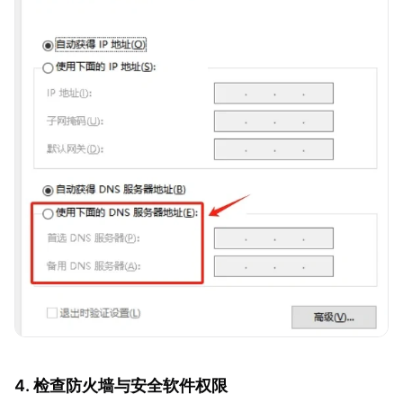
4. 检查防火墙与安全软件权限