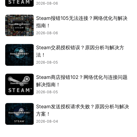
2026-08-06
Steam报错105无法连接？网络优化与解决
指南！
2026-08-06
Steam交易授权错误？原因分析与解决方
法！
2026-08-05
Steam商店报错102？网络优化与连接问题
解决指南！
2026-08-05
Steam发送授权请求失败？原因分析与解决
方案！
2026-08-04