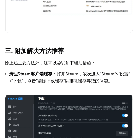
三. 附加解决方法推荐
除上述主要方法外，还可以尝试如下辅助措施：
清理Steam客户端缓存
：打开Steam，依次进入“Steam”>“设置”
>“下载”，点击“清除下载缓存”以排除缓存导致的问题。