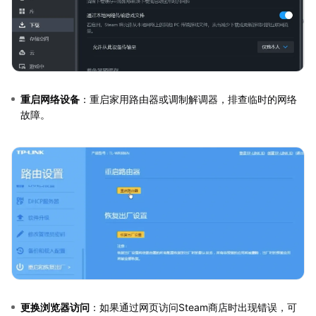
重启网络设备
：重启家用路由器或调制解调器，排查临时的网络
故障。
更换浏览器访问
：如果通过网页访问Steam商店时出现错误，可