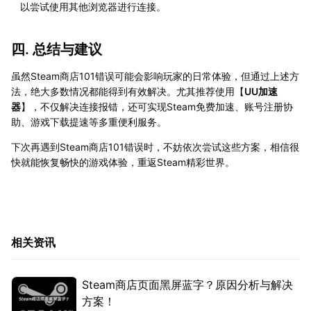
以尝试使用其他浏览器进行连接。
四. 总结与建议
虽然Steam商店101错误可能会影响玩家的日常体验，但通过上述方
法，绝大多数情况都能得到有效解决。尤其推荐使用【
UU加速
器
】，不仅解决连接报错，还可实现Steam免费加速、账号注册协
助、游戏下载提速等多重便利服务。
下次再遇到Steam商店101错误时，不妨依次尝试这些方案，相信很
快就能恢复畅快的游戏体验，重返Steam精彩世界。
相关资讯
Steam商店页面黑屏蓝字？原因分析与解决
方案！