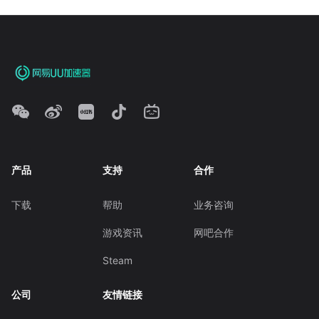
产品
支持
合作
下载
帮助
业务咨询
游戏资讯
网吧合作
Steam
公司
友情链接