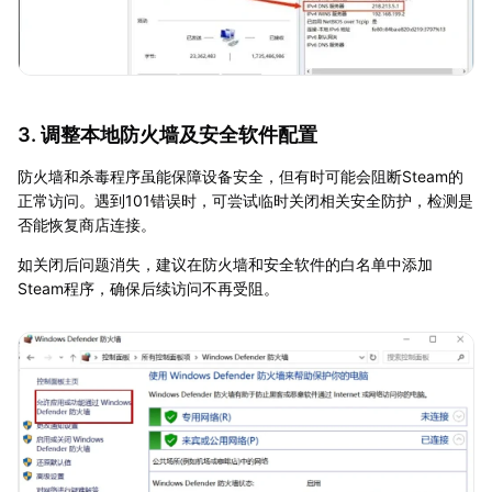
3. 调整本地防火墙及安全软件配置
防火墙和杀毒程序虽能保障设备安全，但有时可能会阻断Steam的
正常访问。遇到101错误时，可尝试临时关闭相关安全防护，检测是
否能恢复商店连接。
如关闭后问题消失，建议在防火墙和安全软件的白名单中添加
Steam程序，确保后续访问不再受阻。