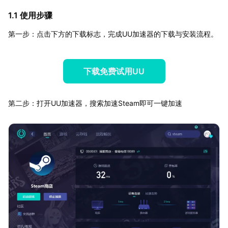
1.1 使用步骤
第一步：点击下方的下载标志，完成UU加速器的下载与安装流程。
下载免费试用UU
第二步：打开UU加速器，搜索加速Steam即可一键加速