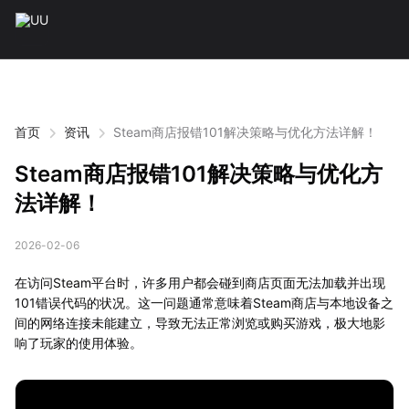
首页
资讯
Steam商店报错101解决策略与优化方法详解！
Steam商店报错101解决策略与优化方
法详解！
2026-02-06
在访问Steam平台时，许多用户都会碰到商店页面无法加载并出现
101错误代码的状况。这一问题通常意味着Steam商店与本地设备之
间的网络连接未能建立，导致无法正常浏览或购买游戏，极大地影
响了玩家的使用体验。