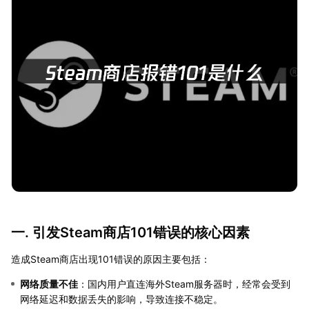
一. 引发Steam商店101错误的核心因素
造成Steam商店出现101错误的原因主要包括：
网络质量不佳
：国内用户直连海外Steam服务器时，经常会受到
网络延迟和数据丢失的影响，导致连接不稳定。