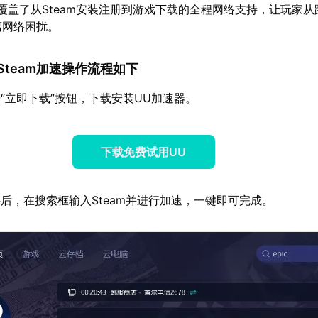
覆盖了从Steam安装注册到游戏下载的全程网络支持，让玩家从踏
离网络困扰。
的Steam加速操作流程如下
“立即下载”按钮，下载安装UU加速器。
下载免费试用UU
后，在搜索框输入Steam并进行加速，一键即可完成。