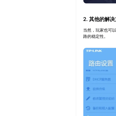
2. 其他的解
当然，玩家也可
路的稳定性。