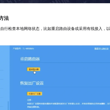
决方法
以自行检查本地网络状态，比如重启路由设备或采用有线接入，