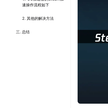
速操作流程如下
2. 其他的解决方法
三. 总结