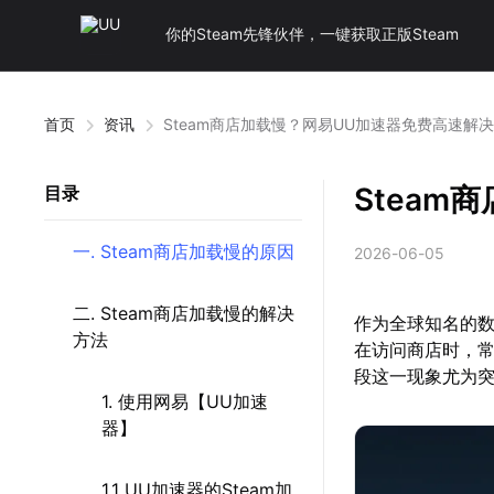
你的Steam先锋伙伴，一键获取正版Steam
首页
资讯
Steam商店加载慢？网易UU加速器免费高速解
Steam
目录
一. Steam商店加载慢的原因
2026-06-05
二. Steam商店加载慢的解决
作为全球知名的数
方法
在访问商店时，
段这一现象尤为
1. 使用网易【UU加速
器】
1.1 UU加速器的Steam加