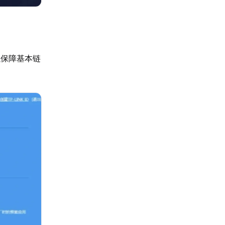
以保障基本链