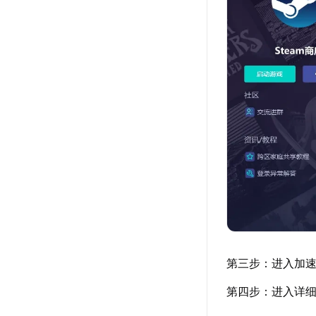
第三步：进入加速
第四步：进入详细