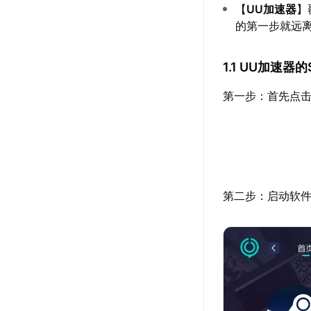
【
UU加速器
】
的第一步就远
1.1 UU加速器
第一步：首先点击
第二步：启动软件