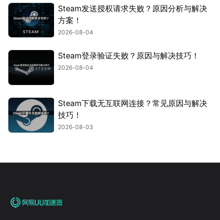
Steam发送授权请求失败？原因分析与解决
方案！
2026-08-04
Steam登录验证失败？原因与解决技巧！
2026-08-04
Steam下载无互联网连接？常见原因与解决
技巧！
2026-08-03