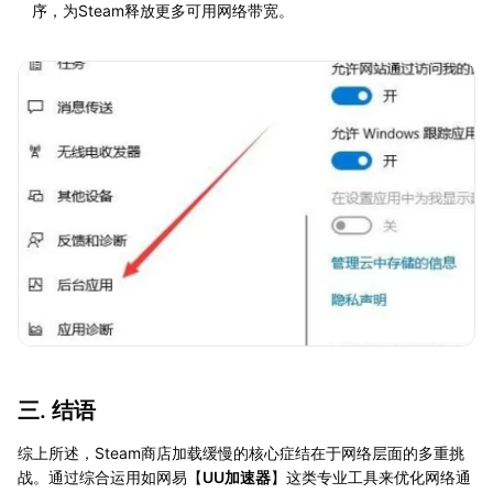
序，为Steam释放更多可用网络带宽。
三. 结语
综上所述，Steam商店加载缓慢的核心症结在于网络层面的多重挑
战。通过综合运用如网易【
UU加速器
】这类专业工具来优化网络通