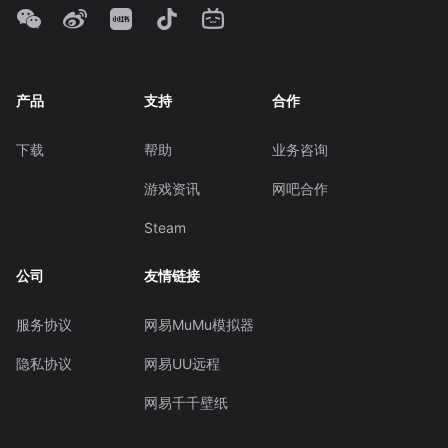
产品
支持
合作
下载
帮助
业务咨询
游戏资讯
网吧合作
Steam
公司
友情链接
服务协议
网易MuMu模拟器
隐私协议
网易UU远程
网易千千壁纸