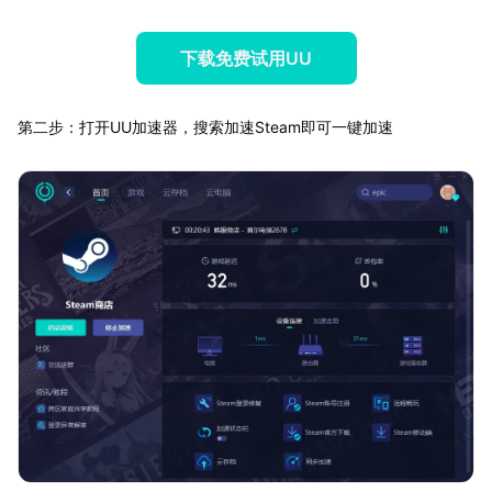
下载免费试用UU
第二步：打开UU加速器，搜索加速Steam即可一键加速