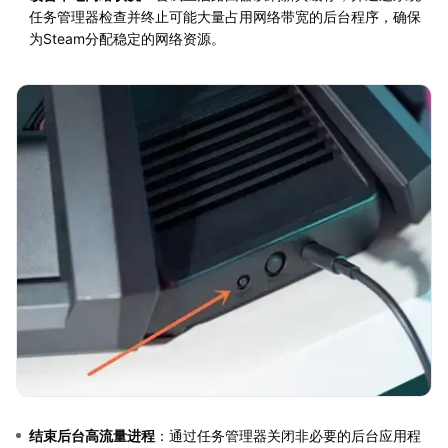
任务管理器检查并终止可能大量占用网络带宽的后台程序，确保
为Steam分配稳定的网络资源。
结束后台高流量进程
：通过任务管理器关闭非必要的后台应用程