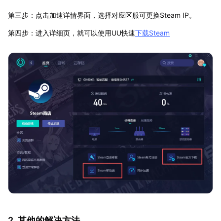
第三步：点击加速详情界面，选择对应区服可更换Steam IP。
第四步：进入详细页，就可以使用UU快速
下载Steam
2. 其他的解决方法