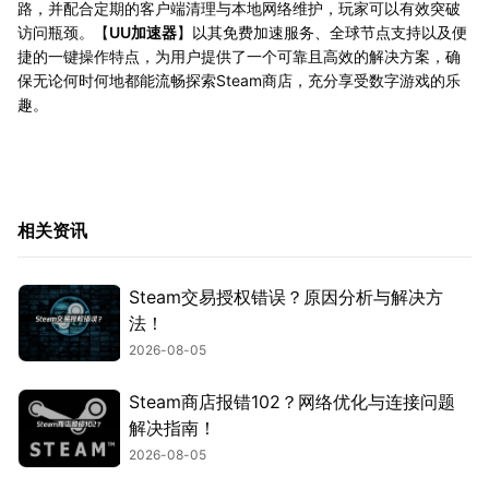
路，并配合定期的客户端清理与本地网络维护，玩家可以有效突破
访问瓶颈。【
UU加速器
】以其免费加速服务、全球节点支持以及便
捷的一键操作特点，为用户提供了一个可靠且高效的解决方案，确
保无论何时何地都能流畅探索Steam商店，充分享受数字游戏的乐
趣。
相关资讯
Steam交易授权错误？原因分析与解决方
法！
2026-08-05
Steam商店报错102？网络优化与连接问题
解决指南！
2026-08-05