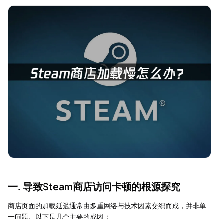
一. 导致Steam商店访问卡顿的根源探究
商店页面的加载延迟通常由多重网络与技术因素交织而成，并非单
一问题。以下是几个主要的成因：