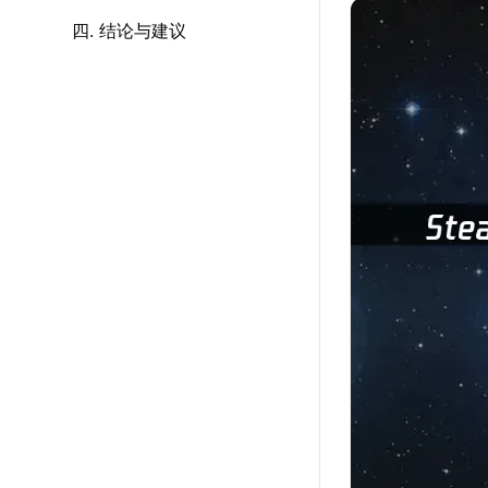
四. 结论与建议