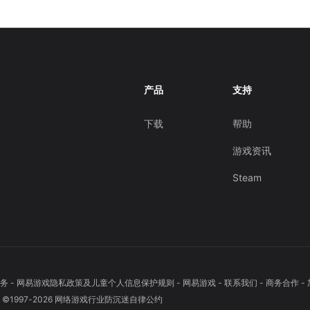
产品
支持
下载
帮助
游戏资讯
Steam
务
-
网易游戏隐私政策及儿童个人信息保护规则
-
网易游戏
-
联系我们
-
商务合作
-
1997-
2026
网络游戏行业防沉迷自律公约