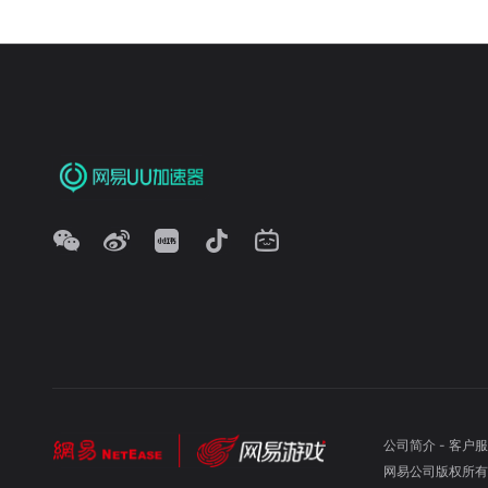
公司简介
-
客户服
网易公司版权所有 ©