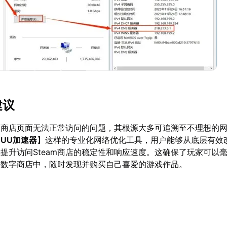
建议
am商店页面无法正常访问的问题，其根源大多可追溯至不理想的
【
UU加速器
】这样的专业化网络优化工具，用户能够从底层有效
提升访问Steam商店的稳定性和响应速度。这确保了玩家可以
m的数字商店中，随时发现并购买自己喜爱的游戏作品。