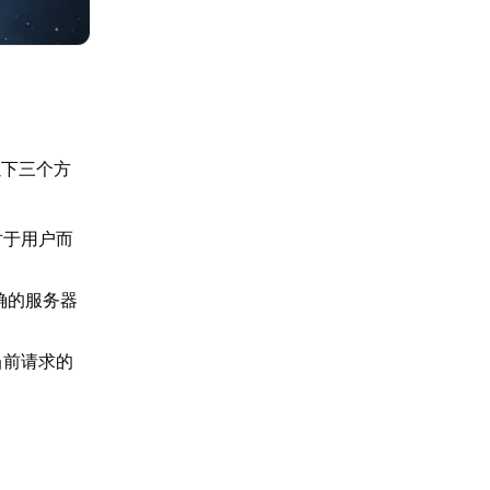
以下三个方
对于用户而
确的服务器
当前请求的