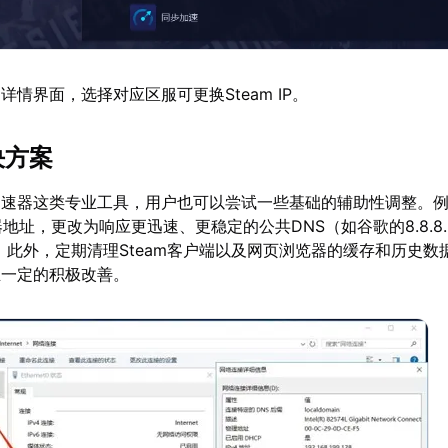
情界面，选择对应区服可更换Steam IP。
决方案
加速器这类专业工具，用户也可以尝试一些基础的辅助性调整。
地址，更改为响应更迅速、更稳定的公共DNS（如谷歌的8.8.8.
4.114）。此外，定期清理Steam客户端以及网页浏览器的缓存和历史
生一定的积极改善。