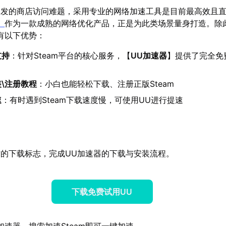
引发的商店访问难题，采用专业的网络加速工具是目前最高效且
】
作为一款成熟的网络优化产品，正是为此类场景量身打造。除
有以下优势：
支持
：针对Steam平台的核心服务，【
UU加速器
】提供了完全免
装\注册教程
：小白也能轻松下载、注册正版Steam
速
：有时遇到Steam下载速度慢，可使用UU进行提速
的下载标志，完成UU加速器的下载与安装流程。
下载免费试用UU