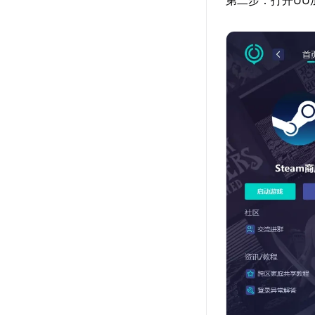
第二步：打开UU