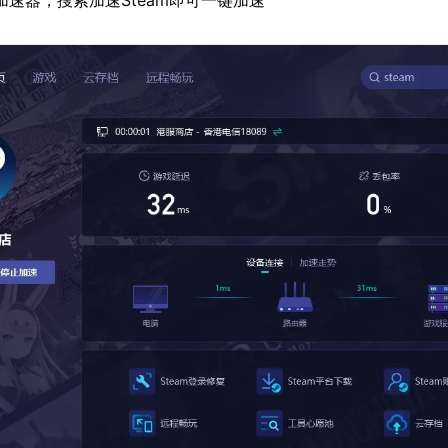
加速器，搜索加速Steam即可一键加速