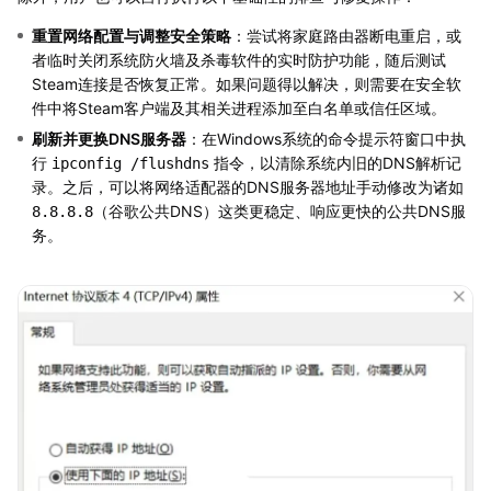
重置网络配置与调整安全策略
：尝试将家庭路由器断电重启，或
者临时关闭系统防火墙及杀毒软件的实时防护功能，随后测试
Steam连接是否恢复正常。如果问题得以解决，则需要在安全软
件中将Steam客户端及其相关进程添加至白名单或信任区域。
刷新并更换DNS服务器
：在Windows系统的命令提示符窗口中执
行
指令，以清除系统内旧的DNS解析记
ipconfig /flushdns
录。之后，可以将网络适配器的DNS服务器地址手动修改为诸如
（谷歌公共DNS）这类更稳定、响应更快的公共DNS服
8.8.8.8
务。