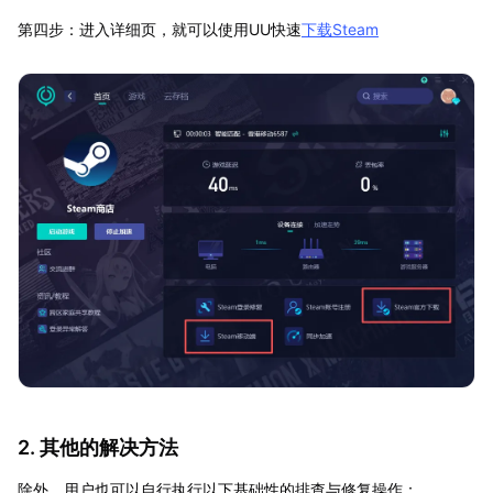
第四步：进入详细页，就可以使用UU快速
下载Steam
2. 其他的解决方法
除外，用户也可以自行执行以下基础性的排查与修复操作：