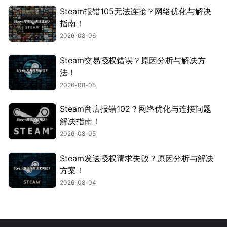
Steam报错105无法连接？网络优化与解决
指南！
2026-08-06
Steam交易授权错误？原因分析与解决方
法！
2026-08-05
Steam商店报错102？网络优化与连接问题
解决指南！
2026-08-05
Steam发送授权请求失败？原因分析与解决
方案！
2026-08-04