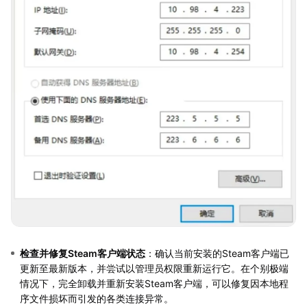
检查并修复Steam客户端状态
：确认当前安装的Steam客户端已
更新至最新版本，并尝试以管理员权限重新运行它。在个别极端
情况下，完全卸载并重新安装Steam客户端，可以修复因本地程
序文件损坏而引发的各类连接异常。