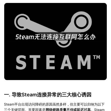
一. 导致Steam连接异常的三大核心诱因
Steam平台出现访问障碍的原因虽然多样，但主要可以归纳为以下
三个关键层面。首要因素是
网络链路质量不佳或延迟过高
。Steam