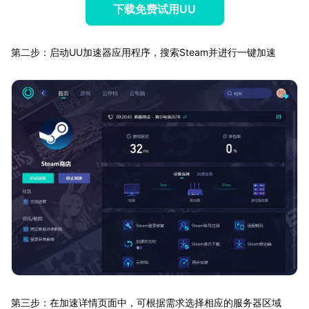
下载免费试用UU
第二步：启动UU加速器应用程序，搜索Steam并进行一键加速
第三步：在加速详情页面中，可根据需求选择相应的服务器区域