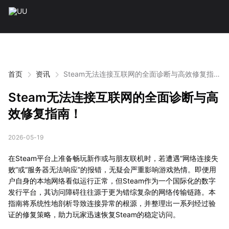
首页
资讯
Steam无法连接互联网的全面诊断与高效修复指
南！
Steam无法连接互联网的全面诊断与高
效修复指南！
2026-05-19
在Steam平台上准备畅玩新作或与朋友联机时，若遭遇“网络连接失
败”或“服务器无法响应”的报错，无疑会严重影响游戏热情。即便用
户自身的本地网络看似运行正常，但Steam作为一个国际化的数字
发行平台，其访问障碍往往源于更为错综复杂的网络传输链路。本
指南将系统性地剖析导致连接异常的根源，并整理出一系列经过验
证的修复策略，助力玩家迅速恢复Steam的稳定访问。