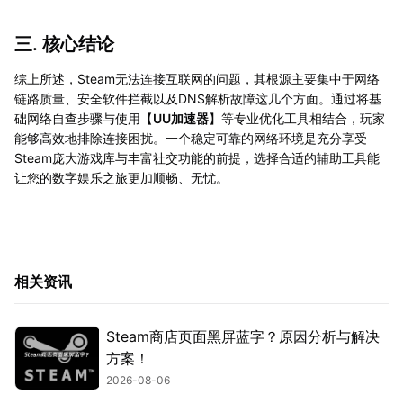
三. 核心结论
综上所述，Steam无法连接互联网的问题，其根源主要集中于网络
链路质量、安全软件拦截以及DNS解析故障这几个方面。通过将基
础网络自查步骤与使用【
UU加速器
】等专业优化工具相结合，玩家
能够高效地排除连接困扰。一个稳定可靠的网络环境是充分享受
Steam庞大游戏库与丰富社交功能的前提，选择合适的辅助工具能
让您的数字娱乐之旅更加顺畅、无忧。
相关资讯
Steam商店页面黑屏蓝字？原因分析与解决
方案！
2026-08-06