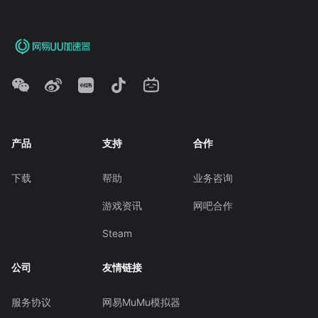
产品
支持
合作
下载
帮助
业务咨询
游戏资讯
网吧合作
Steam
公司
友情链接
服务协议
网易MuMu模拟器